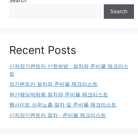
Search
Search
Recent Posts
신차장기렌트카 신청방법 · 절차와 준비물 체크리스
트
장기렌트카 절차와 준비물 체크리스트
부산웨딩박람회 절차와 준비물 체크리스트
웹사이트 상위노출 절차 및 준비물 체크리스트
신차장기렌트카 절차 · 준비물 체크리스트