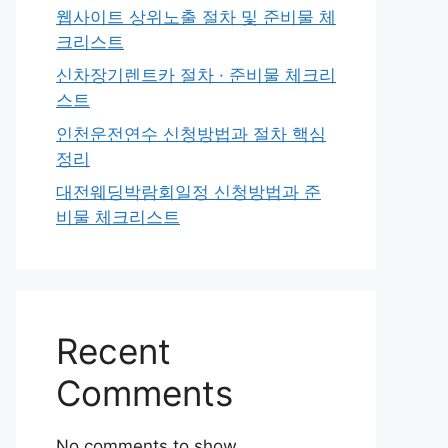
웹사이트 상위노출 절차 및 준비물 체
크리스트
신차장기렌트카 절차 · 준비물 체크리
스트
인천운전연수 신청방법과 절차 핵심
정리
대전웨딩박람회일정 신청방법과 준
비물 체크리스트
Recent
Comments
No comments to show.