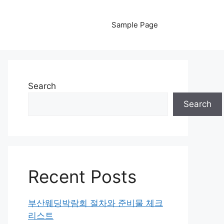
Sample Page
Search
Search
Recent Posts
부산웨딩박람회 절차와 준비물 체크
리스트