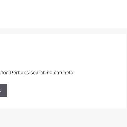
 for. Perhaps searching can help.