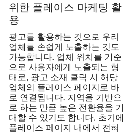
위한 플레이스 마케팅 활
용
광고를 활용하는 것으로 우리
업체를 손쉽게 노출하는 것도
가능합니다. 업체 위치를 기준
으로 사용자에게 노출되는 형
태로, 광고 소재 클릭 시 해당
업체의 플레이스 페이지로 바
로 연결됩니다. 지역을 기반으
로 하는 만큼 높은 전환율을 기
대할 수 있기도 합니다. 초기에
플레이스 페이지 내에서 전혀