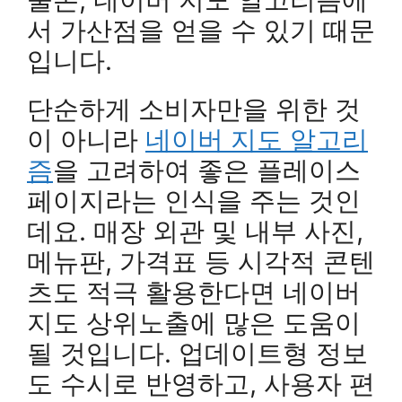
서 가산점을 얻을 수 있기 때문
입니다.
단순하게 소비자만을 위한 것
이 아니라
네이버 지도 알고리
즘
을 고려하여 좋은 플레이스
페이지라는 인식을 주는 것인
데요. 매장 외관 및 내부 사진,
메뉴판, 가격표 등 시각적 콘텐
츠도 적극 활용한다면 네이버
지도 상위노출에 많은 도움이
될 것입니다. 업데이트형 정보
도 수시로 반영하고, 사용자 편