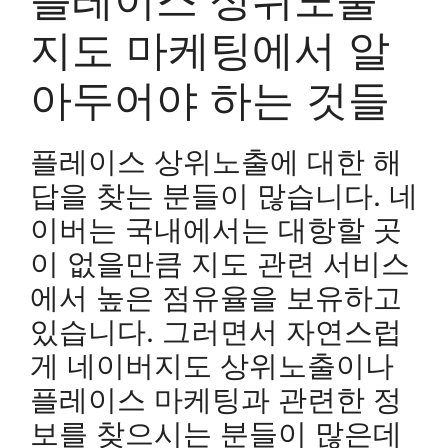
지도 마케팅에서 알
아두어야 하는 것들
플레이스 상위노출에 대한 해
답을 찾는 분들이 많습니다. 네
이버는 국내에서는 대항할 곳
이 없을만큼 지도 관련 서비스
에서 높은 점유율을 보유하고
있습니다. 그러면서 자연스럽
게 네이버지도 상위노출이나
플레이스 마케팅과 관련한 정
보를 찾으시는 분들이 많은데