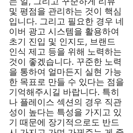
는 일, 그리고 꾸준하게 리뷰
및 평점을 관리하는 것이 핵심
입니다. 그리고 필요한 경우 네
이버 광고 시스템을 활용하여
초기 진입 및 인지도, 브랜드
인식 제고 등을 위해 노력하는
것이 좋겠습니다. 꾸준한 노력
을 통하여 얼마든지 실현 가능
한 목표로 만들 수 있다는 점을
기억해주시길 바랍니다. 특히
나 플레이스 섹션의 경우 직관
성이 높다는 특성을 가지고 있
기 때문에 장기적으로도 반드
시 가지고 가며 가꿔주는 게 중