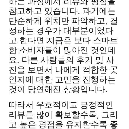
하는 과정에서 리뷰와 평점을
참고하고 있습니다. 과거에는
단순하게 위치만 파악하고, 결
정하는 경우가 대부분이었다
고 한다면 지금은 보다 스마트
한 소비자들이 많아진 것인데
요. 다른 사람들의 후기 및 사
진을 보면서 나에게 적합한 곳
인지에 대한 고민을 진행하는
것이 당연해진 상황입니다.
따라서 우호적이고 긍정적인
리뷰를 많이 확보할수록, 그리
고 높은 평점을 유지할수록 좋