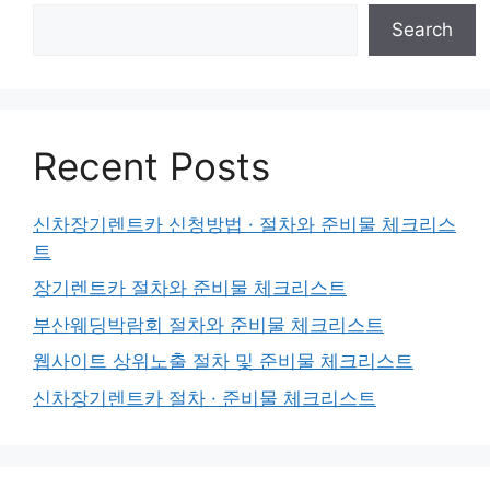
Search
Recent Posts
신차장기렌트카 신청방법 · 절차와 준비물 체크리스
트
장기렌트카 절차와 준비물 체크리스트
부산웨딩박람회 절차와 준비물 체크리스트
웹사이트 상위노출 절차 및 준비물 체크리스트
신차장기렌트카 절차 · 준비물 체크리스트