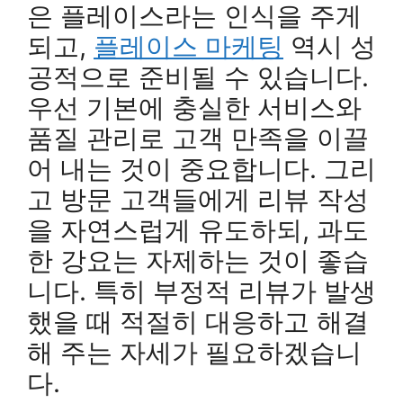
은 플레이스라는 인식을 주게
되고,
플레이스 마케팅
역시 성
공적으로 준비될 수 있습니다.
우선 기본에 충실한 서비스와
품질 관리로 고객 만족을 이끌
어 내는 것이 중요합니다. 그리
고 방문 고객들에게 리뷰 작성
을 자연스럽게 유도하되, 과도
한 강요는 자제하는 것이 좋습
니다. 특히 부정적 리뷰가 발생
했을 때 적절히 대응하고 해결
해 주는 자세가 필요하겠습니
다.