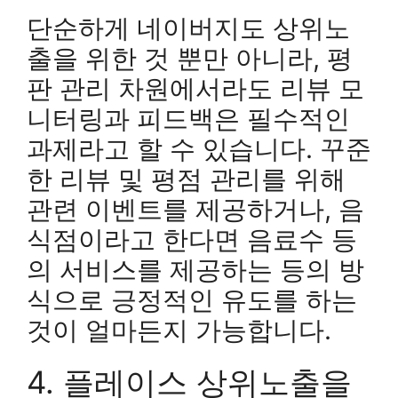
단순하게 네이버지도 상위노
출을 위한 것 뿐만 아니라, 평
판 관리 차원에서라도 리뷰 모
니터링과 피드백은 필수적인
과제라고 할 수 있습니다. 꾸준
한 리뷰 및 평점 관리를 위해
관련 이벤트를 제공하거나, 음
식점이라고 한다면 음료수 등
의 서비스를 제공하는 등의 방
식으로 긍정적인 유도를 하는
것이 얼마든지 가능합니다.
4. 플레이스 상위노출을