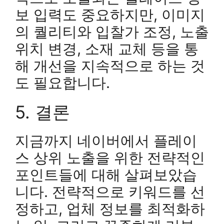
보 입력도 중요하지만, 이미지
의 퀄리티와 입찰가 조정, 노출
위치 변경, 소재 교체 등을 통
해 개선을 지속적으로 하는 것
도 필요합니다.
5. 결론
지금까지 네이버에서 플레이
스 상위 노출을 위한 전략적인
포인트들에 대해 살펴보았습
니다. 전략적으로 키워드를 선
정하고, 업체 정보를 최적화하