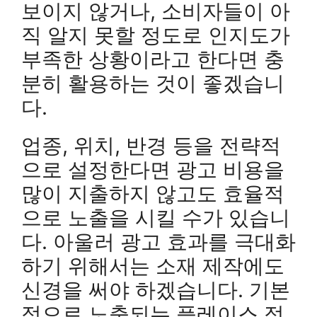
보이지 않거나, 소비자들이 아
직 알지 못할 정도로 인지도가
부족한 상황이라고 한다면 충
분히 활용하는 것이 좋겠습니
다.
업종, 위치, 반경 등을 전략적
으로 설정한다면 광고 비용을
많이 지출하지 않고도 효율적
으로 노출을 시킬 수가 있습니
다. 아울러 광고 효과를 극대화
하기 위해서는 소재 제작에도
신경을 써야 하겠습니다. 기본
적으로 노출되는 플레이스 정