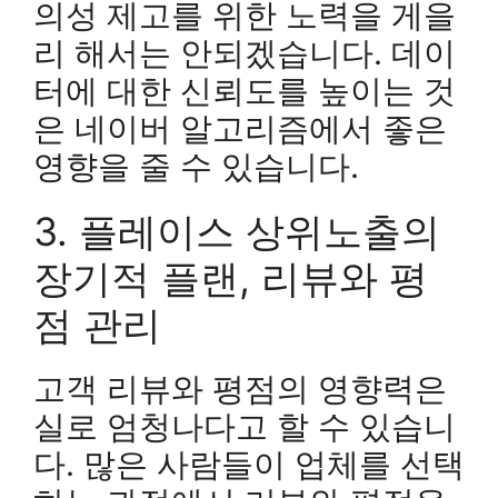
의성 제고를 위한 노력을 게을
리 해서는 안되겠습니다. 데이
터에 대한 신뢰도를 높이는 것
은 네이버 알고리즘에서 좋은
영향을 줄 수 있습니다.
3. 플레이스 상위노출의
장기적 플랜, 리뷰와 평
점 관리
고객 리뷰와 평점의 영향력은
실로 엄청나다고 할 수 있습니
다. 많은 사람들이 업체를 선택