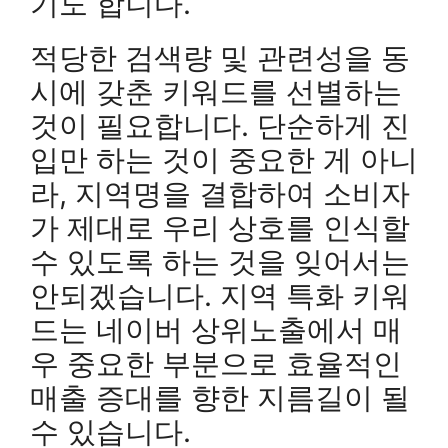
기도 합니다.
적당한 검색량 및 관련성을 동
시에 갖춘 키워드를 선별하는
것이 필요합니다. 단순하게 진
입만 하는 것이 중요한 게 아니
라, 지역명을 결합하여 소비자
가 제대로 우리 상호를 인식할
수 있도록 하는 것을 잊어서는
안되겠습니다. 지역 특화 키워
드는 네이버 상위노출에서 매
우 중요한 부분으로 효율적인
매출 증대를 향한 지름길이 될
수 있습니다.