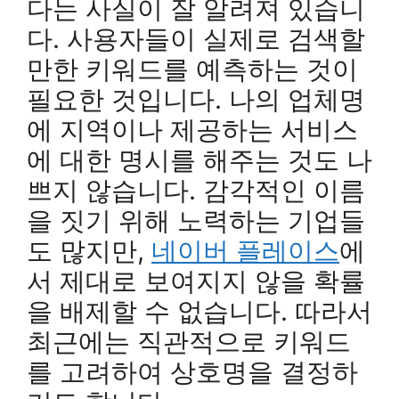
다는 사실이 잘 알려져 있습니
다. 사용자들이 실제로 검색할
만한 키워드를 예측하는 것이
필요한 것입니다. 나의 업체명
에 지역이나 제공하는 서비스
에 대한 명시를 해주는 것도 나
쁘지 않습니다. 감각적인 이름
을 짓기 위해 노력하는 기업들
도 많지만,
네이버 플레이스
에
서 제대로 보여지지 않을 확률
을 배제할 수 없습니다. 따라서
최근에는 직관적으로 키워드
를 고려하여 상호명을 결정하