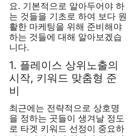
요. 기본적으로 알아두어야 하
는 것들을 기초로 하여 보다 원
활한 마케팅을 위해 준비해야
하는 것들에 대해 알아보겠습
니다.
1. 플레이스 상위노출의
시작, 키워드 맞춤형 준
비
최근에는 전략적으로 상호명
을 정하는 곳들이 생겨날 정도
로 타겟 키워드 선정이 중요하