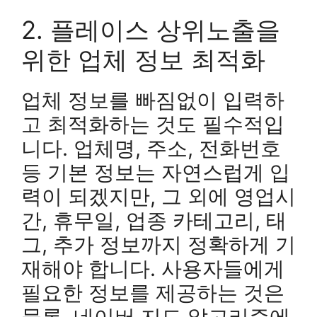
2. 플레이스 상위노출을
위한 업체 정보 최적화
업체 정보를 빠짐없이 입력하
고 최적화하는 것도 필수적입
니다. 업체명, 주소, 전화번호
등 기본 정보는 자연스럽게 입
력이 되겠지만, 그 외에 영업시
간, 휴무일, 업종 카테고리, 태
그, 추가 정보까지 정확하게 기
재해야 합니다. 사용자들에게
필요한 정보를 제공하는 것은
물론, 네이버 지도 알고리즘에