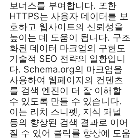
보너스를 부여합니다. 또한
HTTPS는 사용자 데이터를 보
호하고 웹사이트의 신뢰성을
높이는 데 도움이 됩니다. 구조
화된 데이터 마크업의 구현도
기술적 SEO 전략의 일환입니
다. Schema.org의 마크업을
사용하여 웹페이지의 컨텐츠
를 검색 엔진이 더 잘 이해할
수 있도록 만들 수 있습니다.
이는 리치 스니펫, 지식 패널
등의 향상된 검색 결과로 이어
질 수 있어 클릭률 향상에 도움