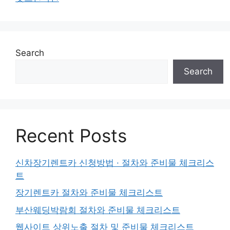
Search
Search
Recent Posts
신차장기렌트카 신청방법 · 절차와 준비물 체크리스
트
장기렌트카 절차와 준비물 체크리스트
부산웨딩박람회 절차와 준비물 체크리스트
웹사이트 상위노출 절차 및 준비물 체크리스트