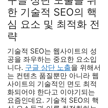
한 기술적 SEO의 핵
심 요소 및 최적화 전
략
기술적 SEO는 웹사이트의 성
공을 좌우하는 중요한 요소입
니다.
구글 상단 노출
을 위해서
는 컨텐츠 품질뿐만 아니라 웹
사이트의 기술적인 면도 최적
화되어야 한다고 이야기되는
요즘인데요. 기술적 SEO의 핵