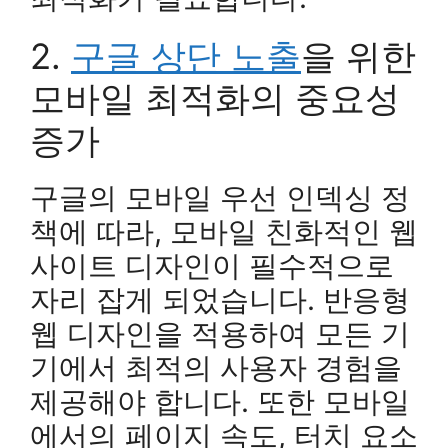
2.
구글 상단 노출
을 위한
모바일 최적화의 중요성
증가
구글의 모바일 우선 인덱싱 정
책에 따라, 모바일 친화적인 웹
사이트 디자인이 필수적으로
자리 잡게 되었습니다. 반응형
웹 디자인을 적용하여 모든 기
기에서 최적의 사용자 경험을
제공해야 합니다. 또한 모바일
에서의 페이지 속도, 터치 요소