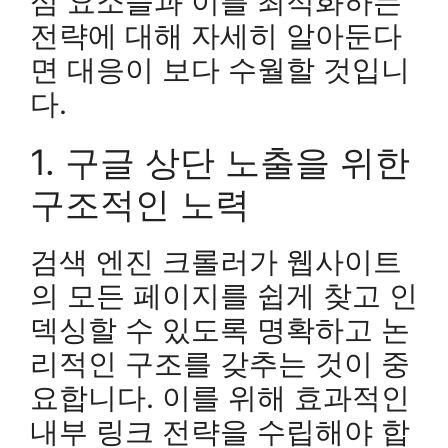
심 요소들과 이를 최적화하는
전략에 대해 자세히 알아둔다
면 대응이 보다 수월할 것입니
다.
1. 구글 상단 노출을 위한
구조적인 노력
검색 엔진 크롤러가 웹사이트
의 모든 페이지를 쉽게 찾고 인
덱싱할 수 있도록 명확하고 논
리적인 구조를 갖추는 것이 중
요합니다. 이를 위해 효과적인
내부 링크 전략을 수립해야 합