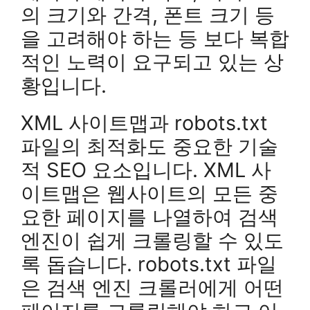
의 크기와 간격, 폰트 크기 등
을 고려해야 하는 등 보다 복합
적인 노력이 요구되고 있는 상
황입니다.
XML 사이트맵과 robots.txt
파일의 최적화도 중요한 기술
적 SEO 요소입니다. XML 사
이트맵은 웹사이트의 모든 중
요한 페이지를 나열하여 검색
엔진이 쉽게 크롤링할 수 있도
록 돕습니다. robots.txt 파일
은 검색 엔진 크롤러에게 어떤