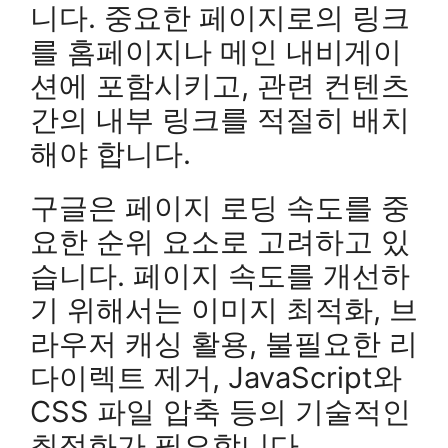
니다. 중요한 페이지로의 링크
를 홈페이지나 메인 내비게이
션에 포함시키고, 관련 컨텐츠
간의 내부 링크를 적절히 배치
해야 합니다.
구글은 페이지 로딩 속도를 중
요한 순위 요소로 고려하고 있
습니다. 페이지 속도를 개선하
기 위해서는 이미지 최적화, 브
라우저 캐싱 활용, 불필요한 리
다이렉트 제거, JavaScript와
CSS 파일 압축 등의 기술적인
최적화가 필요합니다.