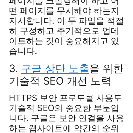
페이지를 크롤링해야 하고 어
떤 페이지를 무시해야 하는지
지시합니다. 이 두 파일을 적절
히 구성하고 주기적으로 업데
이트하는 것이 중요해지고 있
습니다.
3.
구글 상단 노출
을 위한
기술적 SEO 개선 노력
HTTPS 보안 프로토콜 사용도
기술적 SEO의 중요한 부분입
니다. 구글은 보안 연결을 사용
하는 웹사이트에 약간의 순위