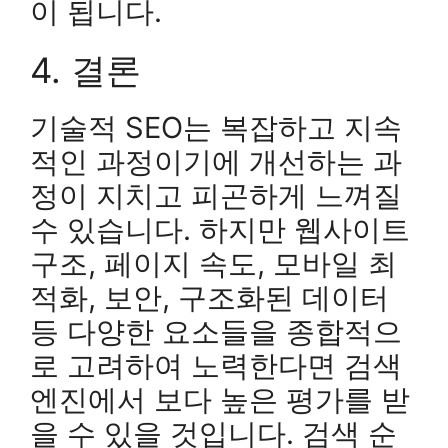
이 됩니다.
4. 결론
기술적 SEO는 복잡하고 지속
적인 과정이기에 개선하는 과
정이 지치고 피곤하게 느껴질
수 있습니다. 하지만 웹사이트
구조, 페이지 속도, 모바일 최
적화, 보안, 구조화된 데이터
등 다양한 요소들을 종합적으
로 고려하여 노력한다면 검색
엔진에서 보다 높은 평가를 받
을 수 있을 것입니다. 검색 순