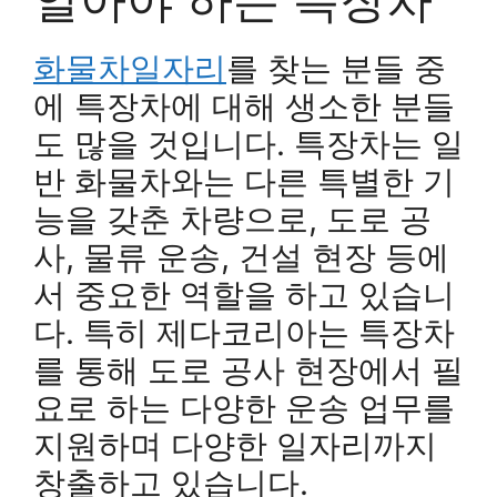
화물차일자리
를 찾는 분들 중
에 특장차에 대해 생소한 분들
도 많을 것입니다. 특장차는 일
반 화물차와는 다른 특별한 기
능을 갖춘 차량으로, 도로 공
사, 물류 운송, 건설 현장 등에
서 중요한 역할을 하고 있습니
다. 특히 제다코리아는 특장차
를 통해 도로 공사 현장에서 필
요로 하는 다양한 운송 업무를
지원하며 다양한 일자리까지
창출하고 있습니다.