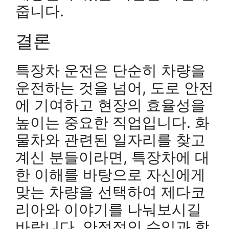
줍니다.
결론
특장차 운전은 단순히 차량을
운전하는 것을 넘어, 도로 안전
에 기여하고 현장의 효율성을
높이는 중요한 직업입니다. 화
물차와 관련된 일자리를 찾고
계신 분들이라면, 특장차에 대
한 이해를 바탕으로 자신에게
맞는 차량을 선택하여 제다코
리아와 이야기를 나눠보시길
바랍니다. 안정적인 수입과 함