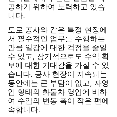
공하기 위하여 노력하고 있습
니다.
도로 공사와 같은 특정 현장에
서 필수적인 업무를 수행하는
만큼 일감에 대한 걱정을 줄일
수 있고, 장기적으로도 수익 확
보에 대한 기대감을 가질 수 있
습니다. 공사 현장이 지속되는
동안에는 큰 부담이 없고, 자영
업 형태의 화물차 영업에 비하
여 수입의 변동 폭이 작은 편에
속합니다.