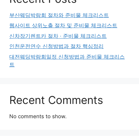
부산웨딩박람회 절차와 준비물 체크리스트
웹사이트 상위노출 절차 및 준비물 체크리스트
신차장기렌트카 절차 · 준비물 체크리스트
인천운전연수 신청방법과 절차 핵심정리
대전웨딩박람회일정 신청방법과 준비물 체크리스
트
Recent Comments
No comments to show.