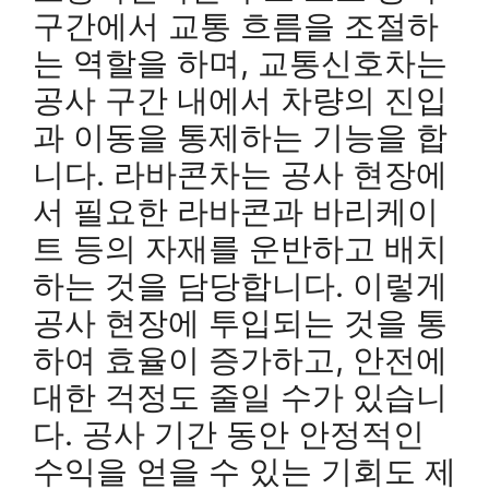
구간에서 교통 흐름을 조절하
는 역할을 하며, 교통신호차는
공사 구간 내에서 차량의 진입
과 이동을 통제하는 기능을 합
니다. 라바콘차는 공사 현장에
서 필요한 라바콘과 바리케이
트 등의 자재를 운반하고 배치
하는 것을 담당합니다. 이렇게
공사 현장에 투입되는 것을 통
하여 효율이 증가하고, 안전에
대한 걱정도 줄일 수가 있습니
다. 공사 기간 동안 안정적인
수익을 얻을 수 있는 기회도 제