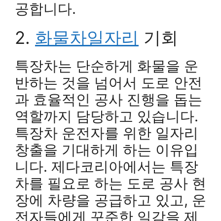
공합니다.
2.
화물차일자리
기회
특장차는 단순하게 화물을 운
반하는 것을 넘어서 도로 안전
과 효율적인 공사 진행을 돕는
역할까지 담당하고 있습니다.
특장차 운전자를 위한 일자리
창출을 기대하게 하는 이유입
니다. 제다코리아에서는 특장
차를 필요로 하는 도로 공사 현
장에 차량을 공급하고 있고, 운
전자들에게 꾸준한 일감을 제