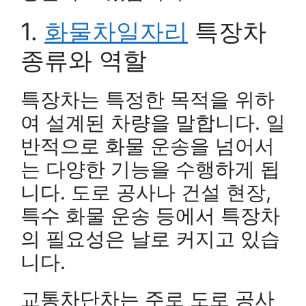
1.
화물차일자리
특장차
종류와 역할
특장차는 특정한 목적을 위하
여 설계된 차량을 말합니다. 일
반적으로 화물 운송을 넘어서
는 다양한 기능을 수행하게 됩
니다. 도로 공사나 건설 현장,
특수 화물 운송 등에서 특장차
의 필요성은 날로 커지고 있습
니다.
교통차단차는 주로 도로 공사