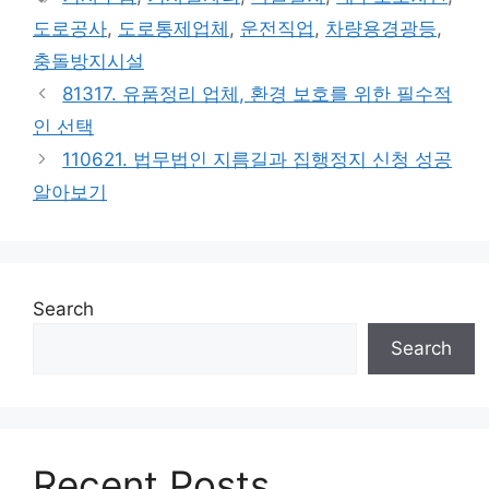
도로공사
,
도로통제업체
,
운전직업
,
차량용경광등
,
충돌방지시설
81317. 유품정리 업체, 환경 보호를 위한 필수적
인 선택
110621. 법무법인 지름길과 집행정지 신청 성공
알아보기
Search
Search
Recent Posts