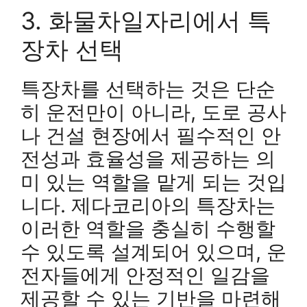
3. 화물차일자리에서 특
장차 선택
특장차를 선택하는 것은 단순
히 운전만이 아니라, 도로 공사
나 건설 현장에서 필수적인 안
전성과 효율성을 제공하는 의
미 있는 역할을 맡게 되는 것입
니다. 제다코리아의 특장차는
이러한 역할을 충실히 수행할
수 있도록 설계되어 있으며, 운
전자들에게 안정적인 일감을
제공할 수 있는 기반을 마련해