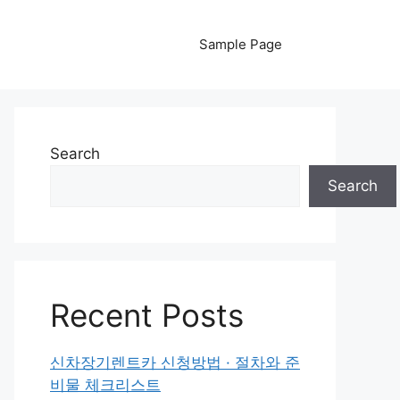
Sample Page
Search
Search
Recent Posts
신차장기렌트카 신청방법 · 절차와 준
비물 체크리스트