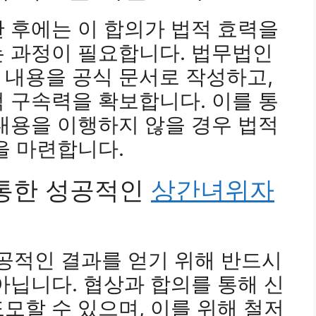
 후에는 이 합의가 법적 효력을
는 과정이 필요합니다. 법무법인
 내용을 공식 문서로 작성하고,
 구속력을 확보합니다. 이를 통
내용을 이행하지 않을 경우 법적
을 마련합니다.
 통한 성공적인
상간녀위자
공적인 결과를 얻기 위해 반드시
아닙니다. 협상과 합의를 통해 신
모할 수 있으며, 이를 위해 철저