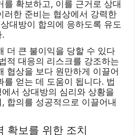
거를 확보하고, 이를 근거로 상대
 이러한 준비는 협상에서 강력한
, 상대방이 합의에 응하도록 유도
.
해 더 큰 불이익을 당할 수 있다
 법적 대응의 리스크를 강조하는
해 협상을 보다 원만하게 이끌어
과를 얻는 데 도움이 됩니다. 법
정에서 상대방의 심리와 상황을
워, 합의를 성공적으로 이끌어내
속력 확보를 위한 조치