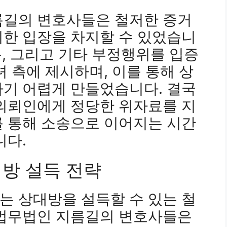
름길의 변호사들은 철저한 증거
리한 입장을 차지할 수 있었습니
기록, 그리고 기타 부정행위를 입증
녀 측에 제시하며, 이를 통해 상
하기 어렵게 만들었습니다. 결국
 의뢰인에게 정당한 위자료를 지
를 통해 소송으로 이어지는 시간
니다.
대방 설득 전략
는 상대방을 설득할 수 있는 철
 법무법인 지름길의 변호사들은