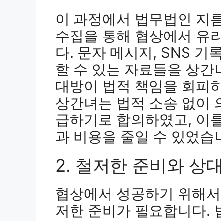
이 과정에서 법무법인 지
수집을 통해 협상에서 유
다. 문자 메시지, SNS 
할 수 있는 자료들을 상간
대방이 법적 책임을 회피
상간녀는 법적 소송 없이
급하기로 합의하였고, 이
과 비용을 줄일 수 있었습
2. 철저한 준비와 상
협상에서 성공하기 위해서
저한 준비가 필요합니다.