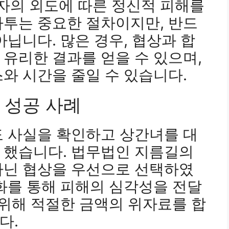
자의 외도에 따른 정신적 피해를
다투는 중요한 절차이지만, 반드
아닙니다. 많은 경우, 협상과 합
유리한 결과를 얻을 수 있으며,
와 시간을 줄일 수 있습니다.
한 성공 사례
도 사실을 확인하고 상간녀를 대
 했습니다. 법무법인 지름길의
아닌 협상을 우선으로 선택하였
화를 통해 피해의 심각성을 전달
 위해 적절한 금액의 위자료를 합
다.