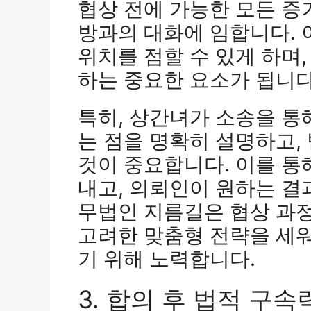
협상 전에 가능한 모든 증
방과의 대화에 임합니다.
위치를 점할 수 있게 하며
하는 중요한 요소가 됩니다
특히, 상간녀가 소송을 통
는 점을 명확히 설명하고,
것이 중요합니다. 이를 통
내고, 의뢰인이 원하는 결
무법인 지름길은 협상 과
고려한 맞춤형 전략을 세
기 위해 노력합니다.
3. 합의 후 법적 구