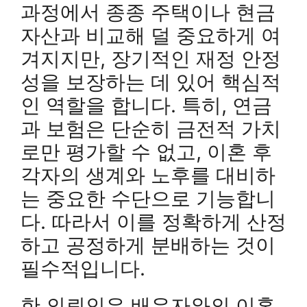
과정에서 종종 주택이나 현금
자산과 비교해 덜 중요하게 여
겨지지만, 장기적인 재정 안정
성을 보장하는 데 있어 핵심적
인 역할을 합니다. 특히, 연금
과 보험은 단순히 금전적 가치
로만 평가할 수 없고, 이혼 후
각자의 생계와 노후를 대비하
는 중요한 수단으로 기능합니
다. 따라서 이를 정확하게 산정
하고 공정하게 분배하는 것이
필수적입니다.
한 의뢰인은 배우자와의 이혼