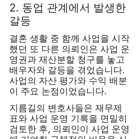
2. 동업 관계에서 발생한
갈등
결혼 생활 중 함께 사업을 시작
했던 또 다른 의뢰인은 사업 운
영권과 재산분할 청구를 놓고
배우자와 갈등을 겪었습니다.
사업의 자산 평가와 수익 배분
이 주요 논점이었습니다.
지름길의 변호사들은 재무제
표와 사업 운영 기록을 면밀히
검토한 후, 의뢰인이 사업 운영