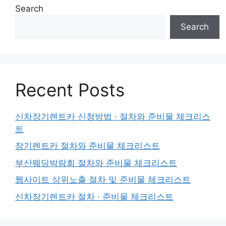
Search
Search
Recent Posts
신차장기렌트카 신청방법 · 절차와 준비물 체크리스
트
장기렌트카 절차와 준비물 체크리스트
부산웨딩박람회 절차와 준비물 체크리스트
웹사이트 상위노출 절차 및 준비물 체크리스트
신차장기렌트카 절차 · 준비물 체크리스트