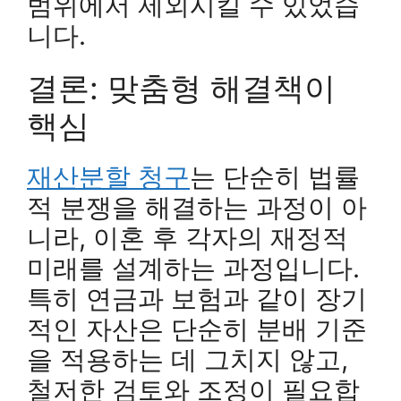
범위에서 제외시킬 수 있었습
니다.
결론: 맞춤형 해결책이
핵심
재산분할 청구
는 단순히 법률
적 분쟁을 해결하는 과정이 아
니라, 이혼 후 각자의 재정적
미래를 설계하는 과정입니다.
특히 연금과 보험과 같이 장기
적인 자산은 단순히 분배 기준
을 적용하는 데 그치지 않고,
철저한 검토와 조정이 필요합