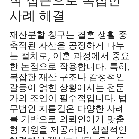
사례 해결
재산분할 청구는 결혼 생활 중
축적된 자산을 공정하게 나누
는 절차로, 이혼 과정에서 중요
한 논점으로 작용합니다. 특히,
복잡한 재산 구조나 감정적인
갈등이 얽힌 상황에서는 전문
가의 조언이 필수적입니다. 법
무법인 지름길은 다양한 사례
를 기반으로 의뢰인에게 맞춤
형 지원을 제공하며, 실질적인