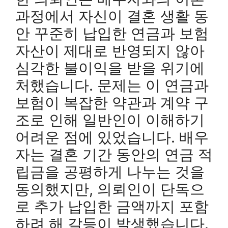
과정에서 자신이 결혼 생활 동
안 꾸준히 납입한 연금과 보험
자산이 제대로 반영되지 않아
심각한 불이익을 받을 위기에
처했습니다. 문제는 이 연금과
보험이 복잡한 약관과 계약 구
조로 인해 일반인이 이해하기
어려운 점에 있었습니다. 배우
자는 결혼 기간 동안의 연금 적
립금을 공평하게 나누는 것을
동의했지만, 의뢰인이 단독으
로 추가 납입한 금액까지 포함
하려 해 갈등이 발생했습니다.