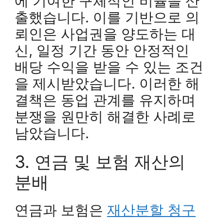
에 기여한 구체적인 비율을 산
출했습니다. 이를 기반으로 의
뢰인은 사업권을 양도하는 대
신, 일정 기간 동안 안정적인
배당 수익을 받을 수 있는 조건
을 제시받았습니다. 이러한 해
결책은 동업 관계를 유지하며
분쟁을 원만히 해결한 사례로
남았습니다.
3. 연금 및 보험 재산의
분배
연금과 보험은
재산분할 청구