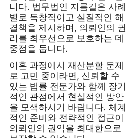
니다. 법무법인 지름길은 사례
별로 독창적이고 실질적인 해
결책을 제시하며, 의뢰인의 권
리를 최우선으로 보호하는 데
중점을 둡니다.
이혼 과정에서 재산분할 문제
로 고민 중이라면, 신뢰할 수
있는 법률 전문가와 함께 장기
적인 관점에서 현실적인 방안
을 모색하시기 바랍니다. 체계
적인 준비와 전략적인 접근이
의뢰인의 권익을 최대한으로