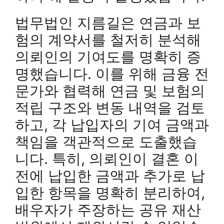
법무법인 지름길은 연금과 보
험의 계약서를 철저히 분석해
의뢰인의 기여도를 명확히 증
명했습니다. 이를 위해 금융 전
문가와 협력해 연금 및 보험의
적립 구조와 변동 내역을 검토
하고, 각 납입자의 기여 금액과
책임을 객관적으로 도출했습
니다. 특히, 의뢰인이 결혼 이
전에 납입한 금액과 추가로 납
입한 항목을 명확히 분리하여,
배우자가 주장하는 공유 재산