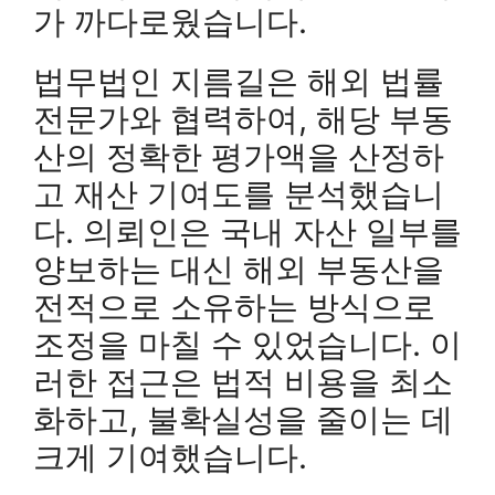
가 까다로웠습니다.
법무법인 지름길은 해외 법률
전문가와 협력하여, 해당 부동
산의 정확한 평가액을 산정하
고 재산 기여도를 분석했습니
다. 의뢰인은 국내 자산 일부를
양보하는 대신 해외 부동산을
전적으로 소유하는 방식으로
조정을 마칠 수 있었습니다. 이
러한 접근은 법적 비용을 최소
화하고, 불확실성을 줄이는 데
크게 기여했습니다.