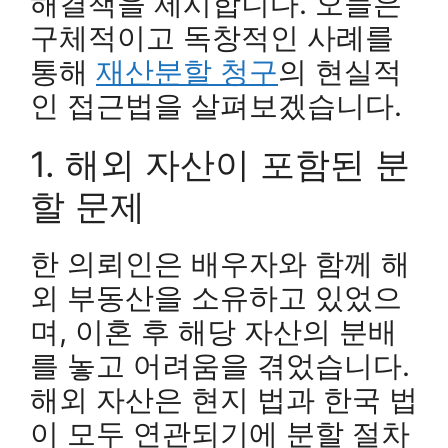
해결책을 제시합니다. 오늘은
구체적이고 독창적인 사례를
통해
재산분할 청구
의 현실적
인 접근법을 살펴보겠습니다.
1. 해외 자산이 포함된 분
할 문제
한 의뢰인은 배우자와 함께 해
외 부동산을 소유하고 있었으
며, 이혼 후 해당 자산의 분배
를 놓고 어려움을 겪었습니다.
해외 자산은 현지 법과 한국 법
이 모두 연관되기에 분할 절차