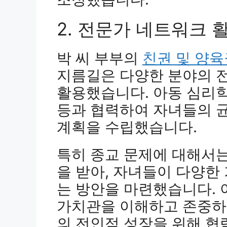
2. 전문가 네트워크 
박 씨 부부의
친권 및 양육
지름길은 다양한 분야의 
활용했습니다. 아동 심리학
등과 협력하여 자녀들의 
계획을 수립했습니다.
특히 종교 문제에 대해서
을 받아, 자녀들이 다양한
는 방안을 마련했습니다. 
가치관을 이해하고 존중하
의 전인적 성장을 위해 협