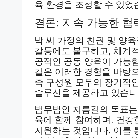
육 환경을 조성할 수 있었
결론: 지속 가능한 협
박 씨 가정의 친권 및 양
갈등에도 불구하고, 체계
공적인 공동 양육이 가능
길은 이러한 경험을 바탕으
족 구성원 모두의 장기적
솔루션을 제공하고 있습니
법무법인 지름길의 목표는
육에 함께 참여하며, 건강
지원하는 것입니다. 이를