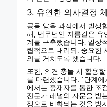
3. 유연한 의사결정 
공동 양육 과정에서 발생할
해, 법무법인 지름길은 
계를 구축했습니다. 일상적
립적으로 내리되, 중요한 
의를 거치도록 했습니다.
또한, 의견 충돌 시 활용
를 마련했습니다. 1단계에서
에서는 중재자를 통한 조정
전문가 패널의 자문을 받는
쟁으로 비화되는 것을 방