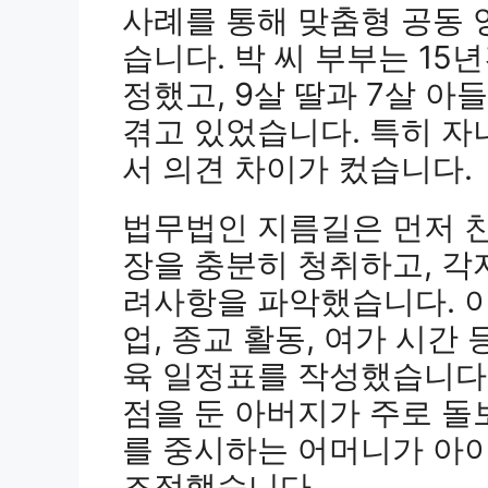
사례를 통해 맞춤형 공동
습니다. 박 씨 부부는 15
정했고, 9살 딸과 7살 아
겪고 있었습니다. 특히 자
서 의견 차이가 컸습니다.
법무법인 지름길은 먼저 친
장을 충분히 청취하고, 각
려사항을 파악했습니다. 이
업, 종교 활동, 여가 시간
육 일정표를 작성했습니다.
점을 둔 아버지가 주로 돌
를 중시하는 어머니가 아
조정했습니다.