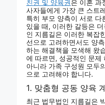
친권 및 양육권
은 이혼 과
사자들에게 가장 큰 스트레
특히 부모 양측이 서로 다
있을 때, 이러한 갈등은 
인 지름길은 이러한 복잡
선으로 고려하면서도 양측
하는 해결책을 모색해 왔
에 따르면, 성공적인 문제
아니라 가족 구성원 모두의
으로 고려해야 합니다.
1. 맞춤형 공동 양육 
최근 법무법인 지름길은 