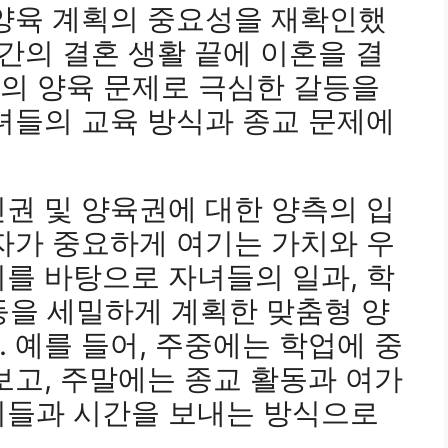
 양육 계획의 중요성을 재확인했
년간의 결혼 생활 끝에 이혼을 결
들의 양육 문제로 극심한 갈등을
녀들의 교육 방식과 종교 문제에
권 및 양육권에 대한 양측의 입
자가 중요하게 여기는 가치와 우
를 바탕으로 자녀들의 일과, 학
 등을 세밀하게 계획한 맞춤형 양
 예를 들어, 주중에는 학업에 중
보고, 주말에는 종교 활동과 여가
이들과 시간을 보내는 방식으로