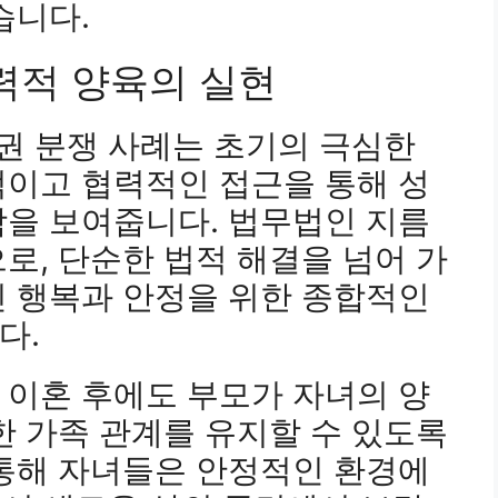
습니다.
력적 양육의 실현
육권 분쟁 사례는 초기의 극심한
적이고 협력적인 접근을 통해 성
함을 보여줍니다. 법무법인 지름
로, 단순한 법적 해결을 넘어 가
인 행복과 안정을 위한 종합적인
다.
 이혼 후에도 부모가 자녀의 양
한 가족 관계를 유지할 수 있도록
 통해 자녀들은 안정적인 환경에