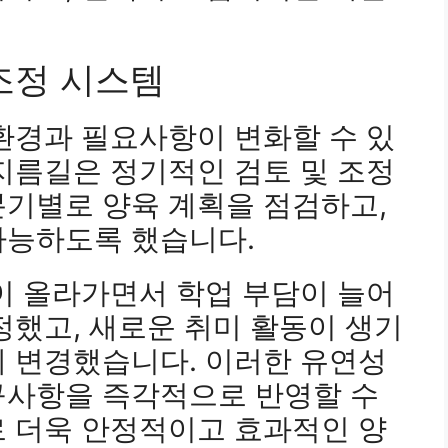
 조정 시스템
환경과 필요사항이 변화할 수 있
지름길은 정기적인 검토 및 조정
분기별로 양육 계획을 점검하고,
가능하도록 했습니다.
이 올라가면서 학업 부담이 늘어
정했고, 새로운 취미 활동이 생기
게 변경했습니다. 이러한 유연성
구사항을 즉각적으로 반영할 수
로 더욱 안정적이고 효과적인 양