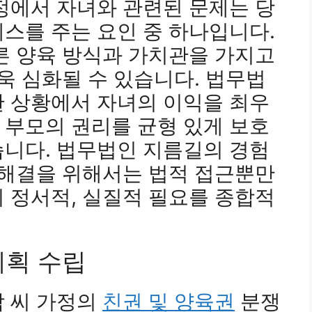
정에서 자녀와 관련된 문제는 당
스를 주는 요인 중 하나입니다.
른 양육 방식과 가치관을 가지고
더욱 심화될 수 있습니다. 법무법
한 상황에서 자녀의 이익을 최우
 부모의 권리를 균형 있게 보호
습니다. 법무법인 지름길의 경험
 해결을 위해서는 법적 접근뿐만
 정서적, 실질적 필요를 종합적
계획 수립
박 씨 가정의
친권 및 양육권
분쟁