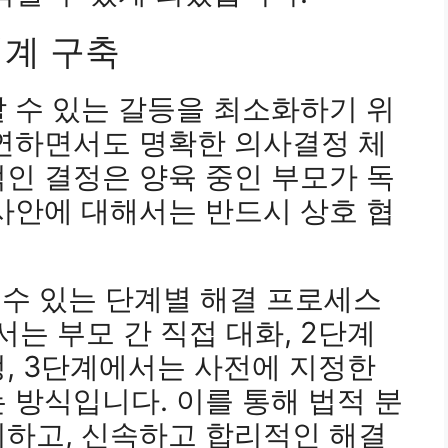
체계 구축
 수 있는 갈등을 최소화하기 위
유연하면서도 명확한 의사결정 체
인 결정은 양육 중인 부모가 독
사안에 대해서는 반드시 상호 협
할 수 있는 단계별 해결 프로세스
는 부모 간 직접 대화, 2단계
, 3단계에서는 사전에 지정한
 방식입니다. 이를 통해 법적 분
지하고, 신속하고 합리적인 해결