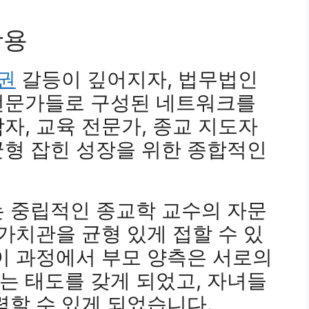
활용
권
갈등이 깊어지자, 법무법인
전문가들로 구성된 네트워크를
자, 교육 전문가, 종교 지도자
균형 잡힌 성장을 위한 종합적인
는 중립적인 종교학 교수의 자문
 가치관을 균형 있게 접할 수 있
이 과정에서 부모 양측은 서로의
는 태도를 갖게 되었고, 자녀들
력할 수 있게 되었습니다.