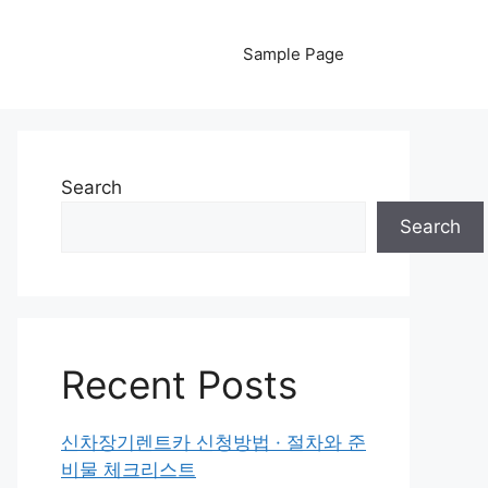
Sample Page
Search
Search
Recent Posts
신차장기렌트카 신청방법 · 절차와 준
비물 체크리스트