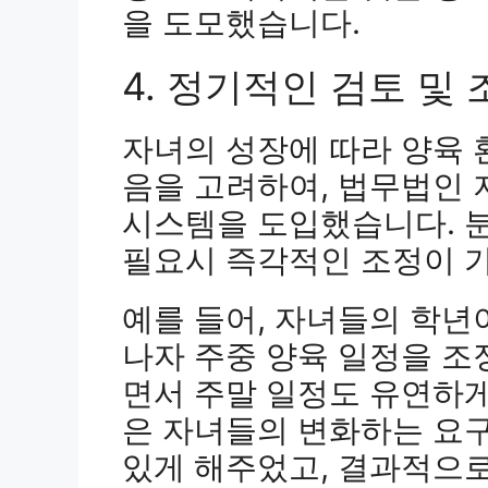
을 도모했습니다.
4. 정기적인 검토 및
자녀의 성장에 따라 양육 
음을 고려하여, 법무법인 
시스템을 도입했습니다. 
필요시 즉각적인 조정이 
예를 들어, 자녀들의 학년
나자 주중 양육 일정을 조
면서 주말 일정도 유연하
은 자녀들의 변화하는 요
있게 해주었고, 결과적으