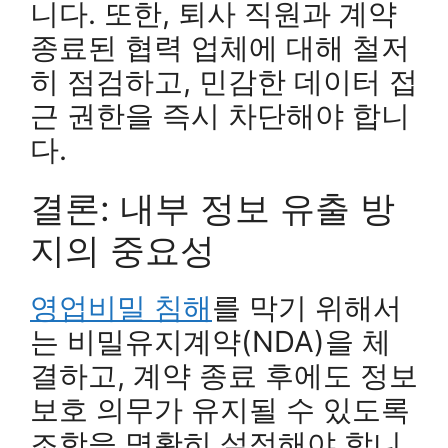
니다. 또한, 퇴사 직원과 계약
종료된 협력 업체에 대해 철저
히 점검하고, 민감한 데이터 접
근 권한을 즉시 차단해야 합니
다.
결론: 내부 정보 유출 방
지의 중요성
영업비밀 침해
를 막기 위해서
는 비밀유지계약(NDA)을 체
결하고, 계약 종료 후에도 정보
보호 의무가 유지될 수 있도록
조항을 명확히 설정해야 합니