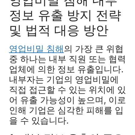
정보 유출 방지 전략
및 법적 대응 방안
영업비밀 침해
의 가장 큰 위협
중 하나는 내부 직원 또는 협력
업체에 의한 정보 유출입니다.
내부자는 기업의 영업비밀에
직접 접근할 수 있는 위치에 있
어 유출 가능성이 높으며, 이로
인해 기업은 심각한 피해를 입
을 수 있습니다.