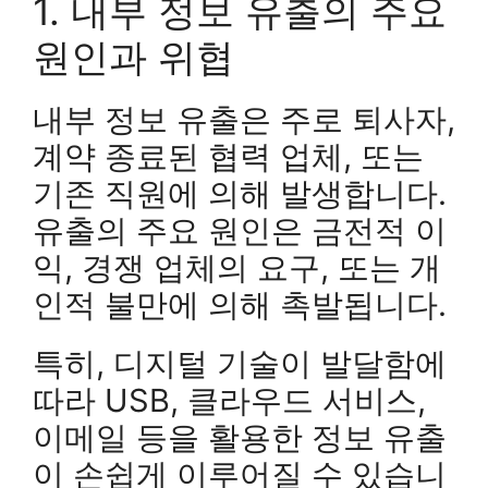
1. 내부 정보 유출의 주요
원인과 위협
내부 정보 유출은 주로 퇴사자,
계약 종료된 협력 업체, 또는
기존 직원에 의해 발생합니다.
유출의 주요 원인은 금전적 이
익, 경쟁 업체의 요구, 또는 개
인적 불만에 의해 촉발됩니다.
특히, 디지털 기술이 발달함에
따라 USB, 클라우드 서비스,
이메일 등을 활용한 정보 유출
이 손쉽게 이루어질 수 있습니