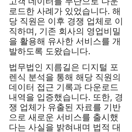
고객 데이터를 무단으로 다운
로드한 사례가 있었습니다. 해
당 직원은 이후 경쟁 업체로 이
직하며, 기존 회사의 영업비밀
을 활용해 유사한 서비스를 개
발하도록 도왔습니다.
법무법인 지름길은 디지털 포
렌식 분석을 통해 해당 직원의
데이터 접근 기록과 다운로드
내역을 입증했습니다. 또한, 경
쟁 업체가 유출된 자료를 기반
으로 새로운 서비스를 출시했
다는 사실을 밝혀내며 법적 대