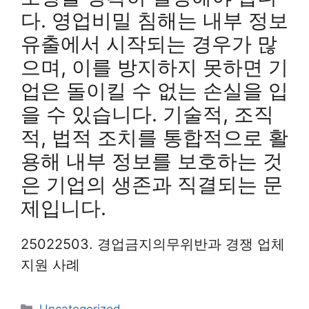
다. 영업비밀 침해는 내부 정보
유출에서 시작되는 경우가 많
으며, 이를 방지하지 못하면 기
업은 돌이킬 수 없는 손실을 입
을 수 있습니다. 기술적, 조직
적, 법적 조치를 통합적으로 활
용해 내부 정보를 보호하는 것
은 기업의 생존과 직결되는 문
제입니다.
25022503. 경업금지의무위반과 경쟁 업체
지원 사례
Categories
Uncategorized