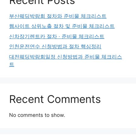
부산웨딩박람회 절차와 준비물 체크리스트
웹사이트 상위노출 절차 및 준비물 체크리스트
신차장기렌트카 절차 · 준비물 체크리스트
인천운전연수 신청방법과 절차 핵심정리
대전웨딩박람회일정 신청방법과 준비물 체크리스
트
Recent Comments
No comments to show.