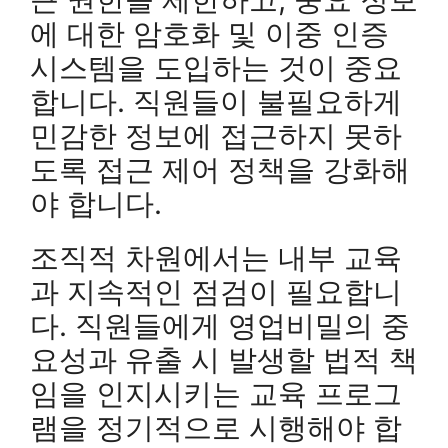
에 대한 암호화 및 이중 인증
시스템을 도입하는 것이 중요
합니다. 직원들이 불필요하게
민감한 정보에 접근하지 못하
도록 접근 제어 정책을 강화해
야 합니다.
조직적 차원에서는 내부 교육
과 지속적인 점검이 필요합니
다. 직원들에게 영업비밀의 중
요성과 유출 시 발생할 법적 책
임을 인지시키는 교육 프로그
램을 정기적으로 시행해야 합