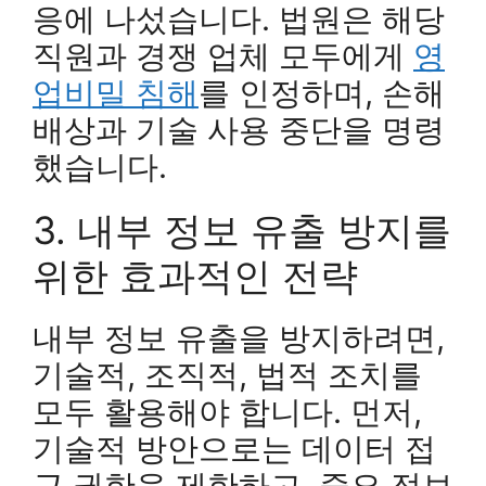
응에 나섰습니다. 법원은 해당
직원과 경쟁 업체 모두에게
영
업비밀 침해
를 인정하며, 손해
배상과 기술 사용 중단을 명령
했습니다.
3. 내부 정보 유출 방지를
위한 효과적인 전략
내부 정보 유출을 방지하려면,
기술적, 조직적, 법적 조치를
모두 활용해야 합니다. 먼저,
기술적 방안으로는 데이터 접
근 권한을 제한하고, 중요 정보