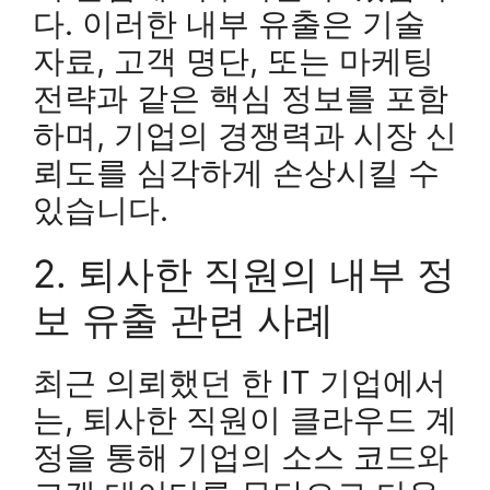
다. 이러한 내부 유출은 기술
자료, 고객 명단, 또는 마케팅
전략과 같은 핵심 정보를 포함
하며, 기업의 경쟁력과 시장 신
뢰도를 심각하게 손상시킬 수
있습니다.
2. 퇴사한 직원의 내부 정
보 유출 관련 사례
최근 의뢰했던 한 IT 기업에서
는, 퇴사한 직원이 클라우드 계
정을 통해 기업의 소스 코드와