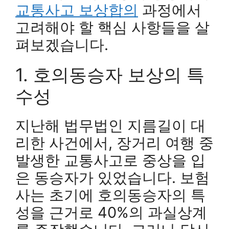
교통사고 보상합의
과정에서
고려해야 할 핵심 사항들을 살
펴보겠습니다.
1. 호의동승자 보상의 특
수성
지난해 법무법인 지름길이 대
리한 사건에서, 장거리 여행 중
발생한 교통사고로 중상을 입
은 동승자가 있었습니다. 보험
사는 초기에 호의동승자의 특
성을 근거로 40%의 과실상계