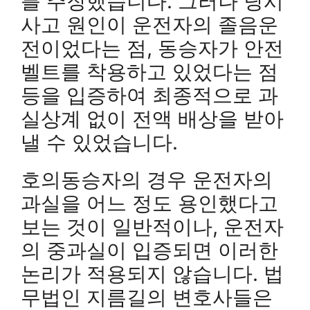
를 주장했습니다. 그러나 당시
사고 원인이 운전자의 졸음운
전이었다는 점, 동승자가 안전
벨트를 착용하고 있었다는 점
등을 입증하여 최종적으로 과
실상계 없이 전액 배상을 받아
낼 수 있었습니다.
호의동승자의 경우 운전자의
과실을 어느 정도 용인했다고
보는 것이 일반적이나, 운전자
의 중과실이 입증되면 이러한
논리가 적용되지 않습니다. 법
무법인 지름길의 변호사들은