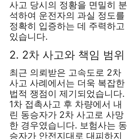
사고 당시의 정황을 면밀히 분
석하여 운전자의 과실 정도를
정확히 입증하는 데 주력하고
있습니다.
2. 2차 사고와 책임 범위
최근 의뢰받은 고속도로 2차
사고 사례에서는 더욱 복잡한
법적 쟁점이 제기되었습니다.
1차 접촉사고 후 차량에서 내
린 동승자가 2차 사고로 사망
한 경우였습니다. 보험사는 동
승자가 안전지대로 대피하지