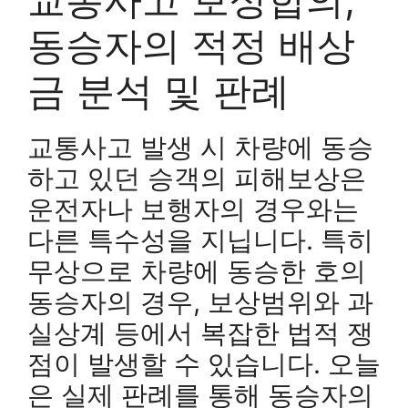
동승자의 적정 배상
금 분석 및 판례
교통사고 발생 시 차량에 동승
하고 있던 승객의 피해보상은
운전자나 보행자의 경우와는
다른 특수성을 지닙니다. 특히
무상으로 차량에 동승한 호의
동승자의 경우, 보상범위와 과
실상계 등에서 복잡한 법적 쟁
점이 발생할 수 있습니다. 오늘
은 실제 판례를 통해 동승자의