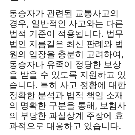
동승자가 관련된 교통사고의
경우, 일반적인 사고와는 다른
법적 기준이 적용됩니다. 법무
법인 지름길은 최신 판례와 법
원의 입장을 충분히 고려하여,
동승자나 유족이 정당한 보상
을 받을 수 있도록 지원하고 있
습니다. 특히 사고 정황에 대한
정확한 분석과 법적 책임 소재
의 명확한 구분을 통해, 보험사
의 부당한 과실상계 주장에 효
과적으로 대응하고 있습니다.