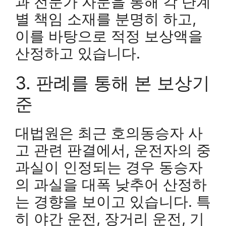
과 전문가 자문을 통해 각 단계
별 책임 소재를 분명히 하고,
이를 바탕으로 적정 보상액을
산정하고 있습니다.
3. 판례를 통해 본 보상기
준
대법원은 최근 호의동승자 사
고 관련 판결에서, 운전자의 중
과실이 인정되는 경우 동승자
의 과실을 대폭 낮추어 산정하
는 경향을 보이고 있습니다. 특
히 야간 운전, 장거리 운전, 기