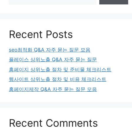
Recent Posts
seo최적화 Q&A 자주 묻는 질문 모음
플레이스 상위노출 Q&A 자주 묻는 질문
홈페이지 상위노출 절차 및 준비물 체크리스트
웹사이트 상위노출 절차 및 비용 체크리스트
홈페이지제작 Q&A 자주 묻는 질문 모음
Recent Comments