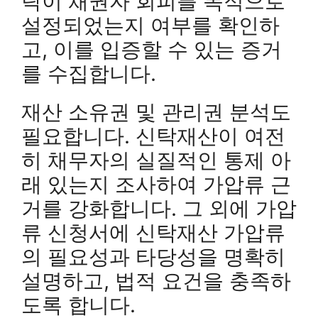
탁이 채권자 회피를 목적으로
설정되었는지 여부를 확인하
고, 이를 입증할 수 있는 증거
를 수집합니다.
재산 소유권 및 관리권 분석도
필요합니다. 신탁재산이 여전
히 채무자의 실질적인 통제 아
래 있는지 조사하여 가압류 근
거를 강화합니다. 그 외에 가압
류 신청서에 신탁재산 가압류
의 필요성과 타당성을 명확히
설명하고, 법적 요건을 충족하
도록 합니다.