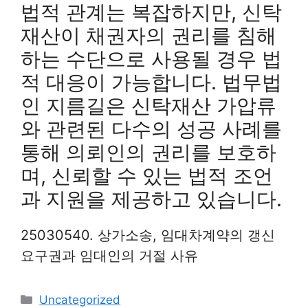
법적 관계는 복잡하지만, 신탁
재산이 채권자의 권리를 침해
하는 수단으로 사용될 경우 법
적 대응이 가능합니다. 법무법
인 지름길은 신탁재산 가압류
와 관련된 다수의 성공 사례를
통해 의뢰인의 권리를 보호하
며, 신뢰할 수 있는 법적 조언
과 지원을 제공하고 있습니다.
25030540. 상가소송, 임대차계약의 갱신
요구권과 임대인의 거절 사유
Categories
Uncategorized