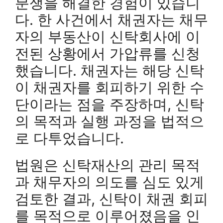
분쟁을 해결한 경험이 있습니
다. 한 사건에서 채권자는 채무
자의 부동산이 신탁회사에 이
전된 상황에서 가압류를 신청
했습니다. 채권자는 해당 신탁
이 채권자를 회피하기 위한 수
단이라는 점을 주장하며, 신탁
의 목적과 실행 과정을 법적으
로 다투었습니다.
법원은 신탁재산의 관리 목적
과 채무자의 의도를 심도 있게
검토한 결과, 신탁이 채권 회피
를 목적으로 이루어졌음을 인