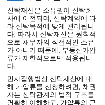
신탁재산은 소유권이 신탁회
사에 이전되며, 신탁계약에 따
라 신탁목적에 맞게 관리됩니
다. 따라서 신탁재산은 원칙적
으로 채무자의 직접적인 소유
가 아니기 때문에, 부동산가압
류가 제한적으로만 적용됩니
다.
민사집행법상 신탁재산에 대
해 가압류를 신청하려면, 채권
자는 신탁관계의 법적 구조를
명확히 이해하고, 가압류의 근