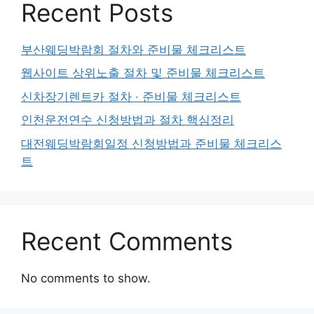
Recent Posts
부산웨딩박람회 절차와 준비물 체크리스트
웹사이트 상위노출 절차 및 준비물 체크리스트
신차장기렌트카 절차 · 준비물 체크리스트
인천운전연수 신청방법과 절차 핵심정리
대전웨딩박람회일정 신청방법과 준비물 체크리스
트
Recent Comments
No comments to show.