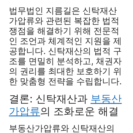
법무법인 지름길은 신탁재산
가압류와 관련된 복잡한 법적
쟁점을 해결하기 위해 전문적
인 조언과 체계적인 지원을 제
공합니다. 신탁재산의 법적 구
조를 면밀히 분석하고, 채권자
의 권리를 최대한 보호하기 위
한 맞춤형 전략을 수립합니다.
결론: 신탁재산과
부동산
가압류
의 조화로운 해결
부동산가압류와 신탁재산의