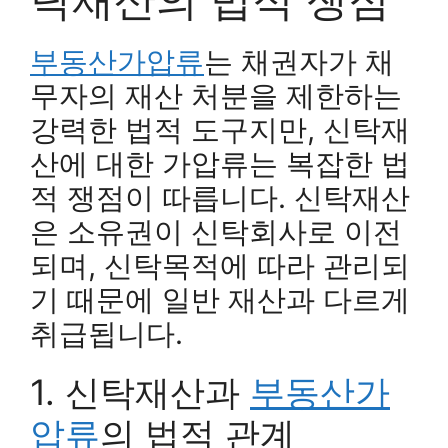
부동산가압류
는 채권자가 채
무자의 재산 처분을 제한하는
강력한 법적 도구지만, 신탁재
산에 대한 가압류는 복잡한 법
적 쟁점이 따릅니다. 신탁재산
은 소유권이 신탁회사로 이전
되며, 신탁목적에 따라 관리되
기 때문에 일반 재산과 다르게
취급됩니다.
1. 신탁재산과
부동산가
압류
의 법적 관계