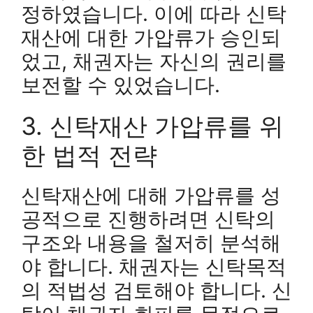
정하였습니다. 이에 따라 신탁
재산에 대한 가압류가 승인되
었고, 채권자는 자신의 권리를
보전할 수 있었습니다.
3. 신탁재산 가압류를 위
한 법적 전략
신탁재산에 대해 가압류를 성
공적으로 진행하려면 신탁의
구조와 내용을 철저히 분석해
야 합니다. 채권자는 신탁목적
의 적법성 검토해야 합니다. 신