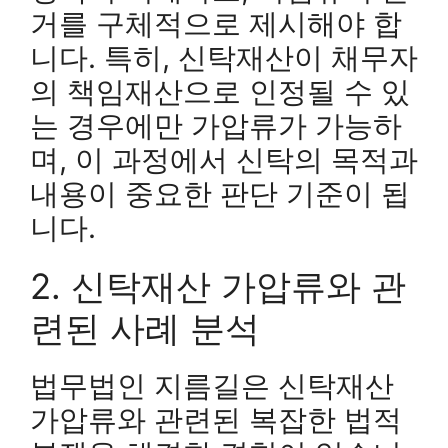
거를 구체적으로 제시해야 합
니다. 특히, 신탁재산이 채무자
의 책임재산으로 인정될 수 있
는 경우에만 가압류가 가능하
며, 이 과정에서 신탁의 목적과
내용이 중요한 판단 기준이 됩
니다.
2. 신탁재산 가압류와 관
련된 사례 분석
법무법인 지름길은 신탁재산
가압류와 관련된 복잡한 법적