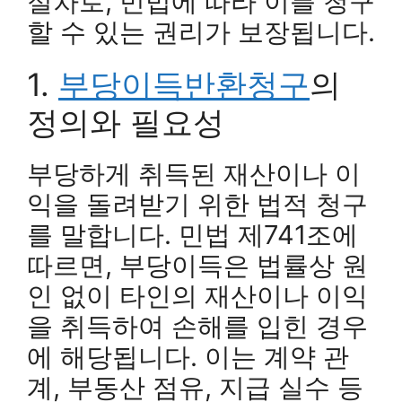
절차로, 민법에 따라 이를 청구
할 수 있는 권리가 보장됩니다.
1.
부당이득반환청구
의
정의와 필요성
부당하게 취득된 재산이나 이
익을 돌려받기 위한 법적 청구
를 말합니다. 민법 제741조에
따르면, 부당이득은 법률상 원
인 없이 타인의 재산이나 이익
을 취득하여 손해를 입힌 경우
에 해당됩니다. 이는 계약 관
계, 부동산 점유, 지급 실수 등