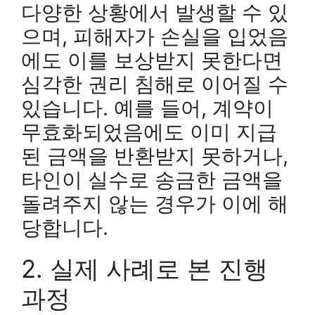
다양한 상황에서 발생할 수 있
으며, 피해자가 손실을 입었음
에도 이를 보상받지 못한다면
심각한 권리 침해로 이어질 수
있습니다. 예를 들어, 계약이
무효화되었음에도 이미 지급
된 금액을 반환받지 못하거나,
타인이 실수로 송금한 금액을
돌려주지 않는 경우가 이에 해
당합니다.
2. 실제 사례로 본 진행
과정