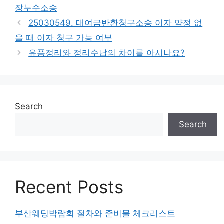
장누수소송
25030549. 대여금반환청구소송 이자 약정 없
을 때 이자 청구 가능 여부
유품정리와 정리수납의 차이를 아시나요?
Search
Search
Recent Posts
부산웨딩박람회 절차와 준비물 체크리스트