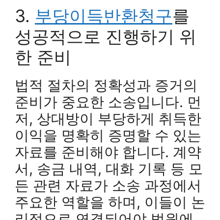
3.
부당이득반환청구
를
성공적으로 진행하기 위
한 준비
법적 절차의 정확성과 증거의
준비가 중요한 소송입니다. 먼
저, 상대방이 부당하게 취득한
이익을 명확히 증명할 수 있는
자료를 준비해야 합니다. 계약
서, 송금 내역, 대화 기록 등 모
든 관련 자료가 소송 과정에서
주요한 역할을 하며, 이들이 논
리적으로 연결되어야 법원에