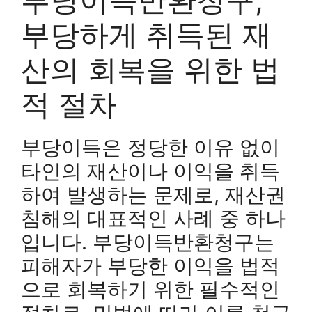
부당하게 취득된 재
산의 회복을 위한 법
적 절차
부당이득은 정당한 이유 없이
타인의 재산이나 이익을 취득
하여 발생하는 문제로, 재산권
침해의 대표적인 사례 중 하나
입니다. 부당이득반환청구는
피해자가 부당한 이익을 법적
으로 회복하기 위한 필수적인