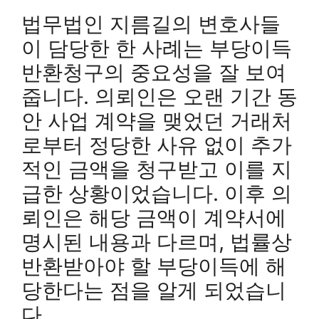
법무법인 지름길의 변호사들
이 담당한 한 사례는 부당이득
반환청구의 중요성을 잘 보여
줍니다. 의뢰인은 오랜 기간 동
안 사업 계약을 맺었던 거래처
로부터 정당한 사유 없이 추가
적인 금액을 청구받고 이를 지
급한 상황이었습니다. 이후 의
뢰인은 해당 금액이 계약서에
명시된 내용과 다르며, 법률상
반환받아야 할 부당이득에 해
당한다는 점을 알게 되었습니
다.