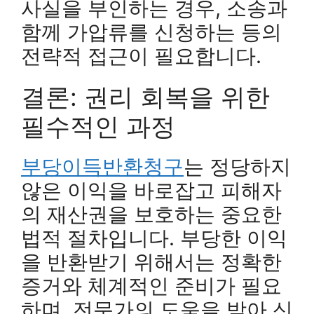
사실을 부인하는 경우, 소송과
함께 가압류를 신청하는 등의
전략적 접근이 필요합니다.
결론: 권리 회복을 위한
필수적인 과정
부당이득반환청구
는 정당하지
않은 이익을 바로잡고 피해자
의 재산권을 보호하는 중요한
법적 절차입니다. 부당한 이익
을 반환받기 위해서는 정확한
증거와 체계적인 준비가 필요
하며, 전문가의 도움을 받아 신