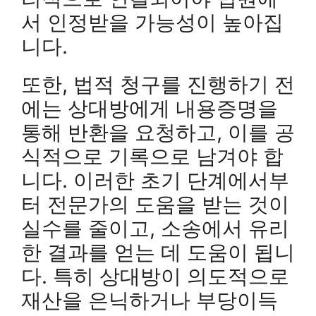
서 인정받을 가능성이 높아집
니다.
또한, 법적 청구를 진행하기 전
에는 상대방에게 내용증명을
통해 반환을 요청하고, 이를 공
식적으로 기록으로 남겨야 합
니다. 이러한 초기 단계에서부
터 전문가의 도움을 받는 것이
실수를 줄이고, 소송에서 유리
한 결과를 얻는 데 도움이 됩니
다. 특히 상대방이 의도적으로
재산을 은닉하거나 부당이득