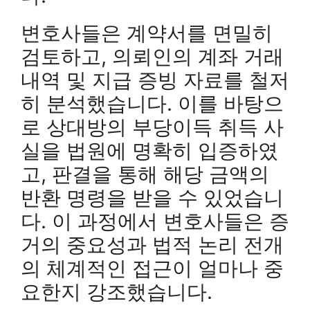
변호사들은 계약서를 면밀히
검토하고, 의뢰인의 계좌 거래
내역 및 지급 증빙 자료를 철저
히 분석했습니다. 이를 바탕으
로 상대방의 부당이득 취득 사
실을 법원에 명확히 입증하였
고, 판결을 통해 해당 금액의
반환 명령을 받을 수 있었습니
다. 이 과정에서 변호사들은 증
거의 중요성과 법적 논리 전개
의 체계적인 접근이 얼마나 중
요한지 강조했습니다.