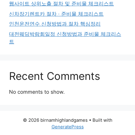
웹사이트 상위노출 절차 및 준비물 체크리스트
신차장기렌트카 절차 · 준비물 체크리스트
인천운전연수 신청방법과 절차 핵심정리
대전웨딩박람회일정 신청방법과 준비물 체크리스
트
Recent Comments
No comments to show.
© 2026 birnamhighlandgames
• Built with
GeneratePress