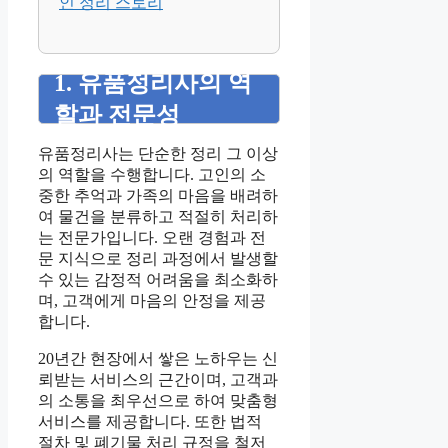
인 정리 스토리
1. 유품정리사의 역
할과 전문성
유품정리사는 단순한 정리 그 이상
의 역할을 수행합니다. 고인의 소
중한 추억과 가족의 마음을 배려하
여 물건을 분류하고 적절히 처리하
는 전문가입니다. 오랜 경험과 전
문 지식으로 정리 과정에서 발생할
수 있는 감정적 어려움을 최소화하
며, 고객에게 마음의 안정을 제공
합니다.
20년간 현장에서 쌓은 노하우는 신
뢰받는 서비스의 근간이며, 고객과
의 소통을 최우선으로 하여 맞춤형
서비스를 제공합니다. 또한 법적
절차 및 폐기물 처리 규정을 철저