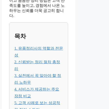
이고 꼼꼼한 정리 방법은 고객 만
족도를 높이고, 경험에서 나온 노
하우는 신뢰를 더욱 공고히 합니
다.
목차
1. 유품정리사의 역할과 전문
성
2. 신뢰받는 정리 절차 총정
리
3. 실전에서 꼭 알아야 할 정
리 노하우
4. 서비스가 제공하는 주요
장점 비교
5. 고객 사례로 보는 성공적