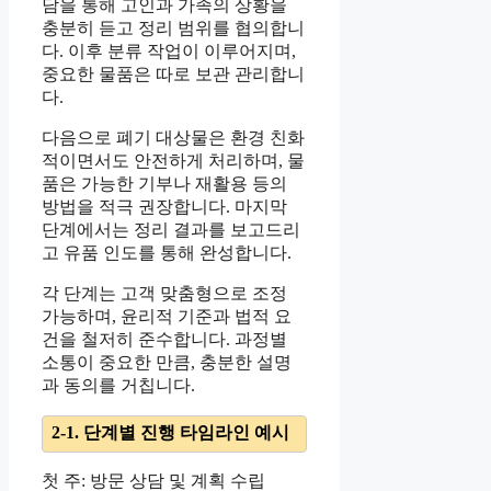
담을 통해 고인과 가족의 상황을
충분히 듣고 정리 범위를 협의합니
다. 이후 분류 작업이 이루어지며,
중요한 물품은 따로 보관 관리합니
다.
다음으로 폐기 대상물은 환경 친화
적이면서도 안전하게 처리하며, 물
품은 가능한 기부나 재활용 등의
방법을 적극 권장합니다. 마지막
단계에서는 정리 결과를 보고드리
고 유품 인도를 통해 완성합니다.
각 단계는 고객 맞춤형으로 조정
가능하며, 윤리적 기준과 법적 요
건을 철저히 준수합니다. 과정별
소통이 중요한 만큼, 충분한 설명
과 동의를 거칩니다.
2-1. 단계별 진행 타임라인 예시
첫 주: 방문 상담 및 계획 수립