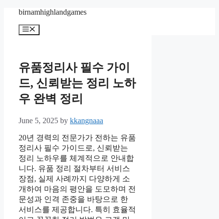
Skip
birnamhighlandgames
to
content
Menu
유품정리사 필수 가이
드, 신뢰받는 정리 노하
우 완벽 정리
June 5, 2025
by
kkangnaaa
20년 경력의 전문가가 전하는 유품
정리사 필수 가이드로, 신뢰받는
정리 노하우를 체계적으로 안내합
니다. 유품 정리 절차부터 서비스
장점, 실제 사례까지 다양하게 소
개하여 마음의 평안을 도모하며 전
문성과 인격 존중을 바탕으로 한
서비스를 제공합니다. 특히 효율적