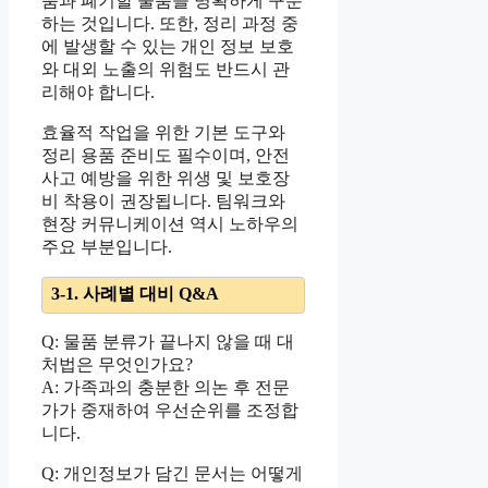
품과 폐기할 물품을 명확하게 구분
하는 것입니다. 또한, 정리 과정 중
에 발생할 수 있는 개인 정보 보호
와 대외 노출의 위험도 반드시 관
리해야 합니다.
효율적 작업을 위한 기본 도구와
정리 용품 준비도 필수이며, 안전
사고 예방을 위한 위생 및 보호장
비 착용이 권장됩니다. 팀워크와
현장 커뮤니케이션 역시 노하우의
주요 부분입니다.
3-1. 사례별 대비 Q&A
Q: 물품 분류가 끝나지 않을 때 대
처법은 무엇인가요?
A: 가족과의 충분한 의논 후 전문
가가 중재하여 우선순위를 조정합
니다.
Q: 개인정보가 담긴 문서는 어떻게