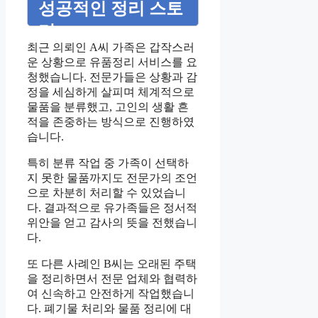
성공적인 정리 스토
리
최근 의뢰인 A씨 가족은 갑작스러
운 상황으로 유품정리 서비스를 요
청했습니다. 전문가들은 상황과 감
정을 세심하게 살피며 체계적으로
물품을 분류했고, 고인의 생활 흔
적을 존중하는 방식으로 진행하였
습니다.
특히 분류 작업 중 가족이 선택하
지 못한 물품까지도 전문가의 조언
으로 차분히 처리할 수 있었습니
다. 결과적으로 유가족들은 정서적
위안을 얻고 감사의 뜻을 전했습니
다.
또 다른 사례인 B씨는 오래된 주택
을 정리하면서 전문 업체와 협력하
여 신속하고 안전하게 작업했습니
다. 폐기물 처리와 물품 정리에 대