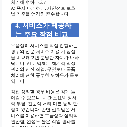
처리해야 하나요?
A: 즉시 파기하되, 개인정보 보호
법 기준을 엄격히 준수합니다.
4. 서비스가 제공하
는 주요 장점 비교
유품정리 서비스를 직접 진행하는
경우와 전문 서비스 이용 시 장점
을 비교해보면 분명한 차이가 나타
납니다. 전문 업체는 체계적 일정
관리와 안전 작업, 무엇보다 물품
처리에 관한 풍부한 노하우가 돋보
입니다.
직접 정리할 경우 비용은 적게 들
어갈 수 있으나, 시간 소요와 정서
적 부담, 전문적 처리 미흡 등의 단
점이 있습니다. 반면 신뢰받은 서
비스를 이용하면 효율성과 심리적
편안함, 완성도 높은 작업 결과를