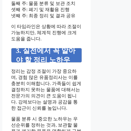
둘째 주: 물품 분류 및 보관 조치
셋째 주: 폐기 및 재활용 진행
넷째 주: 최종 정리 및 결과 공유
이 타임라인은 상황에 따라 조절이
가능하지만, 체계적 진행에 크게
도움을 줍니다.
3. 실전에서 꼭 알아
야 할 정리 노하우
정리는 감정 조절이 가장 중요하
며, 경험 많은 유품정리사는 이를
충분히 이해합니다. 가족들이 쉽게
결정하지 못하는 물품에 대해서는
전문가의 의견이 큰 도움이 됩니
다. 강제보다는 설명과 공감을 통
한 접근이 신뢰를 높입니다.
물품 분류 시 중요한 노하우는 우
선순위를 정하는 것과, 보관할 물