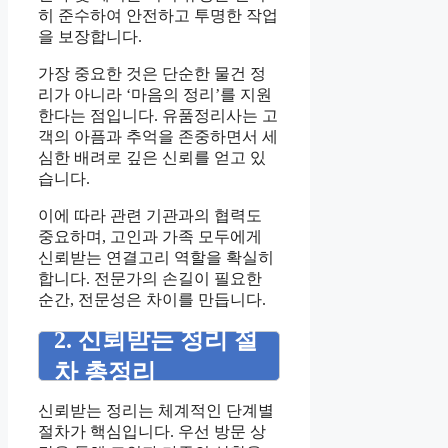
히 준수하여 안전하고 투명한 작업
을 보장합니다.
가장 중요한 것은 단순한 물건 정
리가 아니라 ‘마음의 정리’를 지원
한다는 점입니다. 유품정리사는 고
객의 아픔과 추억을 존중하면서 세
심한 배려로 깊은 신뢰를 얻고 있
습니다.
이에 따라 관련 기관과의 협력도
중요하며, 고인과 가족 모두에게
신뢰받는 연결고리 역할을 확실히
합니다. 전문가의 손길이 필요한
순간, 전문성은 차이를 만듭니다.
2. 신뢰받는 정리 절
차 총정리
신뢰받는 정리는 체계적인 단계별
절차가 핵심입니다. 우선 방문 상