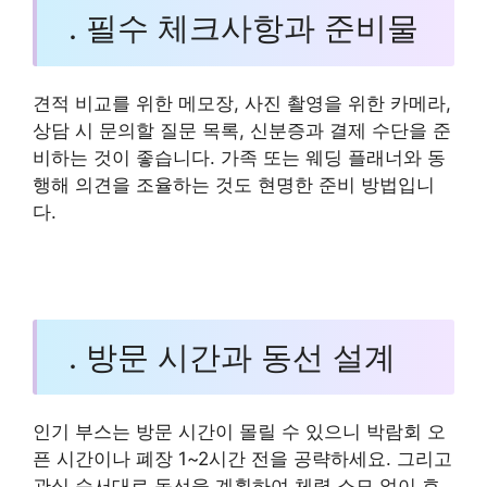
. 필수 체크사항과 준비물
견적 비교를 위한 메모장, 사진 촬영을 위한 카메라,
상담 시 문의할 질문 목록, 신분증과 결제 수단을 준
비하는 것이 좋습니다. 가족 또는 웨딩 플래너와 동
행해 의견을 조율하는 것도 현명한 준비 방법입니
다.
. 방문 시간과 동선 설계
인기 부스는 방문 시간이 몰릴 수 있으니 박람회 오
픈 시간이나 폐장 1~2시간 전을 공략하세요. 그리고
관심 순서대로 동선을 계획하여 체력 소모 없이 효