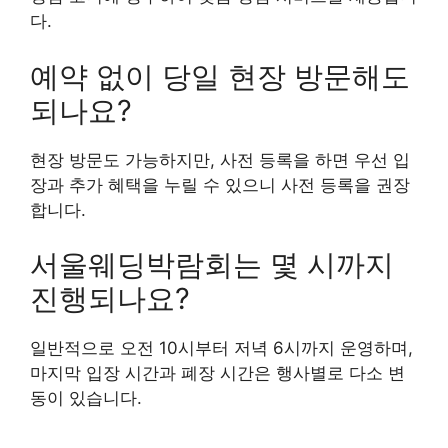
다.
예약 없이 당일 현장 방문해도
되나요?
현장 방문도 가능하지만, 사전 등록을 하면 우선 입
장과 추가 혜택을 누릴 수 있으니 사전 등록을 권장
합니다.
서울웨딩박람회는 몇 시까지
진행되나요?
일반적으로 오전 10시부터 저녁 6시까지 운영하며,
마지막 입장 시간과 폐장 시간은 행사별로 다소 변
동이 있습니다.