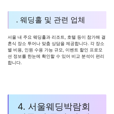
. 웨딩홀 및 관련 업체
서울 내 주요 웨딩홀과 리조트, 호텔 등이 참가해 결
혼식 장소 투어나 맞춤 상담을 제공합니다. 각 장소
별 비용, 인원 수용 가능 규모, 이벤트 할인 프로모
션 정보를 한눈에 확인할 수 있어 비교 분석이 편리
합니다.
4. 서울웨딩박람회