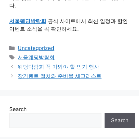
다.
서울웨딩박람회
공식 사이트에서 최신 일정과 할인
이벤트 소식을 꼭 확인하세요.
Categories
Uncategorized
Tags
서울웨딩박람회
웨딩박람회 꼭 가봐야 할 인기 행사
장기렌트 절차와 준비물 체크리스트
Search
Search