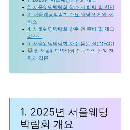
2. 서울웨딩박람회 참가 시 혜택 및 할인
3. 서울웨딩박람회 주요 웨딩 업체와 서
비스
4. 서울웨딩박람회 방문 전 준비 및 체크
리스트
5. 서울웨딩박람회 자주 묻는 질문(FAQ)
6. 서울웨딩박람회 성공적인 참여 전
략과 결론
1. 2025년 서울웨딩
박람회 개요