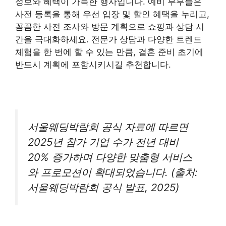
정보와 혜택이 가득한 행사입니다. 예비 부부들은
사전 등록을 통해 우선 입장 및 할인 혜택을 누리고,
꼼꼼한 사전 조사와 방문 계획으로 쇼핑과 상담 시
간을 극대화하세요. 전문가 상담과 다양한 트렌드
체험을 한 번에 할 수 있는 만큼, 결혼 준비 초기에
반드시 계획에 포함시키시길 추천합니다.
서울웨딩박람회 공식 자료에 따르면
2025년 참가 기업 수가 전년 대비
20% 증가하며 다양한 맞춤형 서비스
와 프로모션이 확대되었습니다. (출처:
서울웨딩박람회 공식 발표, 2025)