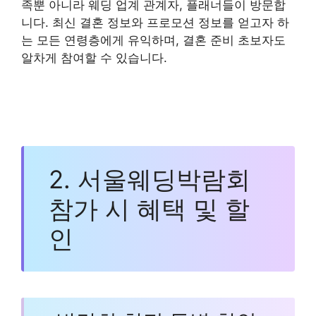
족뿐 아니라 웨딩 업계 관계자, 플래너들이 방문합
니다. 최신 결혼 정보와 프로모션 정보를 얻고자 하
는 모든 연령층에게 유익하며, 결혼 준비 초보자도
알차게 참여할 수 있습니다.
2. 서울웨딩박람회
참가 시 혜택 및 할
인