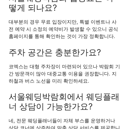
떻게 되나요?
대부분의 경우 무료 입장이지만, 특별 이벤트나 사
전 예약 시 소정의 예약비가 발생할 수 있으니 공식
홈페이지를 통해 확인하는 것이 가장 정확합니다.
주차 공간은 충분한가요?
코엑스는 대형 주차장이 마련되어 있으나 박람회 기
간 방문객이 많아 대중교통 이용을 권장합니다. 지
하철과 버스 노선을 미리 확인하세요.
서울웨딩박람회에서 웨딩플래
너 상담이 가능한가요?
네, 전문 웨딩플래너들이 자체 부스를 운영하거나
상담 코너에 상주하여 맞춤 상담 서비스를 제공합니