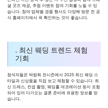
셜 굿즈 제공, 추첨 이벤트 참여 기회를 노릴 수 있
습니다. 참여 업체별 경품 행사도 다양해 방문 전 공
식 홈페이지에서 꼭 확인하는 것이 좋습니다.
. 최신 웨딩 트렌드 체험
기회
참석자들은 박람회 전시존에서 2025 최신 웨딩 스
타일과 신상품을 직접 보고 체험할 수 있습니다. 최
신 드레스, 컨셉 촬영, 웨딩홀 데코레이션 등이 포함
되어 있어 다가오는 결혼 준비에 유용한 정보를 얻
습니다.