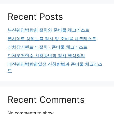
Recent Posts
부산웨딩박람회 절차와 준비물 체크리스트
웹사이트 상위노출 절차 및 준비물 체크리스트
신차장기렌트카 절차 · 준비물 체크리스트
인천운전연수 신청방법과 절차 핵심정리
대전웨딩박람회일정 신청방법과 준비물 체크리스
트
Recent Comments
No comments to show.