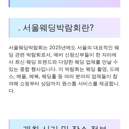
. 서울웨딩박람회란?
서울웨딩박람회는 2025년에도 서울의 대표적인 웨
딩 관련 박람회로서, 예비 신랑신부들이 한 자리에
서 최신 웨딩 트렌드와 다양한 웨딩 업체를 만날 수
있는 종합 행사입니다. 이 박람회는 웨딩 촬영, 드레
스, 예물, 예복, 웨딩홀 등 여러 분야의 업체들이 참
여해 쇼핑부터 상담까지 원스톱 서비스를 제공합니
다.