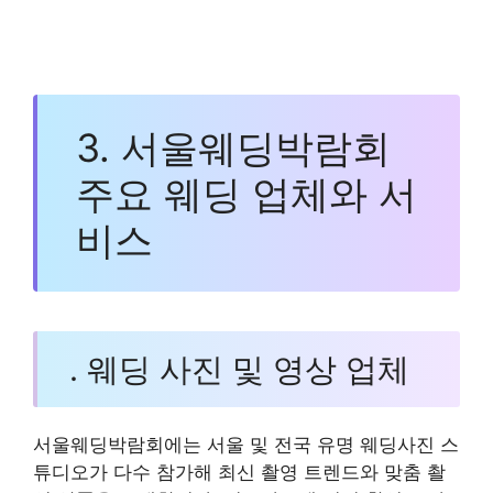
3. 서울웨딩박람회
주요 웨딩 업체와 서
비스
. 웨딩 사진 및 영상 업체
서울웨딩박람회에는 서울 및 전국 유명 웨딩사진 스
튜디오가 다수 참가해 최신 촬영 트렌드와 맞춤 촬