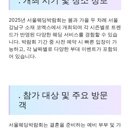
. 개최 시기 및 장소 정보
2025년 서울웨딩박람회는 봄과 가을 두 차례 서울
강남구 소재 코엑스에서 개최되며 각 시즌별로 트렌
드가 반영된 다양한 웨딩 서비스를 경험할 수 있습
니다. 박람회 기간 중 사전 예약 시 빠른 입장이 가
능하고, 각 날짜별로 다양한 부대 이벤트가 포함되
어 있습니다.
. 참가 대상 및 주요 방문
객
서울웨딩박람회는 결혼을 준비하는 예비 부부 및 가