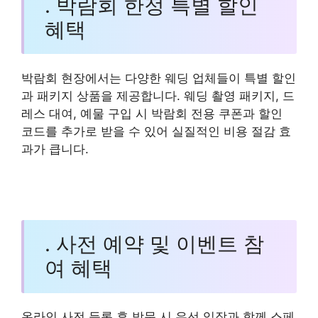
. 박람회 한정 특별 할인
혜택
박람회 현장에서는 다양한 웨딩 업체들이 특별 할인
과 패키지 상품을 제공합니다. 웨딩 촬영 패키지, 드
레스 대여, 예물 구입 시 박람회 전용 쿠폰과 할인
코드를 추가로 받을 수 있어 실질적인 비용 절감 효
과가 큽니다.
. 사전 예약 및 이벤트 참
여 혜택
온라인 사전 등록 후 방문 시 우선 입장과 함께 스페