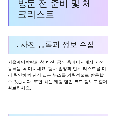
방문 전 준비 및 체
크리스트
. 사전 등록과 정보 수집
서울웨딩박람회 참여 전, 공식 홈페이지에서 사전
등록을 꼭 마치세요. 행사 일정과 업체 리스트를 미
리 확인하여 관심 있는 부스를 계획적으로 방문할
수 있습니다. 또한 최신 웨딩 할인 코드 정보도 함께
확보하세요.