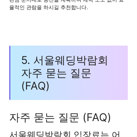
율적인 관람을 하시길 추천합니다.
5. 서울웨딩박람회
자주 묻는 질문
(FAQ)
자주 묻는 질문 (FAQ)
서울웨딩박람회 입장료는 어