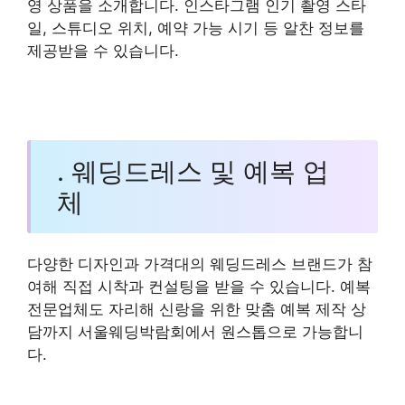
영 상품을 소개합니다. 인스타그램 인기 촬영 스타
일, 스튜디오 위치, 예약 가능 시기 등 알찬 정보를
제공받을 수 있습니다.
. 웨딩드레스 및 예복 업
체
다양한 디자인과 가격대의 웨딩드레스 브랜드가 참
여해 직접 시착과 컨설팅을 받을 수 있습니다. 예복
전문업체도 자리해 신랑을 위한 맞춤 예복 제작 상
담까지 서울웨딩박람회에서 원스톱으로 가능합니
다.