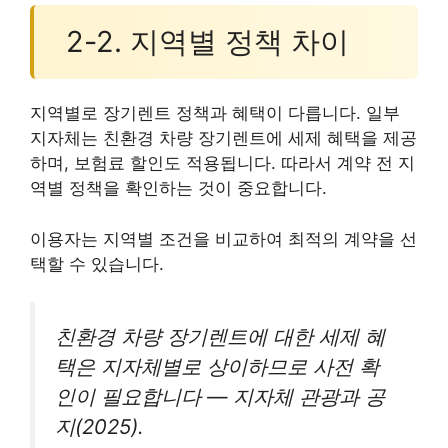
2-2. 지역별 정책 차이
지역별로 장기렌트 정책과 혜택이 다릅니다. 일부
지자체는 친환경 차량 장기렌트에 세제 혜택을 제공
하며, 보험료 할인도 적용됩니다. 따라서 계약 전 지
역별 정책을 확인하는 것이 중요합니다.
이용자는 지역별 조건을 비교하여 최적의 계약을 선
택할 수 있습니다.
친환경 차량 장기렌트에 대한 세제 혜
택은 지자체별로 상이하므로 사전 확
인이 필요합니다 — 지자체 관광과 공
지(2025).