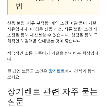
법
신용 불량, 서류 부적합, 계약 조건 미달 등이 거절
사유입니다. 이 경우 신용 개선, 서류 보완, 조건 재
조정을 통해 재신청할 수 있습니다. 상담을 통해 구
체적인 해결책을 안내받는 것이 좋습니다.
적극적인 소통과 준비가 거절을 방지하는 핵심입니
다.
월 납입·보증금 조건은
장기렌트
에서 견적과 함께
보세요.
장기렌트 관련 자주 묻는
질문