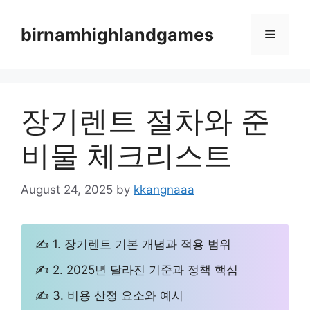
Skip
to
birnamhighlandgames
Menu
content
장기렌트 절차와 준
비물 체크리스트
August 24, 2025
by
kkangnaaa
✍ 1. 장기렌트 기본 개념과 적용 범위
✍ 2. 2025년 달라진 기준과 정책 핵심
✍ 3. 비용 산정 요소와 예시