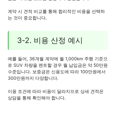
계약 시 견적 비교를 통해 합리적인 비용을 선택하
는 것이 중요합니다.
3-2. 비용 산정 예시
예를 들어, 36개월 계약에 월 1,000km 주행 기준으
로 SUV 차량을 렌트할 경우 월 납입금은 약 50만원
수준입니다. 보증금은 신용도에 따라 100만원에서
300만원까지 다양합니다.
이용 조건에 따라 비용이 달라지므로 상세 견적은
상담을 통해 확인해야 합니다.