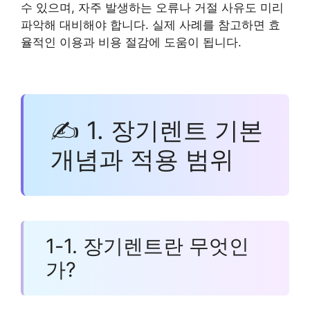
수 있으며, 자주 발생하는 오류나 거절 사유도 미리
파악해 대비해야 합니다. 실제 사례를 참고하면 효
율적인 이용과 비용 절감에 도움이 됩니다.
✍ 1. 장기렌트 기본
개념과 적용 범위
1-1. 장기렌트란 무엇인
가?