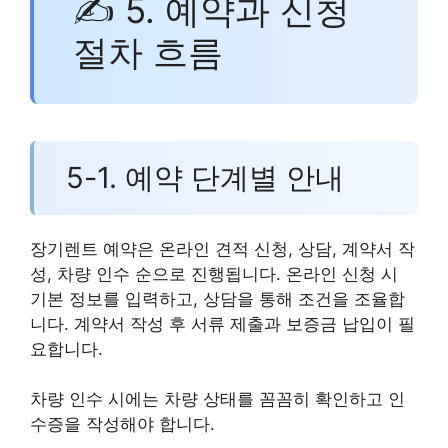
✍ 5. 예약과 신청
절차 흐름
5-1. 예약 단계별 안내
장기렌트 예약은 온라인 견적 신청, 상담, 계약서 작
성, 차량 인수 순으로 진행됩니다. 온라인 신청 시
기본 정보를 입력하고, 상담을 통해 조건을 조율합
니다. 계약서 작성 후 서류 제출과 보증금 납입이 필
요합니다.
차량 인수 시에는 차량 상태를 꼼꼼히 확인하고 인
수증을 작성해야 합니다.