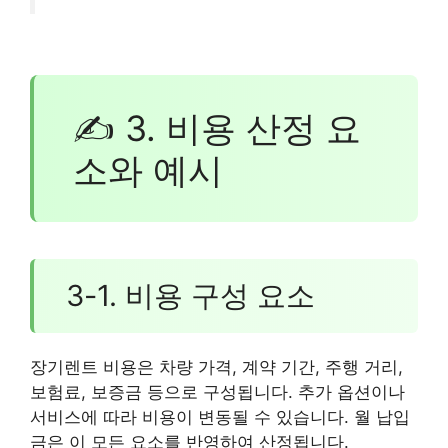
✍ 3. 비용 산정 요
소와 예시
3-1. 비용 구성 요소
장기렌트 비용은 차량 가격, 계약 기간, 주행 거리,
보험료, 보증금 등으로 구성됩니다. 추가 옵션이나
서비스에 따라 비용이 변동될 수 있습니다. 월 납입
금은 이 모든 요소를 반영하여 산정됩니다.