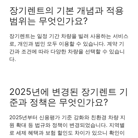
장기렌트의 기본 개념과 적용
범위는 무엇인가요?
장기렌트는 일정 기간 차량을 빌려 사용하는 서비스
로, 개인과 법인 모두 이용할 수 있습니다. 계약 기
간과 조건에 따라 다양한 차량을 선택할 수 있습니
다.
2025년에 변경된 장기렌트 기
준과 정책은 무엇인가요?
2025년부터 신용평가 기준 강화와 친환경 차량 지
원 확대 등 법규와 정책이 변경되었습니다. 지역별
로 세제 혜택과 보험 할인도 차이가 있으니 확인이