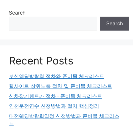
Search
Search
Recent Posts
부산웨딩박람회 절차와 준비물 체크리스트
웹사이트 상위노출 절차 및 준비물 체크리스트
신차장기렌트카 절차 · 준비물 체크리스트
인천운전연수 신청방법과 절차 핵심정리
대전웨딩박람회일정 신청방법과 준비물 체크리스
트