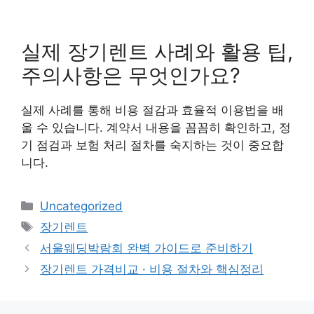
실제 장기렌트 사례와 활용 팁,
주의사항은 무엇인가요?
실제 사례를 통해 비용 절감과 효율적 이용법을 배
울 수 있습니다. 계약서 내용을 꼼꼼히 확인하고, 정
기 점검과 보험 처리 절차를 숙지하는 것이 중요합
니다.
Categories
Uncategorized
Tags
장기렌트
서울웨딩박람회 완벽 가이드로 준비하기
장기렌트 가격비교 · 비용 절차와 핵심정리