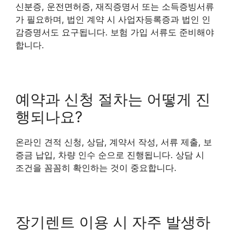
신분증, 운전면허증, 재직증명서 또는 소득증빙서류
가 필요하며, 법인 계약 시 사업자등록증과 법인 인
감증명서도 요구됩니다. 보험 가입 서류도 준비해야
합니다.
예약과 신청 절차는 어떻게 진
행되나요?
온라인 견적 신청, 상담, 계약서 작성, 서류 제출, 보
증금 납입, 차량 인수 순으로 진행됩니다. 상담 시
조건을 꼼꼼히 확인하는 것이 중요합니다.
장기렌트 이용 시 자주 발생하