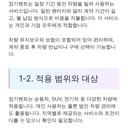
장기렌트는 일정 기간 동안 차량을 빌려 사용하는
서비스입니다. 일반 렌터카와 달리 계약 기간이 길
고, 월 납입 방식으로 비용을 지불합니다. 이 서비스
는 개인과 기업 모두에게 적합합니다.
차량 유지보수와 보험이 포함되어 있어 편리하며,
계약 종료 후 차량 반납이나 구매 선택이 가능합니
다.
1-2. 적용 범위와 대상
장기렌트는 승용차, SUV, 전기차 등 다양한 차량에
적용됩니다. 개인 사용자는 물론 법인 차량 관리에
도 활용됩니다. 지역별로 제공되는 서비스와 조건이
다를 수 있으니 확인이 필요합니다.