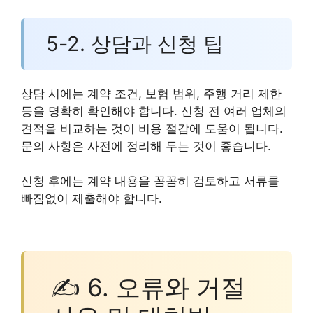
5-2. 상담과 신청 팁
상담 시에는 계약 조건, 보험 범위, 주행 거리 제한
등을 명확히 확인해야 합니다. 신청 전 여러 업체의
견적을 비교하는 것이 비용 절감에 도움이 됩니다.
문의 사항은 사전에 정리해 두는 것이 좋습니다.
신청 후에는 계약 내용을 꼼꼼히 검토하고 서류를
빠짐없이 제출해야 합니다.
✍ 6. 오류와 거절