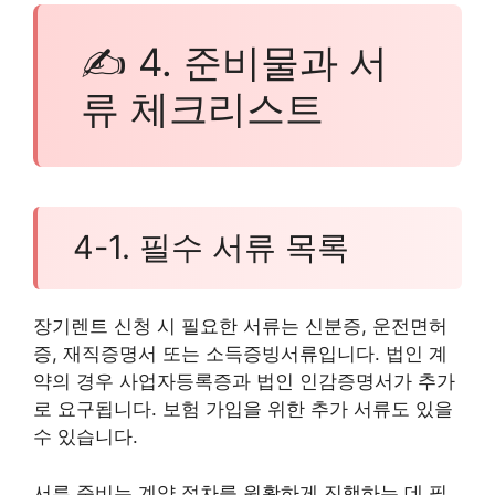
✍ 4. 준비물과 서
류 체크리스트
4-1. 필수 서류 목록
장기렌트 신청 시 필요한 서류는 신분증, 운전면허
증, 재직증명서 또는 소득증빙서류입니다. 법인 계
약의 경우 사업자등록증과 법인 인감증명서가 추가
로 요구됩니다. 보험 가입을 위한 추가 서류도 있을
수 있습니다.
서류 준비는 계약 절차를 원활하게 진행하는 데 필