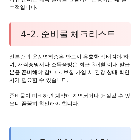
수적입니다.
4-2. 준비물 체크리스트
신분증과 운전면허증은 반드시 유효한 상태여야 하
며, 재직증명서나 소득증빙은 최근 3개월 이내 발급
본을 준비해야 합니다. 보험 가입 시 건강 상태 확인
서가 필요할 수 있습니다.
준비물이 미비하면 계약이 지연되거나 거절될 수 있
으니 꼼꼼히 확인해야 합니다.