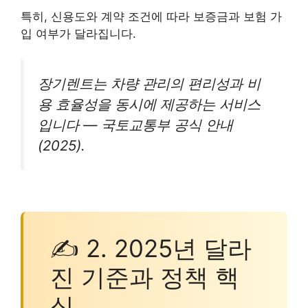
특히, 신용도와 계약 조건에 따라 보증금과 보험 가
입 여부가 달라집니다.
장기렌트는 차량 관리의 편리성과 비
용 효율성을 동시에 제공하는 서비스
입니다 — 국토교통부 공식 안내
(2025).
✍ 2. 2025년 달라
진 기준과 정책 핵
심