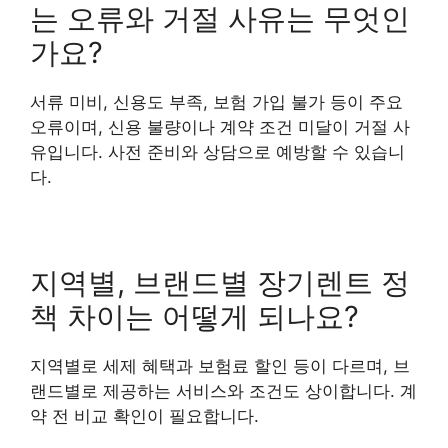
는 오류와 거절 사유는 무엇인
가요?
서류 미비, 신용도 부족, 보험 가입 불가 등이 주요
오류이며, 신용 불량이나 계약 조건 미달이 거절 사
유입니다. 사전 준비와 상담으로 예방할 수 있습니
다.
지역별, 브랜드별 장기렌트 정
책 차이는 어떻게 되나요?
지역별로 세제 혜택과 보험료 할인 등이 다르며, 브
랜드별로 제공하는 서비스와 조건도 상이합니다. 계
약 전 비교 확인이 필요합니다.