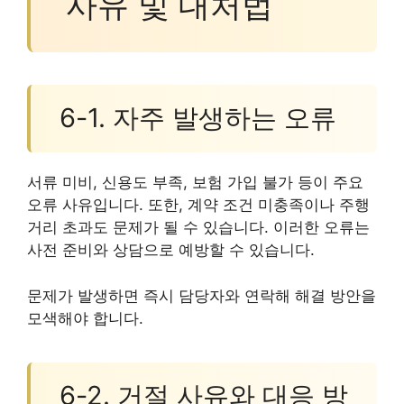
사유 및 대처법
6-1. 자주 발생하는 오류
서류 미비, 신용도 부족, 보험 가입 불가 등이 주요
오류 사유입니다. 또한, 계약 조건 미충족이나 주행
거리 초과도 문제가 될 수 있습니다. 이러한 오류는
사전 준비와 상담으로 예방할 수 있습니다.
문제가 발생하면 즉시 담당자와 연락해 해결 방안을
모색해야 합니다.
6-2. 거절 사유와 대응 방