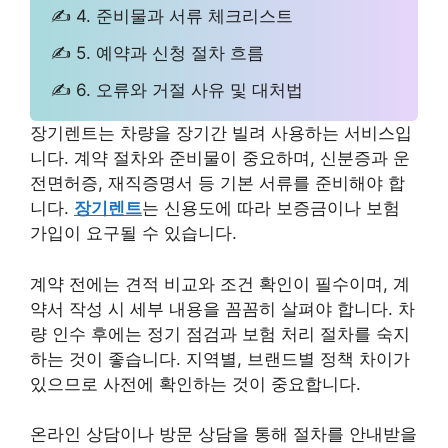
✍ 4. 준비물과 서류 체크리스트
✍ 5. 예약과 신청 절차 흐름
✍ 6. 오류와 거절 사유 및 대처법
장기렌트는 차량을 장기간 빌려 사용하는 서비스입
니다. 계약 절차와 준비물이 중요하며, 신분증과 운
전면허증, 재직증명서 등 기본 서류를 준비해야 합
니다.
장기렌트
는 신용도에 따라 보증금이나 보험
가입이 요구될 수 있습니다.
계약 전에는 견적 비교와 조건 확인이 필수이며, 계
약서 작성 시 세부 내용을 꼼꼼히 살펴야 합니다. 차
량 인수 후에는 정기 점검과 보험 처리 절차를 숙지
하는 것이 좋습니다. 지역별, 브랜드별 정책 차이가
있으므로 사전에 확인하는 것이 중요합니다.
온라인 상담이나 방문 상담을 통해 절차를 안내받을