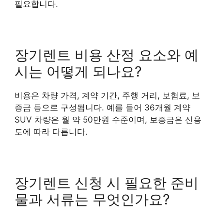
필요합니다.
장기렌트 비용 산정 요소와 예
시는 어떻게 되나요?
비용은 차량 가격, 계약 기간, 주행 거리, 보험료, 보
증금 등으로 구성됩니다. 예를 들어 36개월 계약
SUV 차량은 월 약 50만원 수준이며, 보증금은 신용
도에 따라 다릅니다.
장기렌트 신청 시 필요한 준비
물과 서류는 무엇인가요?