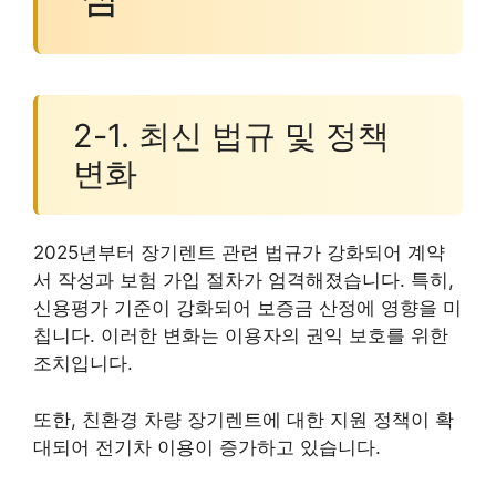
2-1. 최신 법규 및 정책
변화
2025년부터 장기렌트 관련 법규가 강화되어 계약
서 작성과 보험 가입 절차가 엄격해졌습니다. 특히,
신용평가 기준이 강화되어 보증금 산정에 영향을 미
칩니다. 이러한 변화는 이용자의 권익 보호를 위한
조치입니다.
또한, 친환경 차량 장기렌트에 대한 지원 정책이 확
대되어 전기차 이용이 증가하고 있습니다.