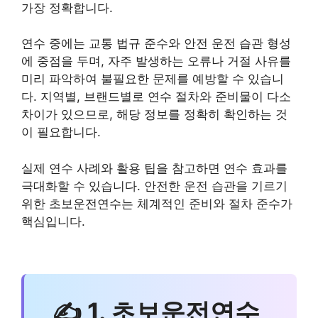
가장 정확합니다.
연수 중에는 교통 법규 준수와 안전 운전 습관 형성
에 중점을 두며, 자주 발생하는 오류나 거절 사유를
미리 파악하여 불필요한 문제를 예방할 수 있습니
다. 지역별, 브랜드별로 연수 절차와 준비물이 다소
차이가 있으므로, 해당 정보를 정확히 확인하는 것
이 필요합니다.
실제 연수 사례와 활용 팁을 참고하면 연수 효과를
극대화할 수 있습니다. 안전한 운전 습관을 기르기
위한 초보운전연수는 체계적인 준비와 절차 준수가
핵심입니다.
✍ 1. 초보운전연수