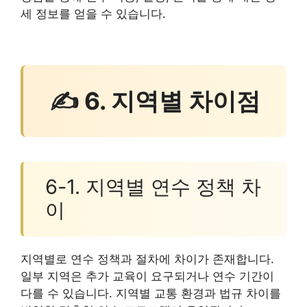
세 정보를 얻을 수 있습니다.
✍ 6. 지역별 차이점
6-1. 지역별 연수 정책 차
이
지역별로 연수 정책과 절차에 차이가 존재합니다.
일부 지역은 추가 교육이 요구되거나 연수 기간이
다를 수 있습니다. 지역별 교통 환경과 법규 차이를