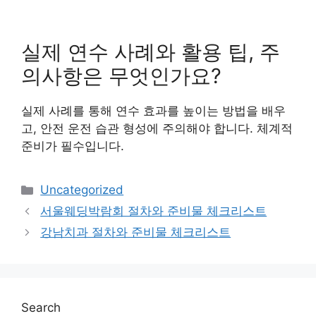
실제 연수 사례와 활용 팁, 주
의사항은 무엇인가요?
실제 사례를 통해 연수 효과를 높이는 방법을 배우
고, 안전 운전 습관 형성에 주의해야 합니다. 체계적
준비가 필수입니다.
Categories
Uncategorized
서울웨딩박람회 절차와 준비물 체크리스트
강남치과 절차와 준비물 체크리스트
Search