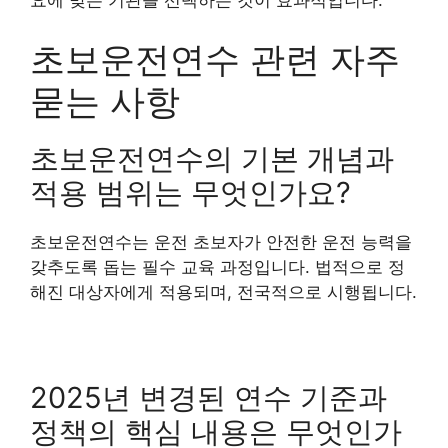
초보운전연수 관련 자주
묻는 사항
초보운전연수의 기본 개념과
적용 범위는 무엇인가요?
초보운전연수는 운전 초보자가 안전한 운전 능력을
갖추도록 돕는 필수 교육 과정입니다. 법적으로 정
해진 대상자에게 적용되며, 전국적으로 시행됩니다.
2025년 변경된 연수 기준과
정책의 핵심 내용은 무엇인가