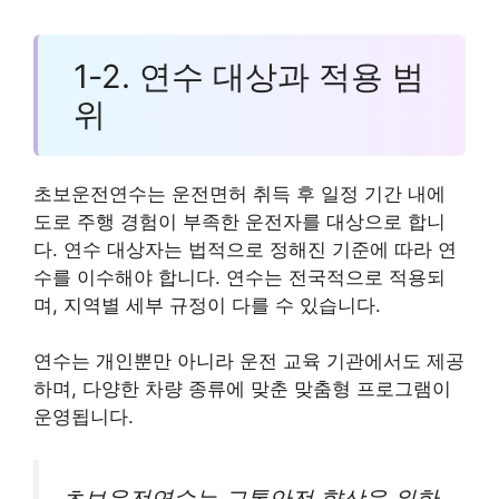
1-2. 연수 대상과 적용 범
위
초보운전연수는 운전면허 취득 후 일정 기간 내에
도로 주행 경험이 부족한 운전자를 대상으로 합니
다. 연수 대상자는 법적으로 정해진 기준에 따라 연
수를 이수해야 합니다. 연수는 전국적으로 적용되
며, 지역별 세부 규정이 다를 수 있습니다.
연수는 개인뿐만 아니라 운전 교육 기관에서도 제공
하며, 다양한 차량 종류에 맞춘 맞춤형 프로그램이
운영됩니다.
초보운전연수는 교통안전 향상을 위한