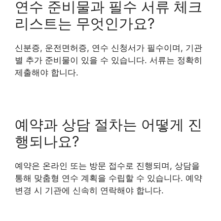
연수 준비물과 필수 서류 체크
리스트는 무엇인가요?
신분증, 운전면허증, 연수 신청서가 필수이며, 기관
별 추가 준비물이 있을 수 있습니다. 서류는 정확히
제출해야 합니다.
예약과 상담 절차는 어떻게 진
행되나요?
예약은 온라인 또는 방문 접수로 진행되며, 상담을
통해 맞춤형 연수 계획을 수립할 수 있습니다. 예약
변경 시 기관에 신속히 연락해야 합니다.