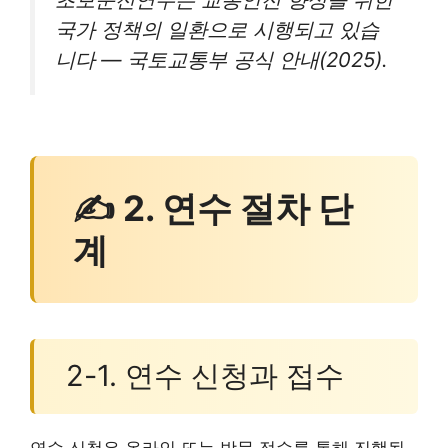
국가 정책의 일환으로 시행되고 있습
니다 — 국토교통부 공식 안내(2025).
✍ 2. 연수 절차 단
계
2-1. 연수 신청과 접수
연수 신청은 온라인 또는 방문 접수를 통해 진행됩