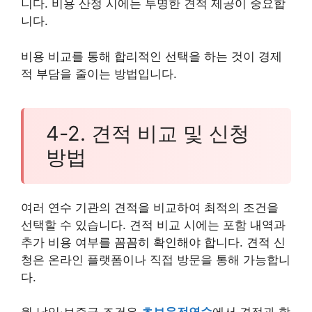
니다. 비용 산정 시에는 투명한 견적 제공이 중요합
니다.
비용 비교를 통해 합리적인 선택을 하는 것이 경제
적 부담을 줄이는 방법입니다.
4-2. 견적 비교 및 신청
방법
여러 연수 기관의 견적을 비교하여 최적의 조건을
선택할 수 있습니다. 견적 비교 시에는 포함 내역과
추가 비용 여부를 꼼꼼히 확인해야 합니다. 견적 신
청은 온라인 플랫폼이나 직접 방문을 통해 가능합니
다.