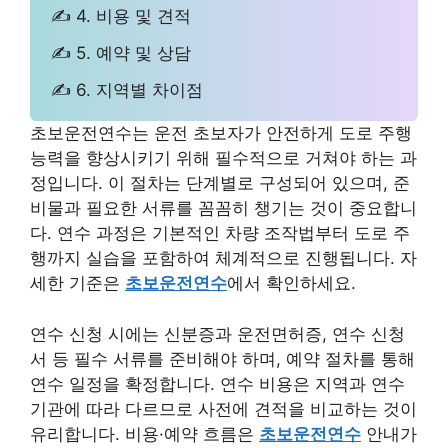
✍ 4. 비용 및 견적
✍ 5. 예약 및 상담
✍ 6. 지역별 차이점
초보운전연수는 운전 초보자가 안전하게 도로 주행
능력을 향상시키기 위해 필수적으로 거쳐야 하는 과
정입니다. 이 절차는 단계별로 구성되어 있으며, 준
비물과 필요한 서류를 꼼꼼히 챙기는 것이 중요합니
다. 연수 과정은 기본적인 차량 조작법부터 도로 주
행까지 실습을 포함하여 체계적으로 진행됩니다. 자
세한 기준은
초보운전연수
에서 확인하세요.
연수 신청 시에는 신분증과 운전면허증, 연수 신청
서 등 필수 서류를 준비해야 하며, 예약 절차를 통해
연수 일정을 확정합니다. 연수 비용은 지역과 연수
기관에 따라 다르므로 사전에 견적을 비교하는 것이
유리합니다. 비용·예약 흐름은
초보운전연수
안내가