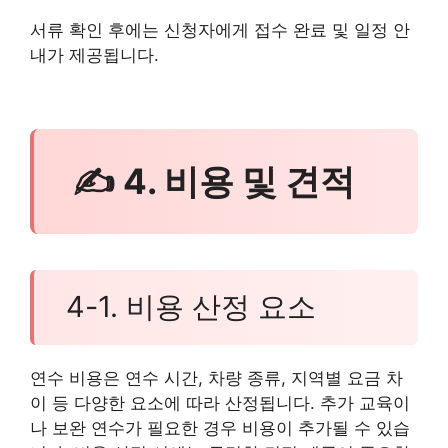
서류 확인 후에는 신청자에게 접수 완료 및 일정 안
내가 제공됩니다.
✍ 4. 비용 및 견적
4-1. 비용 산정 요소
연수 비용은 연수 시간, 차량 종류, 지역별 요금 차
이 등 다양한 요소에 따라 산정됩니다. 추가 교육이
나 보완 연수가 필요한 경우 비용이 추가될 수 있습