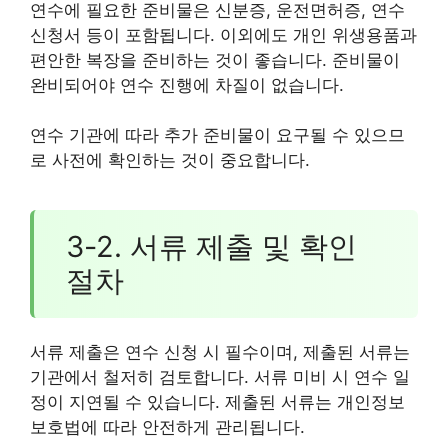
연수에 필요한 준비물은 신분증, 운전면허증, 연수
신청서 등이 포함됩니다. 이외에도 개인 위생용품과
편안한 복장을 준비하는 것이 좋습니다. 준비물이
완비되어야 연수 진행에 차질이 없습니다.
연수 기관에 따라 추가 준비물이 요구될 수 있으므
로 사전에 확인하는 것이 중요합니다.
3-2. 서류 제출 및 확인
절차
서류 제출은 연수 신청 시 필수이며, 제출된 서류는
기관에서 철저히 검토합니다. 서류 미비 시 연수 일
정이 지연될 수 있습니다. 제출된 서류는 개인정보
보호법에 따라 안전하게 관리됩니다.