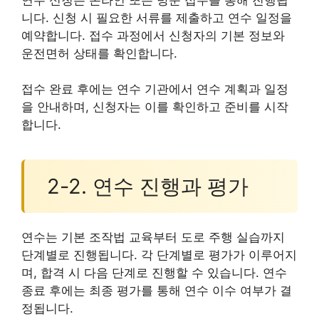
니다. 신청 시 필요한 서류를 제출하고 연수 일정을
예약합니다. 접수 과정에서 신청자의 기본 정보와
운전면허 상태를 확인합니다.
접수 완료 후에는 연수 기관에서 연수 계획과 일정
을 안내하며, 신청자는 이를 확인하고 준비를 시작
합니다.
2-2. 연수 진행과 평가
연수는 기본 조작법 교육부터 도로 주행 실습까지
단계별로 진행됩니다. 각 단계별로 평가가 이루어지
며, 합격 시 다음 단계로 진행할 수 있습니다. 연수
종료 후에는 최종 평가를 통해 연수 이수 여부가 결
정됩니다.