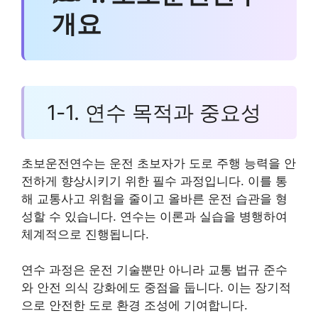
개요
1-1. 연수 목적과 중요성
초보운전연수는 운전 초보자가 도로 주행 능력을 안
전하게 향상시키기 위한 필수 과정입니다. 이를 통
해 교통사고 위험을 줄이고 올바른 운전 습관을 형
성할 수 있습니다. 연수는 이론과 실습을 병행하여
체계적으로 진행됩니다.
연수 과정은 운전 기술뿐만 아니라 교통 법규 준수
와 안전 의식 강화에도 중점을 둡니다. 이는 장기적
으로 안전한 도로 환경 조성에 기여합니다.