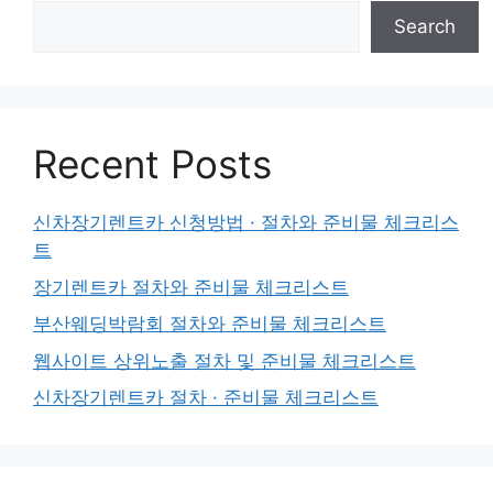
Search
Recent Posts
신차장기렌트카 신청방법 · 절차와 준비물 체크리스
트
장기렌트카 절차와 준비물 체크리스트
부산웨딩박람회 절차와 준비물 체크리스트
웹사이트 상위노출 절차 및 준비물 체크리스트
신차장기렌트카 절차 · 준비물 체크리스트