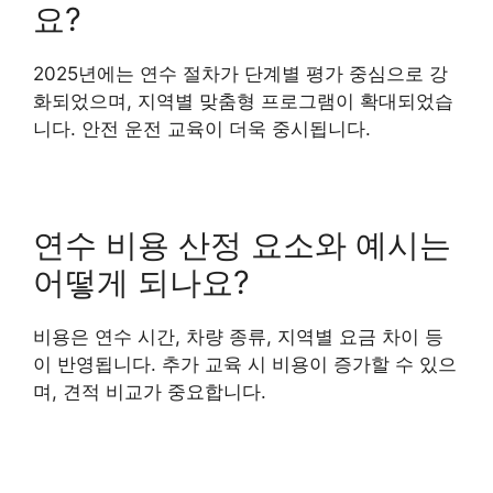
요?
2025년에는 연수 절차가 단계별 평가 중심으로 강
화되었으며, 지역별 맞춤형 프로그램이 확대되었습
니다. 안전 운전 교육이 더욱 중시됩니다.
연수 비용 산정 요소와 예시는
어떻게 되나요?
비용은 연수 시간, 차량 종류, 지역별 요금 차이 등
이 반영됩니다. 추가 교육 시 비용이 증가할 수 있으
며, 견적 비교가 중요합니다.