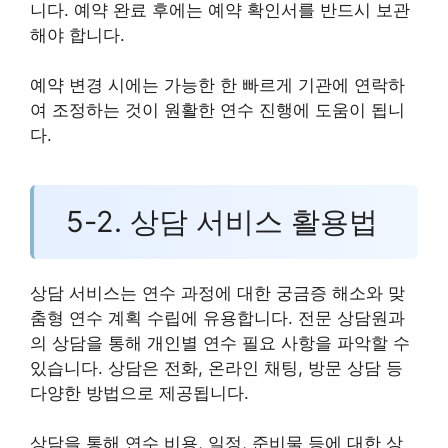
니다. 예약 완료 후에는 예약 확인서를 반드시 보관
해야 합니다.
예약 변경 시에는 가능한 한 빠르게 기관에 연락하
여 조정하는 것이 원활한 연수 진행에 도움이 됩니
다.
5-2. 상담 서비스 활용법
상담 서비스는 연수 과정에 대한 궁금증 해소와 맞
춤형 연수 계획 수립에 유용합니다. 전문 상담원과
의 상담을 통해 개인별 연수 필요 사항을 파악할 수
있습니다. 상담은 전화, 온라인 채팅, 방문 상담 등
다양한 방법으로 제공됩니다.
상담을 통해 연수 비용, 일정, 준비물 등에 대한 상