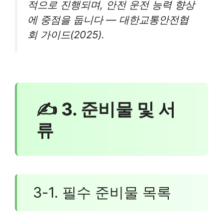
적으로 진행되며, 안전 운전 능력 향상
에 중점을 둡니다 — 대한교통안전협
회 가이드(2025).
✍ 3. 준비물 및 서
류
3-1. 필수 준비물 목록