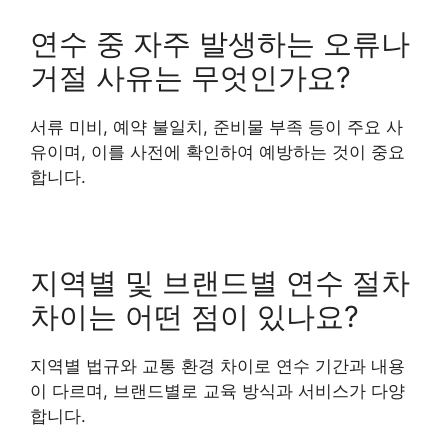
연수 중 자주 발생하는 오류나
거절 사유는 무엇인가요?
서류 미비, 예약 불일치, 준비물 부족 등이 주요 사
유이며, 이를 사전에 확인하여 예방하는 것이 중요
합니다.
지역별 및 브랜드별 연수 절차
차이는 어떤 점이 있나요?
지역별 법규와 교통 환경 차이로 연수 기간과 내용
이 다르며, 브랜드별로 교육 방식과 서비스가 다양
합니다.