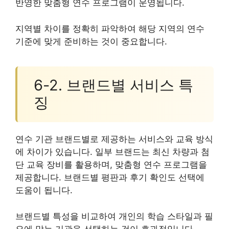
반영한 맞춤형 연수 프로그램이 운영됩니다.
지역별 차이를 정확히 파악하여 해당 지역의 연수
기준에 맞게 준비하는 것이 중요합니다.
6-2. 브랜드별 서비스 특
징
연수 기관 브랜드별로 제공하는 서비스와 교육 방식
에 차이가 있습니다. 일부 브랜드는 최신 차량과 첨
단 교육 장비를 활용하며, 맞춤형 연수 프로그램을
제공합니다. 브랜드별 평판과 후기 확인도 선택에
도움이 됩니다.
브랜드별 특성을 비교하여 개인의 학습 스타일과 필
요에 맞는 기관을 선택하는 것이 효과적입니다.