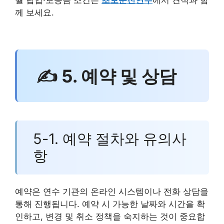
월 납입·보증금 조건은
초보운전연수
에서 견적과 함
께 보세요.
✍ 5. 예약 및 상담
5-1. 예약 절차와 유의사
항
예약은 연수 기관의 온라인 시스템이나 전화 상담을
통해 진행됩니다. 예약 시 가능한 날짜와 시간을 확
인하고, 변경 및 취소 정책을 숙지하는 것이 중요합