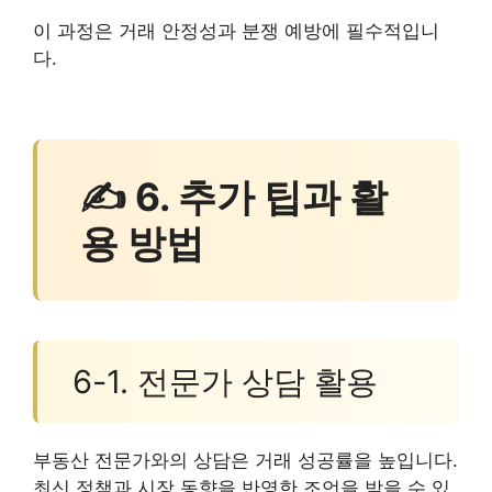
이 과정은 거래 안정성과 분쟁 예방에 필수적입니
다.
✍ 6. 추가 팁과 활
용 방법
6-1. 전문가 상담 활용
부동산 전문가와의 상담은 거래 성공률을 높입니다.
최신 정책과 시장 동향을 반영한 조언을 받을 수 있