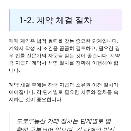
1-2. 계약 체결 절차
매매 계약은 법적 효력을 갖는 중요한 단계입니다.
계약서 작성 시 조건을 꼼꼼히 검토하고, 필요한 경
우 법률 전문가의 자문을 받는 것이 좋습니다. 계약
금 지급과 계약서 서명 절차를 정확히 이행해야 합
니다.
계약 체결 후에는 잔금 지급과 소유권 이전 절차가
이어집니다. 각 단계별로 필요한 서류와 절차를 숙
지하는 것이 중요합니다.
도쿄부동산 거래 절차는 단계별로 명
확히 구분되어 있으며, 각 단계의 법적