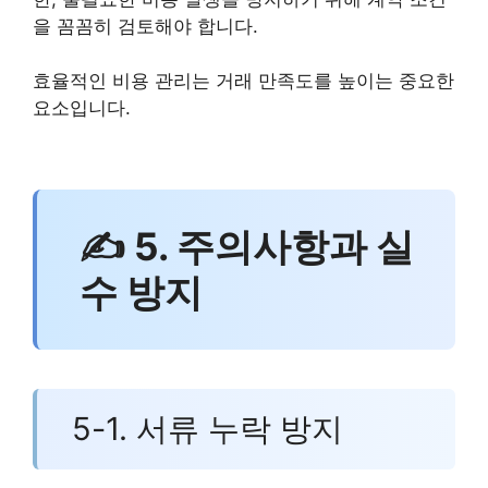
을 꼼꼼히 검토해야 합니다.
효율적인 비용 관리는 거래 만족도를 높이는 중요한
요소입니다.
✍ 5. 주의사항과 실
수 방지
5-1. 서류 누락 방지