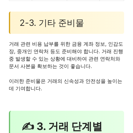
2-3. 기타 준비물
거래 관련 비용 납부를 위한 금융 계좌 정보, 인감도
장, 중개인 연락처 등도 준비해야 합니다. 거래 진행
중 발생할 수 있는 상황에 대비하여 관련 연락처와
문서 사본을 확보하는 것이 좋습니다.
이러한 준비물은 거래의 신속성과 안전성을 높이는
데 기여합니다.
✍ 3. 거래 단계별