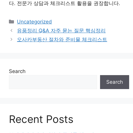
다. 전문가 상담과 체크리스트 활용을 권장합니다.
Categories
Uncategorized
유품정리 Q&A 자주 묻는 질문 핵심정리
오사카부동산 절차와 준비물 체크리스트
Search
Search
Recent Posts