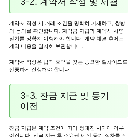
3-2. 계약서 작성 및 체결
계약서 작성 시 거래 조건을 명확히 기재하고, 쌍방
의 동의를 확인합니다. 계약금 지급과 계약서 서명
절차를 정확히 이행해야 합니다. 계약 체결 후에는
계약 내용을 철저히 보관합니다.
계약서 작성은 법적 효력을 갖는 중요한 절차이므로
신중하게 진행해야 합니다.
3-3. 잔금 지급 및 등기
이전
잔금 지급은 계약 조건에 따라 정해진 시기에 이루
어집니다. 잔금 지급 후 소유권 이전 등기 절차를 진