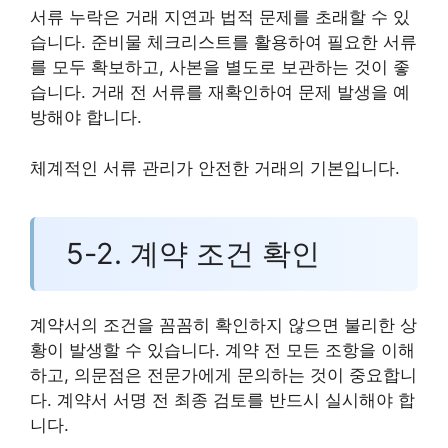
서류 누락은 거래 지연과 법적 문제를 초래할 수 있
습니다. 준비물 체크리스트를 활용하여 필요한 서류
를 모두 확보하고, 사본을 별도로 보관하는 것이 좋
습니다. 거래 전 서류를 재확인하여 문제 발생을 예
방해야 합니다.
체계적인 서류 관리가 안전한 거래의 기본입니다.
5-2. 계약 조건 확인
계약서의 조건을 꼼꼼히 확인하지 않으면 불리한 상
황이 발생할 수 있습니다. 계약 전 모든 조항을 이해
하고, 의문점은 전문가에게 문의하는 것이 중요합니
다. 계약서 서명 전 최종 검토를 반드시 실시해야 합
니다.