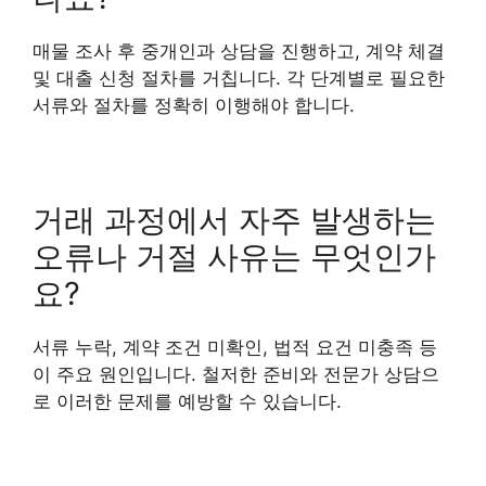
매물 조사 후 중개인과 상담을 진행하고, 계약 체결
및 대출 신청 절차를 거칩니다. 각 단계별로 필요한
서류와 절차를 정확히 이행해야 합니다.
거래 과정에서 자주 발생하는
오류나 거절 사유는 무엇인가
요?
서류 누락, 계약 조건 미확인, 법적 요건 미충족 등
이 주요 원인입니다. 철저한 준비와 전문가 상담으
로 이러한 문제를 예방할 수 있습니다.