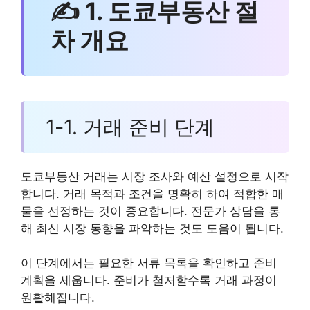
✍ 1. 도쿄부동산 절
차 개요
1-1. 거래 준비 단계
도쿄부동산 거래는 시장 조사와 예산 설정으로 시작
합니다. 거래 목적과 조건을 명확히 하여 적합한 매
물을 선정하는 것이 중요합니다. 전문가 상담을 통
해 최신 시장 동향을 파악하는 것도 도움이 됩니다.
이 단계에서는 필요한 서류 목록을 확인하고 준비
계획을 세웁니다. 준비가 철저할수록 거래 과정이
원활해집니다.