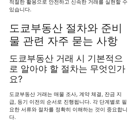
적절한 활용으로 안전하고 신속한 거래를 실현할 수
있습니다.
도쿄부동산 절차와 준비
물 관련 자주 묻는 사항
도쿄부동산 거래 시 기본적으
로 알아야 할 절차는 무엇인가
요?
도쿄부동산 거래는 매물 조사, 계약 체결, 잔금 지
급, 등기 이전의 순서로 진행됩니다. 각 단계별로 필
요한 서류와 절차를 정확히 이해하는 것이 중요합니
다.