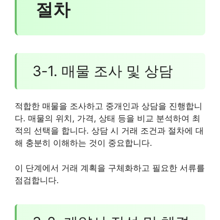
절차
3-1. 매물 조사 및 상담
적합한 매물을 조사하고 중개인과 상담을 진행합니
다. 매물의 위치, 가격, 상태 등을 비교 분석하여 최
적의 선택을 합니다. 상담 시 거래 조건과 절차에 대
해 충분히 이해하는 것이 중요합니다.
이 단계에서 거래 계획을 구체화하고 필요한 서류를
점검합니다.