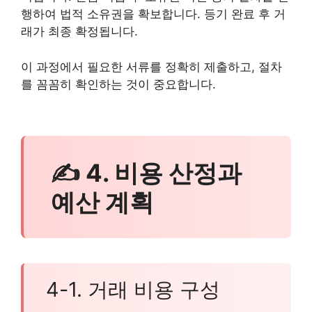
행하여 법적 소유권을 확보합니다. 등기 완료 후 거
래가 최종 확정됩니다.
이 과정에서 필요한 서류를 정확히 제출하고, 절차
를 꼼꼼히 확인하는 것이 중요합니다.
✍ 4. 비용 산정과
예산 계획
4-1. 거래 비용 구성