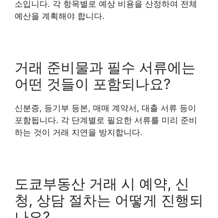
소입니다. 각 항목별로 예상 비용을 산정하여 전체
예산을 계획해야 합니다.
거래 준비물과 필수 서류에는
어떤 것들이 포함되나요?
신분증, 등기부 등본, 매매 계약서, 대출 서류 등이
포함됩니다. 각 단계별로 필요한 서류를 미리 준비
하는 것이 거래 지연을 방지합니다.
도쿄부동산 거래 시 예약, 신
청, 상담 절차는 어떻게 진행되
나요?