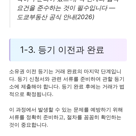
요건을 준수하는 것이 필수입니다 —
도쿄부동산 공식 안내(2026)
1-3. 등기 이전과 완료
소유권 이전 등기는 거래 완료의 마지막 단계입니
다. 등기 신청서와 관련 서류를 준비하여 관할 등기
소에 제출해야 합니다. 등기 완료 후에는 거래가 법
적으로 확정됩니다.
이 과정에서 발생할 수 있는 문제를 예방하기 위해
서류를 정확히 준비하고, 절차를 꼼꼼히 확인하는
것이 중요합니다.