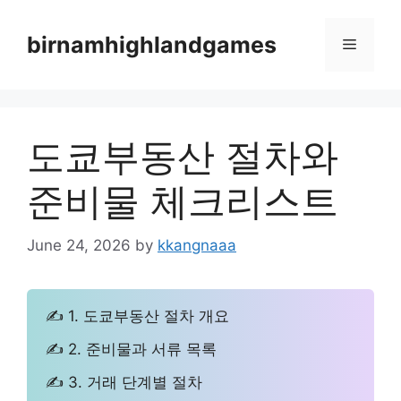
Skip
to
birnamhighlandgames
Menu
content
도쿄부동산 절차와
준비물 체크리스트
June 24, 2026
by
kkangnaaa
✍ 1. 도쿄부동산 절차 개요
✍ 2. 준비물과 서류 목록
✍ 3. 거래 단계별 절차