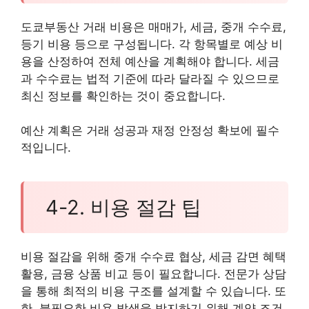
도쿄부동산 거래 비용은 매매가, 세금, 중개 수수료,
등기 비용 등으로 구성됩니다. 각 항목별로 예상 비
용을 산정하여 전체 예산을 계획해야 합니다. 세금
과 수수료는 법적 기준에 따라 달라질 수 있으므로
최신 정보를 확인하는 것이 중요합니다.
예산 계획은 거래 성공과 재정 안정성 확보에 필수
적입니다.
4-2. 비용 절감 팁
비용 절감을 위해 중개 수수료 협상, 세금 감면 혜택
활용, 금융 상품 비교 등이 필요합니다. 전문가 상담
을 통해 최적의 비용 구조를 설계할 수 있습니다. 또
한, 불필요한 비용 발생을 방지하기 위해 계약 조건