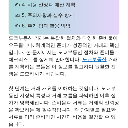
✍ 4. 비용 산정과 예산 계획
✍ 5. 주의사항과 실수 방지
✍ 6. 추가 팁과 활용 방법
도쿄부동산 거래는 복잡한 절차와 다양한 준비물이
요구됩니다. 체계적인 준비가 성공적인 거래의 핵심
입니다. 본 문서에서는 도쿄부동산 절차와 준비물
체크리스트를 상세히 안내합니다.
도쿄부동산
거래
를 계획하는 분들은 이 정보를 참고하여 원활한 진
행을 도모하시기 바랍니다.
첫 단계는 거래 개요를 이해하는 것입니다. 도쿄부
동산 시장의 특성과 거래 흐름을 파악하면 이후 절
차가 명확해집니다. 준비물과 서류는 거래의 신뢰성
을 확보하는 데 필수적입니다. 각 단계별로 필요한
서류를 미리 준비하면 시간과 비용을 절감할 수 있
습니다.