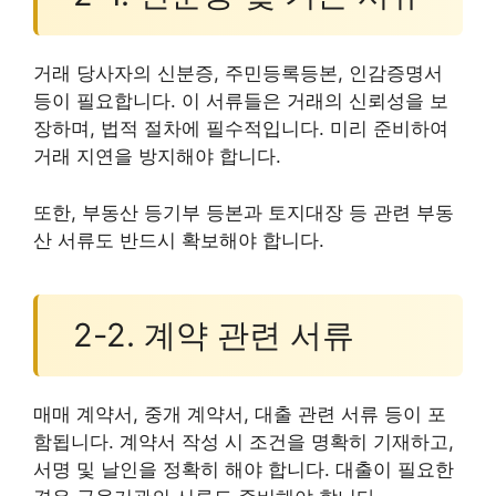
거래 당사자의 신분증, 주민등록등본, 인감증명서
등이 필요합니다. 이 서류들은 거래의 신뢰성을 보
장하며, 법적 절차에 필수적입니다. 미리 준비하여
거래 지연을 방지해야 합니다.
또한, 부동산 등기부 등본과 토지대장 등 관련 부동
산 서류도 반드시 확보해야 합니다.
2-2. 계약 관련 서류
매매 계약서, 중개 계약서, 대출 관련 서류 등이 포
함됩니다. 계약서 작성 시 조건을 명확히 기재하고,
서명 및 날인을 정확히 해야 합니다. 대출이 필요한