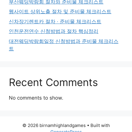
부산웨딩박람회 절차와 준비물 체크리스트
웹사이트 상위노출 절차 및 준비물 체크리스트
신차장기렌트카 절차 · 준비물 체크리스트
인천운전연수 신청방법과 절차 핵심정리
대전웨딩박람회일정 신청방법과 준비물 체크리스
트
Recent Comments
No comments to show.
© 2026 birnamhighlandgames
• Built with
GeneratePress