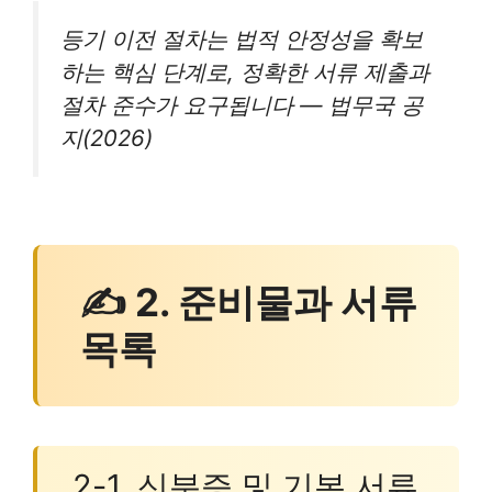
등기 이전 절차는 법적 안정성을 확보
하는 핵심 단계로, 정확한 서류 제출과
절차 준수가 요구됩니다 — 법무국 공
지(2026)
✍ 2. 준비물과 서류
목록
2-1. 신분증 및 기본 서류