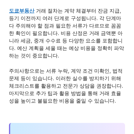
도쿄부동산
거래 절차는 계약 체결부터 잔금 지급,
등기 이전까지 여러 단계로 구성됩니다. 각 단계마
다 주의해야 할 점과 필요한 서류가 다르므로 꼼꼼
한 확인이 필요합니다. 비용 산정은 거래 금액뿐 아
니라 세금, 중개 수수료 등 다양한 요소를 포함합니
다. 예산 계획을 세울 때는 예상 비용을 정확히 파악
하는 것이 중요합니다.
주의사항으로는 서류 누락, 계약 조건 미확인, 법적
문제 등이 있습니다. 이러한 실수를 방지하기 위해
체크리스트를 활용하고 전문가 상담을 권장합니다.
마지막으로 추가 팁과 활용 방법을 통해 거래 효율
성을 높이고 불필요한 비용을 줄일 수 있습니다.