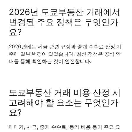
2026년 도쿄부동산 거래에서
변경된 주요 정책은 무엇인가
요?
2026년에는 세금 관련 규정과 중개 수수료 산정 기
준에 일부 변경이 있었습니다. 최신 정책은 공식 안
내를 통해 확인하는 것이 안전합니다.
도쿄부동산 거래 비용 산정 시
고려해야 할 요소는 무엇인가
요?
매매가, 세금, 중개 수수료, 등기 비용 등이 주요 요