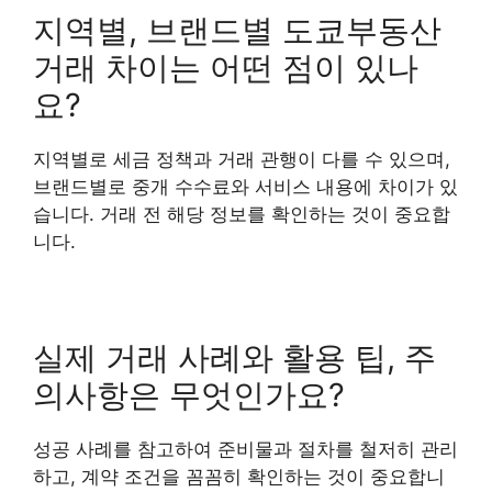
지역별, 브랜드별 도쿄부동산
거래 차이는 어떤 점이 있나
요?
지역별로 세금 정책과 거래 관행이 다를 수 있으며,
브랜드별로 중개 수수료와 서비스 내용에 차이가 있
습니다. 거래 전 해당 정보를 확인하는 것이 중요합
니다.
실제 거래 사례와 활용 팁, 주
의사항은 무엇인가요?
성공 사례를 참고하여 준비물과 절차를 철저히 관리
하고, 계약 조건을 꼼꼼히 확인하는 것이 중요합니