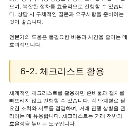
으며, 복잡한 절차를 효율적으로 진행할 수 있습니
다. 상담 시 구체적인 질문과 요구사항을 준비하는
것이 좋습니다.
전문가의 도움은 불필요한 비용과 시간을 줄이는 데
효과적입니다.
6-2. 체크리스트 활용
체계적인 체크리스트를 활용하면 준비물과 절차를
빠뜨리지 않고 진행할 수 있습니다. 각 단계별로 필
요한 조치와 서류를 점검하며, 거래 진행 상황을 관
리하는 데 유용합니다. 체크리스트는 거래 전반의
효율성을 높이는 도구입니다.