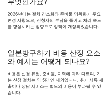
무엇인가요?
2026년에는 절차 간소화와 준비물 명확화가 주요
변경 사항으로, 신청자의 부담을 줄이고 처리 속도
를 향상시키는 방향으로 정책이 개정되었습니다.
일본방구하기 비용 산정 요소
와 예시는 어떻게 되나요?
비용은 신청 유형, 준비물, 지역에 따라 다르며, 기
본 신청 절차는 약 5만 엔 내외입니다. 추가 서류 제
출이나 상담 서비스는 별도의 비용이 부과될 수 있
습니다.