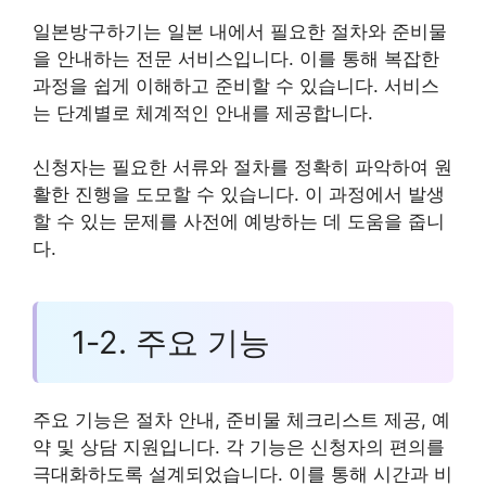
일본방구하기는 일본 내에서 필요한 절차와 준비물
을 안내하는 전문 서비스입니다. 이를 통해 복잡한
과정을 쉽게 이해하고 준비할 수 있습니다. 서비스
는 단계별로 체계적인 안내를 제공합니다.
신청자는 필요한 서류와 절차를 정확히 파악하여 원
활한 진행을 도모할 수 있습니다. 이 과정에서 발생
할 수 있는 문제를 사전에 예방하는 데 도움을 줍니
다.
1-2. 주요 기능
주요 기능은 절차 안내, 준비물 체크리스트 제공, 예
약 및 상담 지원입니다. 각 기능은 신청자의 편의를
극대화하도록 설계되었습니다. 이를 통해 시간과 비