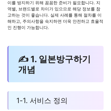
이를 방지하기 위해 꼼꼼한 준비가 필요합니다. 지
역별, 브랜드별로 차이가 있으므로 해당 정보를 참
고하는 것이 좋습니다. 실제 사례를 통해 절차를 이
해하고, 주의사항을 숙지하면 더욱 안전하고 효율적
인 진행이 가능합니다.
✍ 1. 일본방구하기
개념
1-1. 서비스 정의