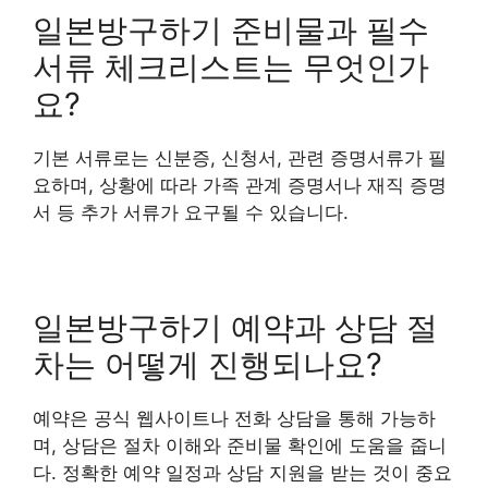
일본방구하기 준비물과 필수
서류 체크리스트는 무엇인가
요?
기본 서류로는 신분증, 신청서, 관련 증명서류가 필
요하며, 상황에 따라 가족 관계 증명서나 재직 증명
서 등 추가 서류가 요구될 수 있습니다.
일본방구하기 예약과 상담 절
차는 어떻게 진행되나요?
예약은 공식 웹사이트나 전화 상담을 통해 가능하
며, 상담은 절차 이해와 준비물 확인에 도움을 줍니
다. 정확한 예약 일정과 상담 지원을 받는 것이 중요