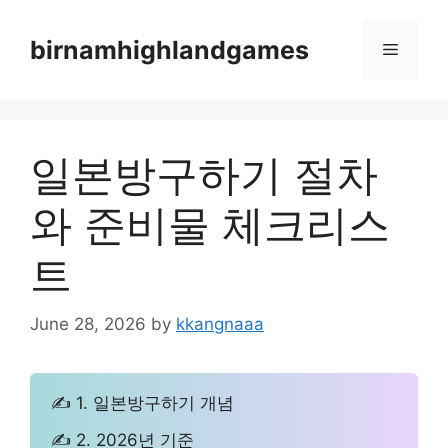
Skip
to
birnamhighlandgames
Menu
content
일본방구하기 절차
와 준비물 체크리스
트
June 28, 2026
by
kkangnaaa
✍ 1. 일본방구하기 개념
✍ 2. 2026년 기준