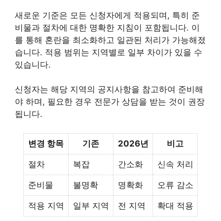
새로운 기준은 모든 신청자에게 적용되며, 특히 준
비물과 절차에 대한 명확한 지침이 포함됩니다. 이
를 통해 혼란을 최소화하고 일관된 처리가 가능해졌
습니다. 적용 범위는 지역별로 일부 차이가 있을 수
있습니다.
신청자는 해당 지역의 공지사항을 참고하여 준비해
야 하며, 필요한 경우 전문가 상담을 받는 것이 권장
됩니다.
변경 항목
기존
2026년
비고
절차
복잡
간소화
신속 처리
준비물
불명확
명확화
오류 감소
적용 지역
일부 지역
전 지역
확대 적용