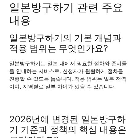
일본방구하기 관련 주요
내용
일본방구하기의 기본 개념과
적용 범위는 무엇인가요?
일본방구하기는 일본 내에서 필요한 절차와 준비물
을 안내하는 서비스로, 신청자가 원활하게 절차를
진행할 수 있도록 돕습니다. 적용 범위는 일본 전역
이며, 지역별로 일부 차이가 있을 수 있습니다.
2026년에 변경된 일본방구하
기 기준과 정책의 핵심 내용은