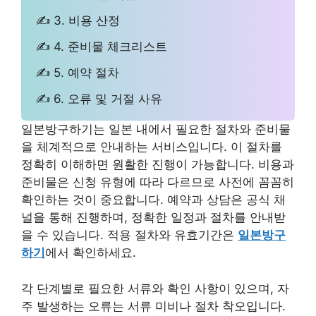
✍ 3. 비용 산정
✍ 4. 준비물 체크리스트
✍ 5. 예약 절차
✍ 6. 오류 및 거절 사유
일본방구하기는 일본 내에서 필요한 절차와 준비물
을 체계적으로 안내하는 서비스입니다. 이 절차를
정확히 이해하면 원활한 진행이 가능합니다. 비용과
준비물은 신청 유형에 따라 다르므로 사전에 꼼꼼히
확인하는 것이 중요합니다. 예약과 상담은 공식 채
널을 통해 진행하며, 정확한 일정과 절차를 안내받
을 수 있습니다. 적용 절차와 유효기간은
일본방구
하기
에서 확인하세요.
각 단계별로 필요한 서류와 확인 사항이 있으며, 자
주 발생하는 오류는 서류 미비나 절차 착오입니다.