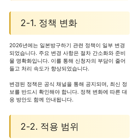
2-1. 정책 변화
2026년에는 일본방구하기 관련 정책이 일부 변경
되었습니다. 주요 변경 사항은 절차 간소화와 준비
물 명확화입니다. 이를 통해 신청자의 부담이 줄어
들고 처리 속도가 향상되었습니다.
변경된 정책은 공식 채널을 통해 공지되며, 최신 정
보를 반드시 확인해야 합니다. 정책 변화에 따른 대
응 방안도 함께 안내됩니다.
2-2. 적용 범위