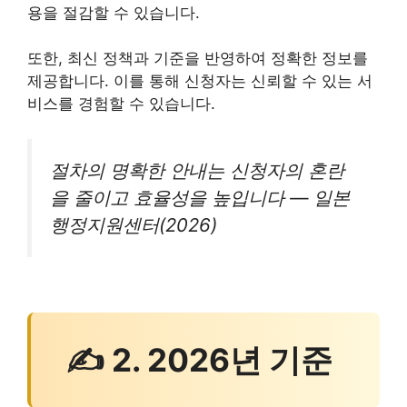
용을 절감할 수 있습니다.
또한, 최신 정책과 기준을 반영하여 정확한 정보를
제공합니다. 이를 통해 신청자는 신뢰할 수 있는 서
비스를 경험할 수 있습니다.
절차의 명확한 안내는 신청자의 혼란
을 줄이고 효율성을 높입니다 — 일본
행정지원센터(2026)
✍ 2. 2026년 기준