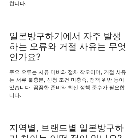
합니다.
일본방구하기에서 자주 발생
하는 오류와 거절 사유는 무엇
인가요?
주요 오류는 서류 미비와 절차 착오이며, 거절 사유
는 서류 불충분, 신청 조건 미충족, 정책 위반 등이
있습니다. 꼼꼼한 준비와 최신 정책 준수가 필요합
니다.
지역별, 브랜드별 일본방구하