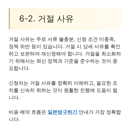
6-2. 거절 사유
거절 사유는 주로 서류 불충분, 신청 조건 미충족,
정책 위반 등이 있습니다. 거절 시 상세 사유를 확인
하고 보완하여 재신청해야 합니다. 거절을 최소화하
기 위해서는 최신 정책과 기준을 준수하는 것이 중
요합니다.
신청자는 거절 사유를 정확히 이해하고, 필요한 조
치를 신속히 취하는 것이 원활한 진행에 도움이 됩
니다.
비용·예약 흐름은
일본방구하기
안내가 가장 정확합
니다.