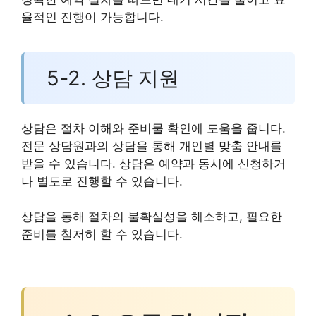
율적인 진행이 가능합니다.
5-2. 상담 지원
상담은 절차 이해와 준비물 확인에 도움을 줍니다.
전문 상담원과의 상담을 통해 개인별 맞춤 안내를
받을 수 있습니다. 상담은 예약과 동시에 신청하거
나 별도로 진행할 수 있습니다.
상담을 통해 절차의 불확실성을 해소하고, 필요한
준비를 철저히 할 수 있습니다.