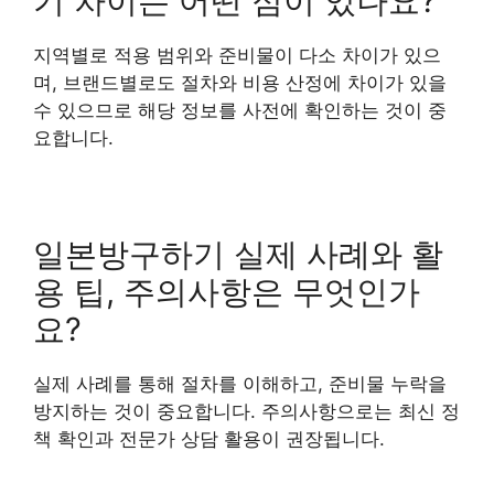
기 차이는 어떤 점이 있나요?
지역별로 적용 범위와 준비물이 다소 차이가 있으
며, 브랜드별로도 절차와 비용 산정에 차이가 있을
수 있으므로 해당 정보를 사전에 확인하는 것이 중
요합니다.
일본방구하기 실제 사례와 활
용 팁, 주의사항은 무엇인가
요?
실제 사례를 통해 절차를 이해하고, 준비물 누락을
방지하는 것이 중요합니다. 주의사항으로는 최신 정
책 확인과 전문가 상담 활용이 권장됩니다.