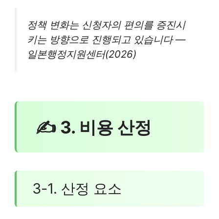
정책 변화는 신청자의 편의를 증진시
키는 방향으로 진행되고 있습니다 —
일본행정지원센터(2026)
✍ 3. 비용 산정
3-1. 산정 요소