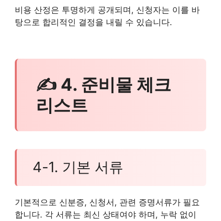
비용 산정은 투명하게 공개되며, 신청자는 이를 바
탕으로 합리적인 결정을 내릴 수 있습니다.
✍ 4. 준비물 체크
리스트
4-1. 기본 서류
기본적으로 신분증, 신청서, 관련 증명서류가 필요
합니다. 각 서류는 최신 상태여야 하며, 누락 없이