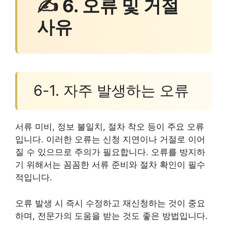
✍ 6. 오류 및 거절
사유
6-1. 자주 발생하는 오류
서류 미비, 정보 불일치, 절차 착오 등이 주요 오류
입니다. 이러한 오류는 신청 지연이나 거절로 이어
질 수 있으므로 주의가 필요합니다. 오류를 방지하
기 위해서는 꼼꼼한 서류 준비와 절차 확인이 필수
적입니다.
오류 발생 시 즉시 수정하고 재신청하는 것이 중요
하며, 전문가의 도움을 받는 것도 좋은 방법입니다.