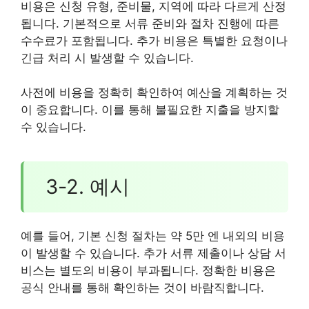
비용은 신청 유형, 준비물, 지역에 따라 다르게 산정
됩니다. 기본적으로 서류 준비와 절차 진행에 따른
수수료가 포함됩니다. 추가 비용은 특별한 요청이나
긴급 처리 시 발생할 수 있습니다.
사전에 비용을 정확히 확인하여 예산을 계획하는 것
이 중요합니다. 이를 통해 불필요한 지출을 방지할
수 있습니다.
3-2. 예시
예를 들어, 기본 신청 절차는 약 5만 엔 내외의 비용
이 발생할 수 있습니다. 추가 서류 제출이나 상담 서
비스는 별도의 비용이 부과됩니다. 정확한 비용은
공식 안내를 통해 확인하는 것이 바람직합니다.