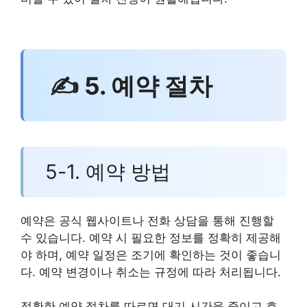
✍ 5. 예약 절차
5-1. 예약 방법
예약은 공식 웹사이트나 전화 상담을 통해 진행할
수 있습니다. 예약 시 필요한 정보를 정확히 제공해
야 하며, 예약 일정은 조기에 확인하는 것이 좋습니
다. 예약 변경이나 취소는 규정에 따라 처리됩니다.
정확한 예약 절차를 따르면 대기 시간을 줄이고 효