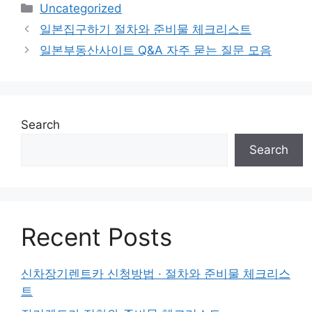
Categories
Uncategorized
일본집구하기 절차와 준비물 체크리스트
일본부동산사이트 Q&A 자주 묻는 질문 모음
Search
Search
Recent Posts
신차장기렌트카 신청방법 · 절차와 준비물 체크리스
트