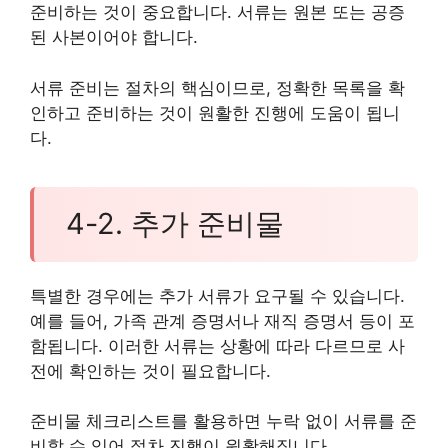
준비하는 것이 중요합니다. 서류는 원본 또는 공증
된 사본이어야 합니다.
서류 준비는 절차의 핵심이므로, 정확한 목록을 확
인하고 준비하는 것이 원활한 진행에 도움이 됩니
다.
4-2. 추가 준비물
특별한 경우에는 추가 서류가 요구될 수 있습니다.
예를 들어, 가족 관계 증명서나 재직 증명서 등이 포
함됩니다. 이러한 서류는 상황에 따라 다르므로 사
전에 확인하는 것이 필요합니다.
준비물 체크리스트를 활용하면 누락 없이 서류를 준
비할 수 있어 절차 진행이 원활해집니다.