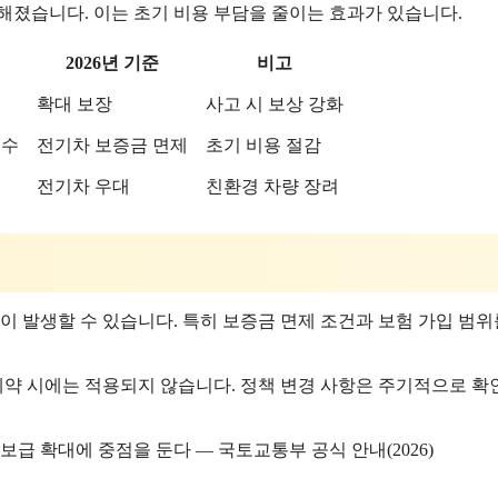
해졌습니다. 이는 초기 비용 부담을 줄이는 효과가 있습니다.
2026년 기준
비고
확대 보장
사고 시 보상 강화
필수
전기차 보증금 면제
초기 비용 절감
전기차 우대
친환경 차량 장려
이 발생할 수 있습니다. 특히 보증금 면제 조건과 보험 가입 범위
 계약 시에는 적용되지 않습니다. 정책 변경 사항은 주기적으로 
보급 확대에 중점을 둔다 — 국토교통부 공식 안내(2026)