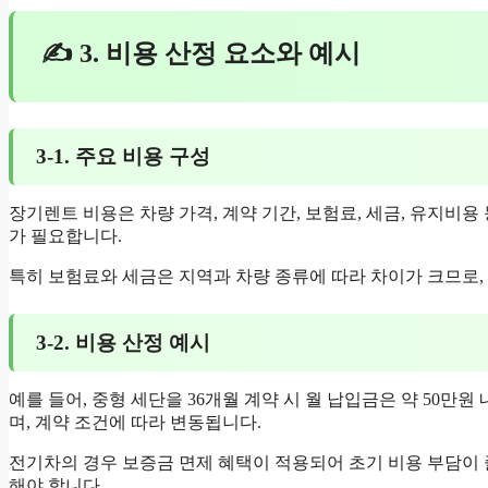
✍ 3. 비용 산정 요소와 예시
3-1. 주요 비용 구성
장기렌트 비용은 차량 가격, 계약 기간, 보험료, 세금, 유지비
가 필요합니다.
특히 보험료와 세금은 지역과 차량 종류에 따라 차이가 크므로,
3-2. 비용 산정 예시
예를 들어, 중형 세단을 36개월 계약 시 월 납입금은 약 50만
며, 계약 조건에 따라 변동됩니다.
전기차의 경우 보증금 면제 혜택이 적용되어 초기 비용 부담이 
해야 합니다.