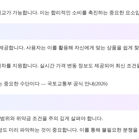
 비교가 가능합니다. 이는 합리적인 소비를 촉진하는 중요한 요소
를 제공합니다. 사용자는 이를 활용해 자신에게 맞는 상품을 쉽게 찾
절차를 지원합니다. 실시간 가격 변동 정보도 제공되어 최신 조건
중요한 수단이다 — 국토교통부 공식 안내(2026)
 범위와 위약금 조건을 주의 깊게 살펴야 합니다.
사항도 미리 파악하는 것이 중요합니다. 이를 통해 불필요한 분쟁을