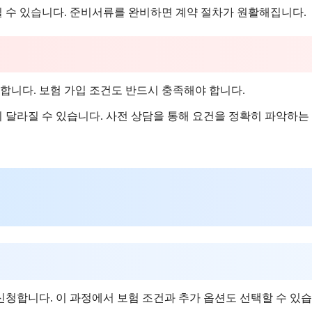
 수 있습니다. 준비서류를 완비하면 계약 절차가 원활해집니다.
요합니다. 보험 가입 조건도 반드시 충족해야 합니다.
이 달라질 수 있습니다. 사전 상담을 통해 요건을 정확히 파악하는
청합니다. 이 과정에서 보험 조건과 추가 옵션도 선택할 수 있습