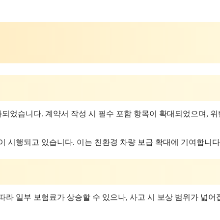
화되었습니다. 계약서 작성 시 필수 포함 항목이 확대되었으며, 위
이 시행되고 있습니다. 이는 친환경 차량 보급 확대에 기여합니다
따라 일부 보험료가 상승할 수 있으나, 사고 시 보상 범위가 넓어