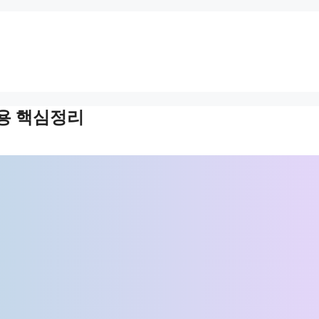
용 핵심정리