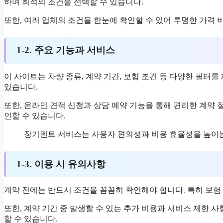
하며 최적의 조건을 선택할 수 있습니다.
또한, 여러 업체의 조건을 한눈에 확인할 수 있어 투명한 가격
1-2. 주요 기능과 서비스
이 사이트는 차량 종류, 계약 기간, 보험 조건 등 다양한 필터
있습니다.
또한, 온라인 견적 신청과 상담 예약 기능을 통해 편리한 계약 
인할 수 있습니다.
장기렌트 서비스는 사용자 편의성과 비용 효율성을 높이는 
1-3. 이용 시 유의사항
계약 전에는 반드시 조건을 꼼꼼히 확인해야 합니다. 특히 보험
또한, 계약 기간 중 발생할 수 있는 추가 비용과 서비스 제한 
할 수 있습니다.