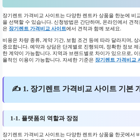
장기렌트 가격비교 사이트는 다양한 렌트카 상품을 한눈에 비교
을 선택할 수 있습니다. 신청방법은 간단하며, 온라인에서 견적
은
장기렌트 가격비교 사이트
에서 견적과 함께 보세요.
비용은 차량 종류, 계약 기간, 보험 조건 등에 따라 달라지며,
중요합니다. 예약과 상담은 단계별로 진행되며, 정확한 정보 
한 계약이 가능합니다. 지역과 브랜드별로 차이가 있으므로, 이
율적인 이용이 가능합니다. 자세한 기준은
장기렌트 가격비교 
✍ 1. 장기렌트 가격비교 사이트 기본 
1-1. 플랫폼의 역할과 장점
장기렌트 가격비교 사이트는 다양한 렌트카 상품을 한곳에서 비