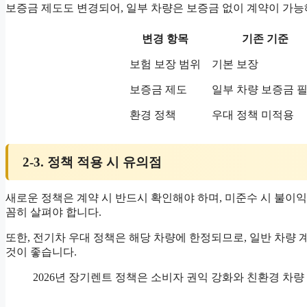
보증금 제도도 변경되어, 일부 차량은 보증금 없이 계약이 가능
변경 항목
기존 기준
보험 보장 범위
기본 보장
보증금 제도
일부 차량 보증금 
환경 정책
우대 정책 미적용
2-3. 정책 적용 시 유의점
새로운 정책은 계약 시 반드시 확인해야 하며, 미준수 시 불이익
꼼히 살펴야 합니다.
또한, 전기차 우대 정책은 해당 차량에 한정되므로, 일반 차량
것이 좋습니다.
2026년 장기렌트 정책은 소비자 권익 강화와 친환경 차량 