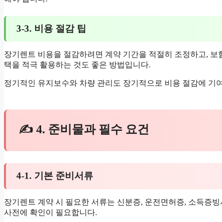
3-3. 비용 절감 팁
장기렌트 비용을 절감하려면 계약 기간을 적절히 조정하고, 보험
택을 적극 활용하는 것도 좋은 방법입니다.
정기적인 유지보수와 차량 관리도 장기적으로 비용 절감에 기여
✍ 4. 준비물과 필수 요건
4-1. 기본 준비서류
장기렌트 계약 시 필요한 서류는 신분증, 운전면허증, 소득증빙
사전에 확인이 필요합니다.