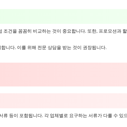
 조건을 꼼꼼히 비교하는 것이 중요합니다. 또한, 프로모션과 할
합니다. 이를 위해 전문 상담을 받는 것이 권장됩니다.
서류 등이 포함됩니다. 각 업체별로 요구하는 서류가 다를 수 있