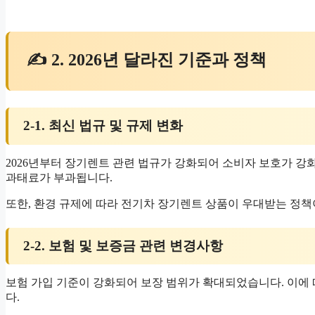
✍ 2. 2026년 달라진 기준과 정책
2-1. 최신 법규 및 규제 변화
2026년부터 장기렌트 관련 법규가 강화되어 소비자 보호가 강
과태료가 부과됩니다.
또한, 환경 규제에 따라 전기차 장기렌트 상품이 우대받는 정책
2-2. 보험 및 보증금 관련 변경사항
보험 가입 기준이 강화되어 보장 범위가 확대되었습니다. 이에 
다.