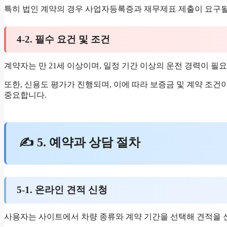
특히 법인 계약의 경우 사업자등록증과 재무제표 제출이 요구될
4-2. 필수 요건 및 조건
계약자는 만 21세 이상이며, 일정 기간 이상의 운전 경력이 필
또한, 신용도 평가가 진행되며, 이에 따라 보증금 및 계약 조건
중요합니다.
✍ 5. 예약과 상담 절차
5-1. 온라인 견적 신청
사용자는 사이트에서 차량 종류와 계약 기간을 선택해 견적을 신