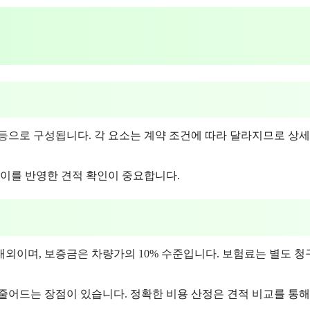
용 등으로 구성됩니다. 각 요소는 계약 조건에 따라 달라지므로 상세
 이를 반영한 견적 확인이 중요합니다.
원 내외이며, 보증금은 차량가의 10% 수준입니다. 보험료는 별도 
줄어드는 장점이 있습니다. 정확한 비용 산정은 견적 비교를 통해