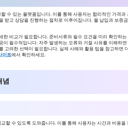
할 수 있는 플랫폼입니다. 이를 통해 사용자는 합리적인 가격과
을 받고 상담을 진행하는 절차로 이루어집니다. 월 납입과 보증금
 상세한 비교가 필요합니다. 준비서류와 필수 요건을 미리 확인하는
제공이 필수적입니다. 자주 발생하는 오류와 거절 사유를 이해하면
를 고려한 선택이 필요합니다. 실제 사례와 활용 팁을 참고하면 
사이트
에서 확인하세요.
개념
교할 수 있도록 도와줍니다. 이를 통해 사용자는 시간과 비용을