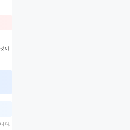
 것이
니다.