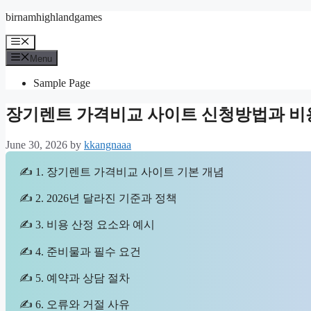
Skip
birnamhighlandgames
to
content
Menu
Menu
Sample Page
장기렌트 가격비교 사이트 신청방법과 비
June 30, 2026
by
kkangnaaa
✍ 1. 장기렌트 가격비교 사이트 기본 개념
✍ 2. 2026년 달라진 기준과 정책
✍ 3. 비용 산정 요소와 예시
✍ 4. 준비물과 필수 요건
✍ 5. 예약과 상담 절차
✍ 6. 오류와 거절 사유