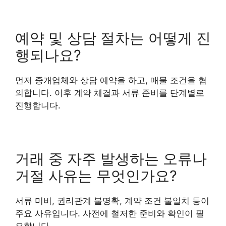
예약 및 상담 절차는 어떻게 진
행되나요?
먼저 중개업체와 상담 예약을 하고, 매물 조건을 협
의합니다. 이후 계약 체결과 서류 준비를 단계별로
진행합니다.
거래 중 자주 발생하는 오류나
거절 사유는 무엇인가요?
서류 미비, 권리관계 불명확, 계약 조건 불일치 등이
주요 사유입니다. 사전에 철저한 준비와 확인이 필
요합니다.