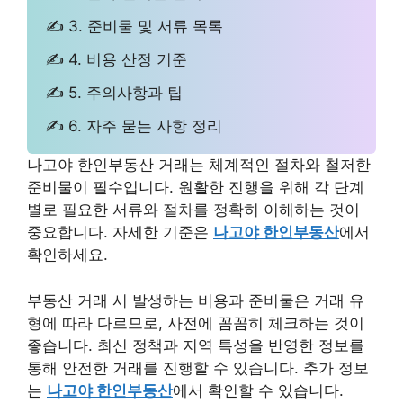
✍ 3. 준비물 및 서류 목록
✍ 4. 비용 산정 기준
✍ 5. 주의사항과 팁
✍ 6. 자주 묻는 사항 정리
나고야 한인부동산 거래는 체계적인 절차와 철저한
준비물이 필수입니다. 원활한 진행을 위해 각 단계
별로 필요한 서류와 절차를 정확히 이해하는 것이
중요합니다. 자세한 기준은
나고야 한인부동산
에서
확인하세요.
부동산 거래 시 발생하는 비용과 준비물은 거래 유
형에 따라 다르므로, 사전에 꼼꼼히 체크하는 것이
좋습니다. 최신 정책과 지역 특성을 반영한 정보를
통해 안전한 거래를 진행할 수 있습니다. 추가 정보
는
나고야 한인부동산
에서 확인할 수 있습니다.