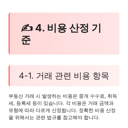
✍ 4. 비용 산정 기
준
4-1. 거래 관련 비용 항목
부동산 거래 시 발생하는 비용은 중개 수수료, 취득
세, 등록세 등이 있습니다. 각 비용은 거래 금액과
유형에 따라 다르게 산정됩니다. 정확한 비용 산정
을 위해서는 관련 법규를 참고해야 합니다.