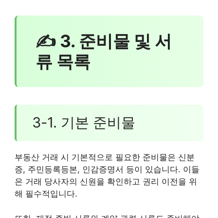
✍ 3. 준비물 및 서
류 목록
3-1. 기본 준비물
부동산 거래 시 기본적으로 필요한 준비물은 신분
증, 주민등록등본, 인감증명서 등이 있습니다. 이들
은 거래 당사자의 신원을 확인하고 권리 이전을 위
해 필수적입니다.