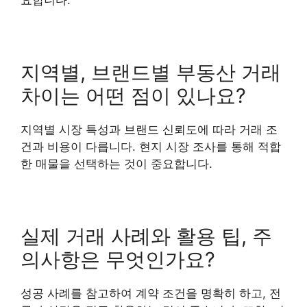
지역별, 브랜드별 부동산 거래
차이는 어떤 점이 있나요?
지역별 시장 특성과 브랜드 신뢰도에 따라 거래 조
건과 비용이 다릅니다. 현지 시장 조사를 통해 적합
한 매물을 선택하는 것이 중요합니다.
실제 거래 사례와 활용 팁, 주
의사항은 무엇인가요?
성공 사례를 참고하여 계약 조건을 명확히 하고, 전