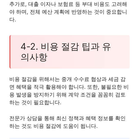
추가로, 대출 이자나 보험료 등 부대 비용도 고려해
야 하며, 전체 예산 계획에 반영하는 것이 중요합니
다.
4-2. 비용 절감 팁과 유
의사항
비용 절감을 위해서는 중개 수수료 협상과 세금 감
면 혜택을 적극 활용해야 합니다. 또한, 불필요한 비
용 발생을 방지하기 위해 계약 조건을 꼼꼼히 검토
하는 것이 필요합니다.
전문가 상담을 통해 최신 정책과 혜택 정보를 확인
하는 것도 비용 절감에 도움이 됩니다.