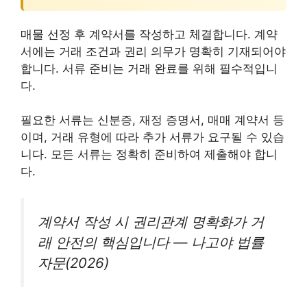
매물 선정 후 계약서를 작성하고 체결합니다. 계약
서에는 거래 조건과 권리 의무가 명확히 기재되어야
합니다. 서류 준비는 거래 완료를 위해 필수적입니
다.
필요한 서류는 신분증, 재정 증명서, 매매 계약서 등
이며, 거래 유형에 따라 추가 서류가 요구될 수 있습
니다. 모든 서류는 정확히 준비하여 제출해야 합니
다.
계약서 작성 시 권리관계 명확화가 거
래 안전의 핵심입니다 — 나고야 법률
자문(2026)