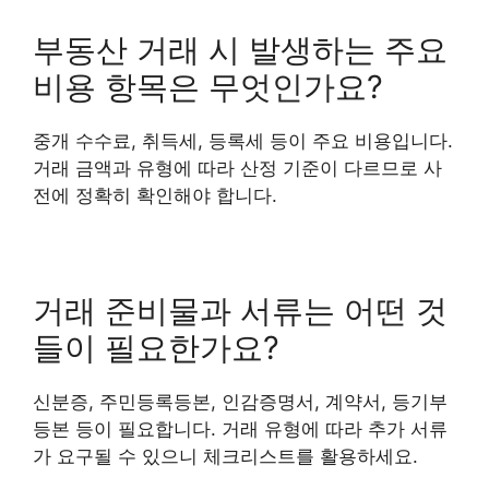
부동산 거래 시 발생하는 주요
비용 항목은 무엇인가요?
중개 수수료, 취득세, 등록세 등이 주요 비용입니다.
거래 금액과 유형에 따라 산정 기준이 다르므로 사
전에 정확히 확인해야 합니다.
거래 준비물과 서류는 어떤 것
들이 필요한가요?
신분증, 주민등록등본, 인감증명서, 계약서, 등기부
등본 등이 필요합니다. 거래 유형에 따라 추가 서류
가 요구될 수 있으니 체크리스트를 활용하세요.