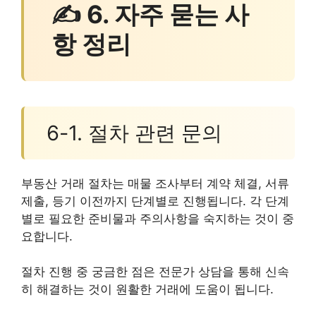
✍ 6. 자주 묻는 사
항 정리
6-1. 절차 관련 문의
부동산 거래 절차는 매물 조사부터 계약 체결, 서류
제출, 등기 이전까지 단계별로 진행됩니다. 각 단계
별로 필요한 준비물과 주의사항을 숙지하는 것이 중
요합니다.
절차 진행 중 궁금한 점은 전문가 상담을 통해 신속
히 해결하는 것이 원활한 거래에 도움이 됩니다.