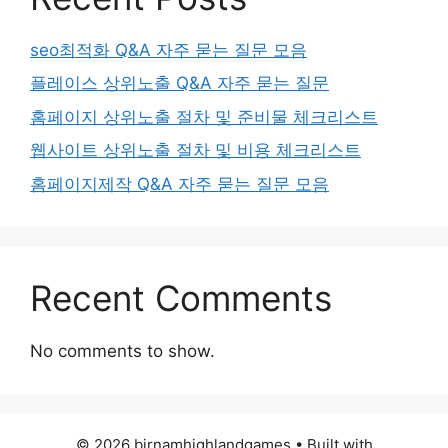
seo최적화 Q&A 자주 묻는 질문 모음
플레이스 상위노출 Q&A 자주 묻는 질문
홈페이지 상위노출 절차 및 준비물 체크리스트
웹사이트 상위노출 절차 및 비용 체크리스트
홈페이지제작 Q&A 자주 묻는 질문 모음
Recent Comments
No comments to show.
© 2026 birnamhighlandgames
• Built with