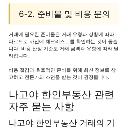
6-2. 준비물 및 비용 문의
거래에 필요한 준비물은 거래 유형과 상황에 따라
다르므로 사전에 체크리스트를 확인하는 것이 좋습
니다. 비용 산정 기준도 거래 금액과 유형에 따라 달
라집니다.
비용 절감과 효율적인 준비를 위해 최신 정보를 참
고하고 전문가의 조언을 받는 것이 권장됩니다.
나고야 한인부동산 관련
자주 묻는 사항
나고야 한인부동산 거래의 기