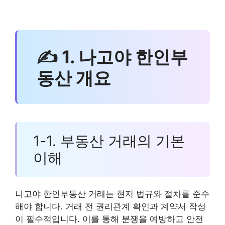
✍ 1. 나고야 한인부
동산 개요
1-1. 부동산 거래의 기본
이해
나고야 한인부동산 거래는 현지 법규와 절차를 준수
해야 합니다. 거래 전 권리관계 확인과 계약서 작성
이 필수적입니다. 이를 통해 분쟁을 예방하고 안전