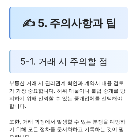
✍ 5. 주의사항과 팁
5-1. 거래 시 주의할 점
부동산 거래 시 권리관계 확인과 계약서 내용 검토
가 가장 중요합니다. 허위 매물이나 불법 중개를 방
지하기 위해 신뢰할 수 있는 중개업체를 선택해야
합니다.
또한, 거래 과정에서 발생할 수 있는 분쟁을 예방하
기 위해 모든 절차를 문서화하고 기록하는 것이 필
요합니다.