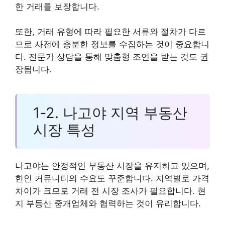
한 거래를 보장합니다.
또한, 거래 유형에 따라 필요한 서류와 절차가 다르
므로 사전에 충분한 정보를 수집하는 것이 중요합니
다. 전문가 상담을 통해 맞춤형 조언을 받는 것도 권
장됩니다.
1-2. 나고야 지역 부동산
시장 특성
나고야는 안정적인 부동산 시장을 유지하고 있으며,
한인 커뮤니티의 수요도 꾸준합니다. 지역별로 가격
차이가 크므로 거래 전 시장 조사가 필요합니다. 현
지 부동산 중개업체와 협력하는 것이 유리합니다.