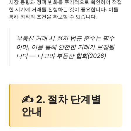
시장 동향과 정책 변화를 주기적으로 확인하여 적절
한 시기에 거래를 진행하는 것이 중요합니다. 이를
통해 최적의 조건을 확보할 수 있습니다.
부동산 거래 시 현지 법규 준수는 필수
이며, 이를 통해 안전한 거래가 보장됩
니다 — 나고야 부동산 협회(2026)
✍ 2. 절차 단계별
안내