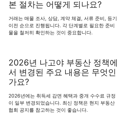
본 절차는 어떻게 되나요?
거래는 매물 조사, 상담, 계약 체결, 서류 준비, 등기
이전 순으로 진행됩니다. 각 단계별로 필요한 준비
물을 철저히 확인하는 것이 중요합니다.
2026년 나고야 부동산 정책에
서 변경된 주요 내용은 무엇인
가요?
2026년에는 취득세 감면 혜택과 중개 수수료 규정
이 일부 변경되었습니다. 최신 정책은 현지 부동산
협회 공지를 참고하는 것이 좋습니다.