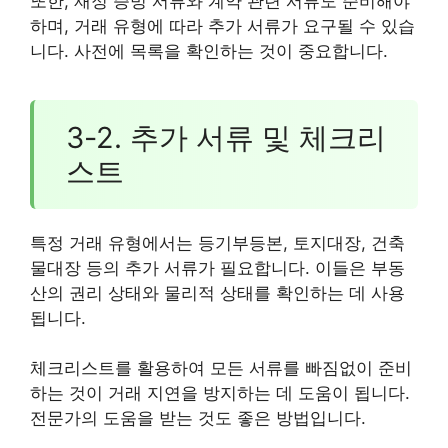
또한, 재정 증빙 서류와 계약 관련 서류도 준비해야
하며, 거래 유형에 따라 추가 서류가 요구될 수 있습
니다. 사전에 목록을 확인하는 것이 중요합니다.
3-2. 추가 서류 및 체크리
스트
특정 거래 유형에서는 등기부등본, 토지대장, 건축
물대장 등의 추가 서류가 필요합니다. 이들은 부동
산의 권리 상태와 물리적 상태를 확인하는 데 사용
됩니다.
체크리스트를 활용하여 모든 서류를 빠짐없이 준비
하는 것이 거래 지연을 방지하는 데 도움이 됩니다.
전문가의 도움을 받는 것도 좋은 방법입니다.