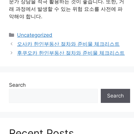
문가 상담을 적극 활용하는 것이 좋습니다. 또한, 거
래 과정에서 발생할 수 있는 위험 요소를 사전에 파
악해야 합니다.
Categories
Uncategorized
오사카 한인부동산 절차와 준비물 체크리스트
후쿠오카 한인부동산 절차와 준비물 체크리스트
Search
Search
Recent Posts