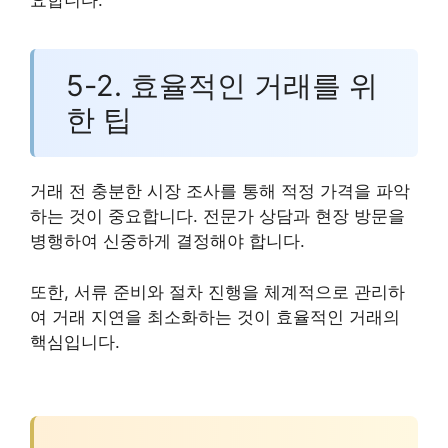
5-2. 효율적인 거래를 위
한 팁
거래 전 충분한 시장 조사를 통해 적정 가격을 파악
하는 것이 중요합니다. 전문가 상담과 현장 방문을
병행하여 신중하게 결정해야 합니다.
또한, 서류 준비와 절차 진행을 체계적으로 관리하
여 거래 지연을 최소화하는 것이 효율적인 거래의
핵심입니다.