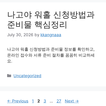
나고야 워홀 신청방법과
준비물 핵심정리
July 30, 2026
by
kkangnaaa
나고야 워홀 신청방법과 준비물 정보를 확인하고,
온라인 접수와 서류 준비 절차를 꼼꼼히 비교하세
요.
Categories
Uncategorized
Page
Page
Page
Page
←
Previous
1
2
3
…
27
Next
→