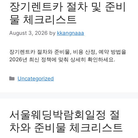
장기렌트카 절차 및 준비
물 체크리스트
August 3, 2026
by
kkangnaaa
장기렌트카 절차와 준비물, 비용 산정, 예약 방법을
2026년 최신 정책에 맞춰 상세히 확인하세요.
Categories
Uncategorized
서울웨딩박람회일정 절
차와 준비물 체크리스트