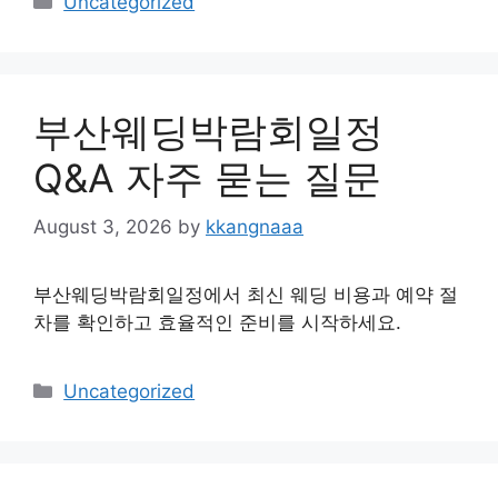
Uncategorized
부산웨딩박람회일정
Q&A 자주 묻는 질문
August 3, 2026
by
kkangnaaa
부산웨딩박람회일정에서 최신 웨딩 비용과 예약 절
차를 확인하고 효율적인 준비를 시작하세요.
Categories
Uncategorized