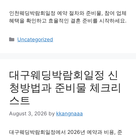
인천웨딩박람회일정 예약 절차와 준비물, 참여 업체
혜택을 확인하고 효율적인 결혼 준비를 시작하세요.
Categories
Uncategorized
대구웨딩박람회일정 신
청방법과 준비물 체크리
스트
August 3, 2026
by
kkangnaaa
대구웨딩박람회일정에서 2026년 예약과 비용, 준