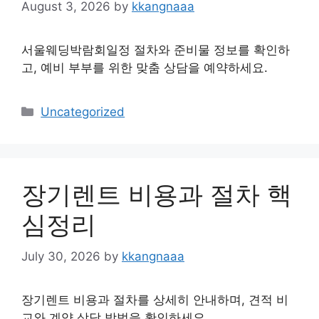
August 3, 2026
by
kkangnaaa
서울웨딩박람회일정 절차와 준비물 정보를 확인하
고, 예비 부부를 위한 맞춤 상담을 예약하세요.
Categories
Uncategorized
장기렌트 비용과 절차 핵
심정리
July 30, 2026
by
kkangnaaa
장기렌트 비용과 절차를 상세히 안내하며, 견적 비
교와 계약 상담 방법을 확인하세요.