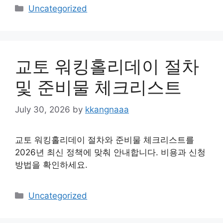
Categories
Uncategorized
교토 워킹홀리데이 절차
및 준비물 체크리스트
July 30, 2026
by
kkangnaaa
교토 워킹홀리데이 절차와 준비물 체크리스트를
2026년 최신 정책에 맞춰 안내합니다. 비용과 신청
방법을 확인하세요.
Categories
Uncategorized