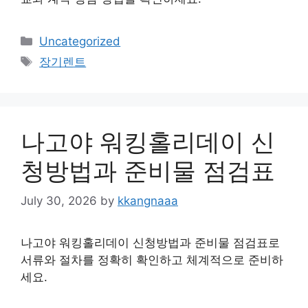
Categories
Uncategorized
Tags
장기렌트
나고야 워킹홀리데이 신
청방법과 준비물 점검표
July 30, 2026
by
kkangnaaa
나고야 워킹홀리데이 신청방법과 준비물 점검표로
서류와 절차를 정확히 확인하고 체계적으로 준비하
세요.