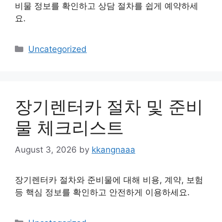
비물 정보를 확인하고 상담 절차를 쉽게 예약하세
요.
Categories
Uncategorized
장기렌터카 절차 및 준비
물 체크리스트
August 3, 2026
by
kkangnaaa
장기렌터카 절차와 준비물에 대해 비용, 계약, 보험
등 핵심 정보를 확인하고 안전하게 이용하세요.
Categories