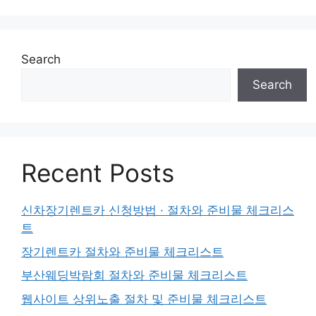
Search
Search
Recent Posts
신차장기렌트카 신청방법 · 절차와 준비물 체크리스
트
장기렌트카 절차와 준비물 체크리스트
부산웨딩박람회 절차와 준비물 체크리스트
웹사이트 상위노출 절차 및 준비물 체크리스트