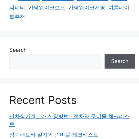
티비티
,
가평웨이크보드
,
가평웨이크서핑
,
여름데이
트추천
Search
Search
Recent Posts
신차장기렌트카 신청방법 · 절차와 준비물 체크리스
트
장기렌트카 절차와 준비물 체크리스트