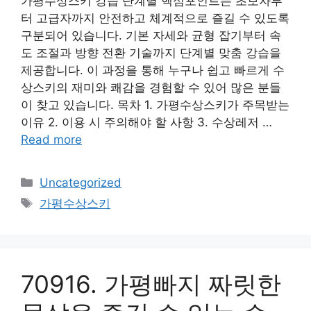
가평수상스키 강습 단계별 핵심포인트는 초보자부
터 고급자까지 안전하고 체계적으로 즐길 수 있도록
구분되어 있습니다. 기본 자세와 균형 잡기부터 속
도 조절과 방향 전환 기술까지 단계별 맞춤 강습을
제공합니다. 이 과정을 통해 누구나 쉽고 빠르게 수
상스키의 재미와 쾌감을 경험할 수 있어 많은 분들
이 찾고 있습니다. 목차 1. 가평수상스키가 주목받는
이유 2. 이용 시 주의해야 할 사항 3. 수상레저 …
Read more
Categories
Uncategorized
Tags
가평수상스키
70916. 가평빠지 짜릿한