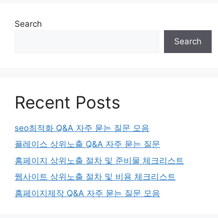
Search
Search
Recent Posts
seo최적화 Q&A 자주 묻는 질문 모음
플레이스 상위노출 Q&A 자주 묻는 질문
홈페이지 상위노출 절차 및 준비물 체크리스트
웹사이트 상위노출 절차 및 비용 체크리스트
홈페이지제작 Q&A 자주 묻는 질문 모음