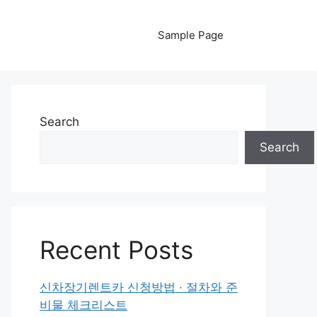
Sample Page
Search
Search
Recent Posts
신차장기렌트카 신청방법 · 절차와 준
비물 체크리스트