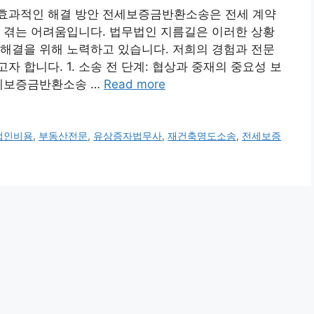
효과적인 해결 방안 전세보증금반환소송은 전세 계약
 겪는 어려움입니다. 법무법인 지름길은 이러한 상황
해결을 위해 노력하고 있습니다. 저희의 경험과 전문
 합니다. 1. 소송 전 단계: 협상과 중재의 중요성 보
전세보증금반환소송 …
Read more
법인비용
,
부동산전문
,
유상증자법무사
,
재건축명도소송
,
전세보증