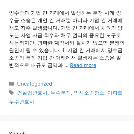
양수금과 기업 간 거래에서 발생하는 분쟁 사례 양
수금 소송은 개인 간 거래뿐 아니라 기업 간 거래에
서도 자주 발생합니다. 기업 간 거래에서 채권의 양
도는 사업 자금 회수와 채무 관리의 중요한 도구로
사용되지만, 명확한 계약서와 절차가 없으면 분쟁의
원인이 될 수 있습니다. 1. 기업 간 거래에서 양수금
소송의 특징 기업 간 거래에서 발생하는 소송은 일
반적으로 대규모 금액과 …
Read more
Categories
Uncategorized
Tags
건설업변호사
,
누수분쟁
,
민사소송항소
,
아파트
누수변호사
Search