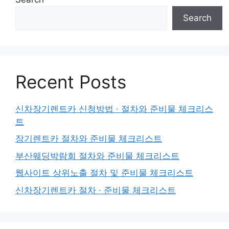
Search
Recent Posts
신차장기렌트카 신청방법 · 절차와 준비물 체크리스
트
장기렌트카 절차와 준비물 체크리스트
부산웨딩박람회 절차와 준비물 체크리스트
웹사이트 상위노출 절차 및 준비물 체크리스트
신차장기렌트카 절차 · 준비물 체크리스트