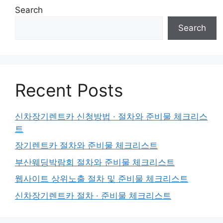
Search
Search
Recent Posts
신차장기렌트카 신청방법 · 절차와 준비물 체크리스
트
장기렌트카 절차와 준비물 체크리스트
부산웨딩박람회 절차와 준비물 체크리스트
웹사이트 상위노출 절차 및 준비물 체크리스트
신차장기렌트카 절차 · 준비물 체크리스트