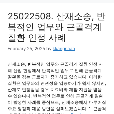
25022508. 산재소송, 반
복적인 업무와 근골격계
질환 인정 사례
February 25, 2025
by
kkangnaaa
산재소송, 반복적인 업무와 근골격계 질환 인정 사
례 산업 현장에서 반복적인 업무로 인해 근골격계
질환을 겪는 근로자가 증가하고 있습니다. 이러한
질환은 업무와의 연관성을 입증하기가 쉽지 않지만,
산재로 인정받을 경우 치료비와 재활 지원을 받을
수 있습니다. 반복적인 업무로 인해 근골격계 질환
이 발생한 사례를 중심으로, 산재소송에서 다루어질
주요 쟁점과 대응 방안을 살펴보겠습니다. 1. 근골격