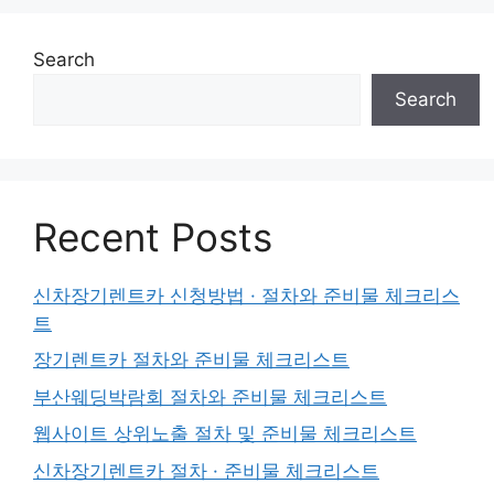
Search
Search
Recent Posts
신차장기렌트카 신청방법 · 절차와 준비물 체크리스
트
장기렌트카 절차와 준비물 체크리스트
부산웨딩박람회 절차와 준비물 체크리스트
웹사이트 상위노출 절차 및 준비물 체크리스트
신차장기렌트카 절차 · 준비물 체크리스트