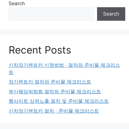
Search
Search
Recent Posts
신차장기렌트카 신청방법 · 절차와 준비물 체크리스
트
장기렌트카 절차와 준비물 체크리스트
부산웨딩박람회 절차와 준비물 체크리스트
웹사이트 상위노출 절차 및 준비물 체크리스트
신차장기렌트카 절차 · 준비물 체크리스트