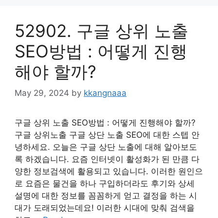
52902. 구글 상위 노출
SEO방법 : 어떻게 진행
해야 할까?
May 29, 2024
by
kkangnaaa
구글 상위 노출 SEO방법 : 어떻게 진행해야 할까?
구글 상위노출 구글 상단 노출 SEO에 대한 스텝 안
녕하세요. 오늘은 구글 상단 노출에 대해 알아보도
록 하겠습니다. 요즘 인터넷이 활성화가 된 만큼 다
양한 정보검색에 활용되고 있습니다. 이러한 원인으
로 요즘은 물건을 하나 구입하더라도 후기와 상세
설명에 대한 정보를 꼼꼼하게 얻고 결정을 하는 시
대가 도래되었는데요! 이러한 시대에 맞춰 검색을