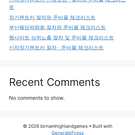
트
장기렌트카 절차와 준비물 체크리스트
부산웨딩박람회 절차와 준비물 체크리스트
웹사이트 상위노출 절차 및 준비물 체크리스트
신차장기렌트카 절차 · 준비물 체크리스트
Recent Comments
No comments to show.
© 2026 birnamhighlandgames
• Built with
GeneratePress