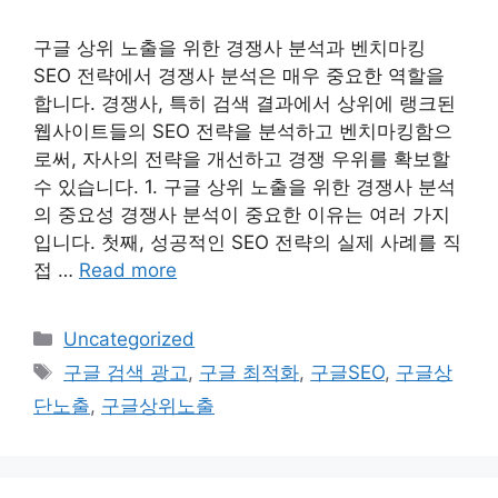
구글 상위 노출을 위한 경쟁사 분석과 벤치마킹
SEO 전략에서 경쟁사 분석은 매우 중요한 역할을
합니다. 경쟁사, 특히 검색 결과에서 상위에 랭크된
웹사이트들의 SEO 전략을 분석하고 벤치마킹함으
로써, 자사의 전략을 개선하고 경쟁 우위를 확보할
수 있습니다. 1. 구글 상위 노출을 위한 경쟁사 분석
의 중요성 경쟁사 분석이 중요한 이유는 여러 가지
입니다. 첫째, 성공적인 SEO 전략의 실제 사례를 직
접 …
Read more
Categories
Uncategorized
Tags
구글 검색 광고
,
구글 최적화
,
구글SEO
,
구글상
단노출
,
구글상위노출