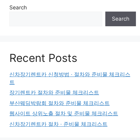
Search
Search
Recent Posts
신차장기렌트카 신청방법 · 절차와 준비물 체크리스
트
장기렌트카 절차와 준비물 체크리스트
부산웨딩박람회 절차와 준비물 체크리스트
웹사이트 상위노출 절차 및 준비물 체크리스트
신차장기렌트카 절차 · 준비물 체크리스트