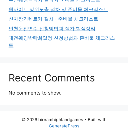
웹사이트 상위노출 절차 및 준비물 체크리스트
신차장기렌트카 절차 · 준비물 체크리스트
인천운전연수 신청방법과 절차 핵심정리
대전웨딩박람회일정 신청방법과 준비물 체크리스
트
Recent Comments
No comments to show.
© 2026 birnamhighlandgames
• Built with
GeneratePress