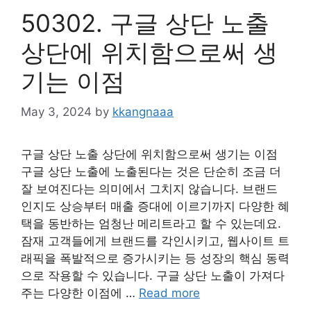
50302. 구글 상단 노출
상단에 위치함으로써 생
기는 이점
May 3, 2024
by
kkangnaaa
구글 상단 노출 상단에 위치함으로써 생기는 이점
구글 상단 노출에 노출된다는 것은 단순히 조금 더
잘 보여진다는 의미에서 그치지 않습니다. 브랜드
인지도 상승부터 매출 증대에 이르기까지 다양한 혜
택을 동반하는 엄청난 메리트라고 할 수 있는데요.
잠재 고객들에게 브랜드를 각인시키고, 웹사이트 트
래픽을 폭발적으로 증가시키는 등 성장의 핵심 동력
으로 작용할 수 있습니다. 구글 상단 노출이 가져다
주는 다양한 이점에 …
Read more