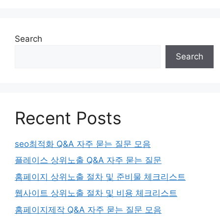
Search
Search
Recent Posts
seo최적화 Q&A 자주 묻는 질문 모음
플레이스 상위노출 Q&A 자주 묻는 질문
홈페이지 상위노출 절차 및 준비물 체크리스트
웹사이트 상위노출 절차 및 비용 체크리스트
홈페이지제작 Q&A 자주 묻는 질문 모음