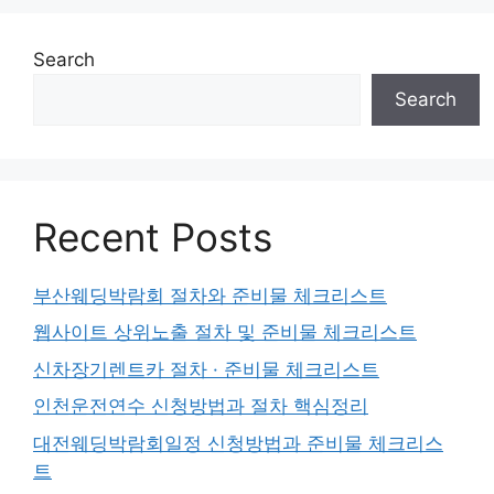
Search
Search
Recent Posts
부산웨딩박람회 절차와 준비물 체크리스트
웹사이트 상위노출 절차 및 준비물 체크리스트
신차장기렌트카 절차 · 준비물 체크리스트
인천운전연수 신청방법과 절차 핵심정리
대전웨딩박람회일정 신청방법과 준비물 체크리스
트