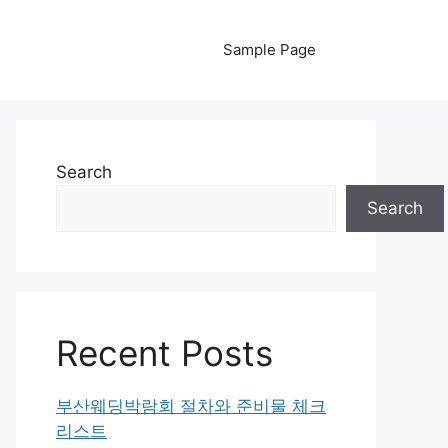
Sample Page
Search
Search
Recent Posts
부산웨딩박람회 절차와 준비물 체크
리스트