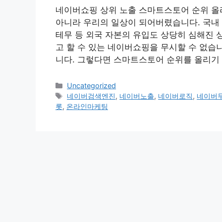
네이버쇼핑 상위 노출 스마트스토어 순위 올
아니라 우리의 일상이 되어버렸습니다. 국내
테무 등 외국 자본의 유입도 상당히 심해진 
고 할 수 있는 네이버쇼핑을 무시할 수 없습
니다. 그렇다면 스마트스토어 순위를 올리기
Categories
Uncategorized
Tags
네이버검색엔진
,
네이버노출
,
네이버로직
,
네이버
롯
,
온라인마케팅