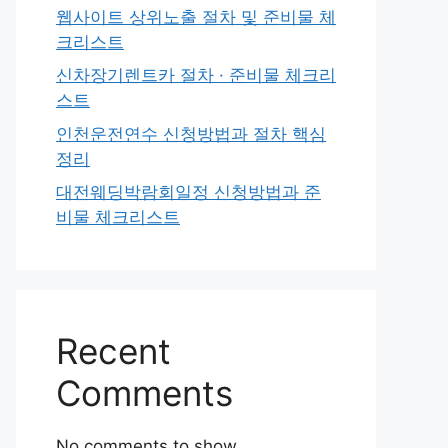
웹사이트 상위노출 절차 및 준비물 체
크리스트
신차장기렌트카 절차 · 준비물 체크리
스트
인천운전연수 신청방법과 절차 핵심
정리
대전웨딩박람회일정 신청방법과 준
비물 체크리스트
Recent
Comments
No comments to show.