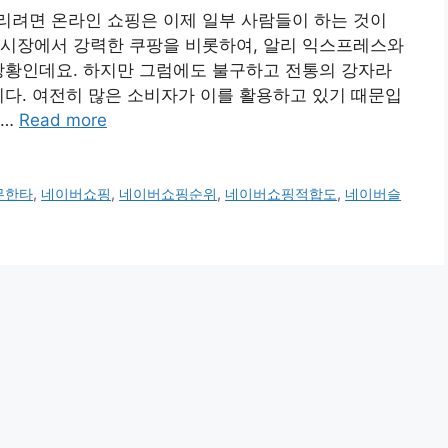
리려면 온라인 쇼핑은 이제 일부 사람들이 하는 것이
 시장에서 강력한 쿠팡을 비롯하여, 알리 익스프레스와
상황인데요. 하지만 그럼에도 불구하고 전통의 강자라
니다. 여전히 많은 소비자가 이를 활용하고 있기 때문입
 …
Read more
무한타
,
네이버쇼핑
,
네이버쇼핑순위
,
네이버쇼핑적합도
,
네이버슬