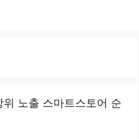
 상위 노출 스마트스토어 순