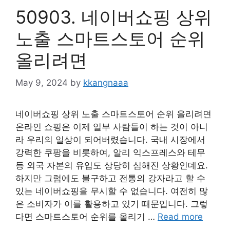
50903. 네이버쇼핑 상위
노출 스마트스토어 순위
올리려면
May 9, 2024
by
kkangnaaa
네이버쇼핑 상위 노출 스마트스토어 순위 올리려면
온라인 쇼핑은 이제 일부 사람들이 하는 것이 아니
라 우리의 일상이 되어버렸습니다. 국내 시장에서
강력한 쿠팡을 비롯하여, 알리 익스프레스와 테무
등 외국 자본의 유입도 상당히 심해진 상황인데요.
하지만 그럼에도 불구하고 전통의 강자라고 할 수
있는 네이버쇼핑을 무시할 수 없습니다. 여전히 많
은 소비자가 이를 활용하고 있기 때문입니다. 그렇
다면 스마트스토어 순위를 올리기 …
Read more