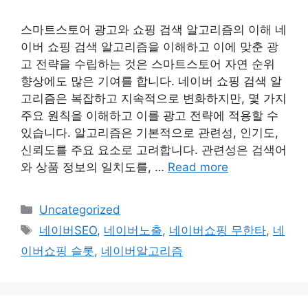
스마트스토어 광고와 쇼핑 검색 알고리즘의 이해 네
이버 쇼핑 검색 알고리즘을 이해하고 이에 맞춘 광
고 전략을 수립하는 것은 스마트스토어 자연 순위
향상에도 많은 기여를 합니다. 네이버 쇼핑 검색 알
고리즘은 복잡하고 지속적으로 변화하지만, 몇 가지
주요 원칙을 이해하고 이를 광고 전략에 적용할 수
있습니다. 알고리즘은 기본적으로 관련성, 인기도,
신뢰도를 주요 요소로 고려합니다. 관련성은 검색어
와 상품 정보의 일치도를, …
Read more
Categories
Uncategorized
Tags
네이버SEO
,
네이버노출
,
네이버쇼핑 무한타
,
네
이버쇼핑 슬롯
,
네이버알고리즘