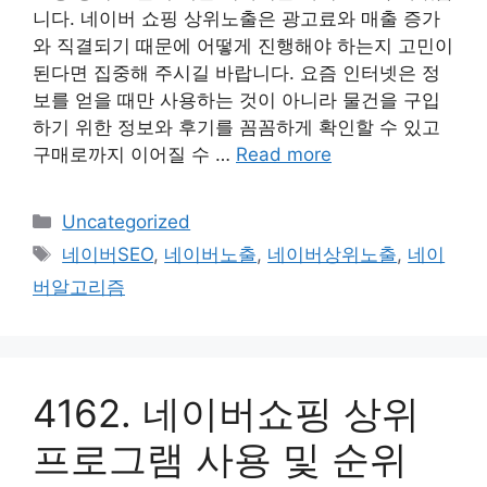
니다. 네이버 쇼핑 상위노출은 광고료와 매출 증가
와 직결되기 때문에 어떻게 진행해야 하는지 고민이
된다면 집중해 주시길 바랍니다. 요즘 인터넷은 정
보를 얻을 때만 사용하는 것이 아니라 물건을 구입
하기 위한 정보와 후기를 꼼꼼하게 확인할 수 있고
구매로까지 이어질 수 …
Read more
Categories
Uncategorized
Tags
네이버SEO
,
네이버노출
,
네이버상위노출
,
네이
버알고리즘
4162. 네이버쇼핑 상위
프로그램 사용 및 순위