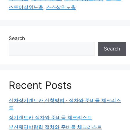
스토어상위노출
,
스스상위노출
Search
Search
Recent Posts
신차장기렌트카 신청방법 · 절차와 준비물 체크리스
트
장기렌트카 절차와 준비물 체크리스트
부산웨딩박람회 절차와 준비물 체크리스트