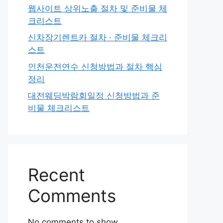
웹사이트 상위노출 절차 및 준비물 체
크리스트
신차장기렌트카 절차 · 준비물 체크리
스트
인천운전연수 신청방법과 절차 핵심
정리
대전웨딩박람회일정 신청방법과 준
비물 체크리스트
Recent
Comments
No comments to show.