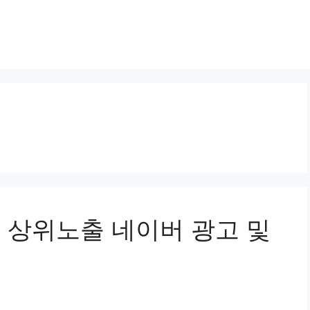
어 상위노출 네이버 광고 및