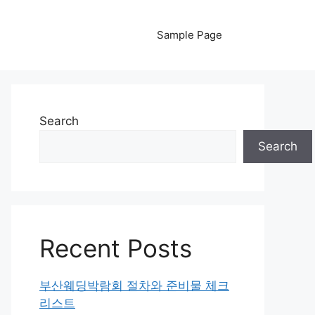
Sample Page
Search
Search
Recent Posts
부산웨딩박람회 절차와 준비물 체크
리스트