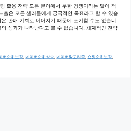
팅 활용 전략 모든 분야에서 무한 경쟁이라는 말이 적
노출은 모든 셀러들에게 궁극적인 목표라고 할 수 있습
많은 판매 기회로 이어지기 때문에 포기할 수도 없습니
출의 성과가 나타난다고 볼 수 없습니다. 체계적인 전략
이버순위보장
,
네이버순위상승
,
네이버알고리즘
,
쇼핑순위보장
,