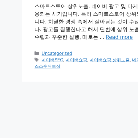
스마트스토어 상위노출, 네이버 광고 및 마케
용되는 시기입니다. 특히 스마트스토어 상위
니다. 치열한 경쟁 속에서 살아남는 것이 수
다. 광고를 집행한다고 해서 단번에 상위 노
수립과 꾸준한 실행, 때로는 …
Read more
Categories
Uncategorized
Tags
네이버SEO
,
네이버쇼핑
,
네이버쇼핑 상위노출
,
네
스스순위보장