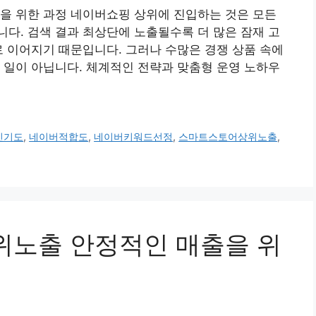
을 위한 과정 네이버쇼핑 상위에 진입하는 것은 모든
다. 검색 결과 최상단에 노출될수록 더 많은 잠재 고
로 이어지기 때문입니다. 그러나 수많은 경쟁 상품 속에
 일이 아닙니다. 체계적인 전략과 맞춤형 운영 노하우
인기도
,
네이버적합도
,
네이버키워드선정
,
스마트스토어상위노출
,
상위노출 안정적인 매출을 위