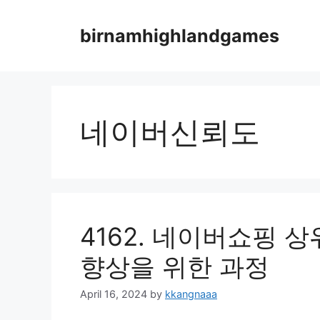
Skip
to
birnamhighlandgames
content
네이버신뢰도
4162. 네이버쇼핑 
향상을 위한 과정
April 16, 2024
by
kkangnaaa