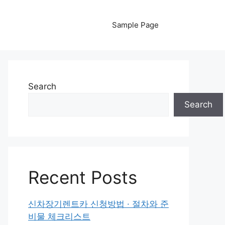
Sample Page
Search
Search
Recent Posts
신차장기렌트카 신청방법 · 절차와 준
비물 체크리스트