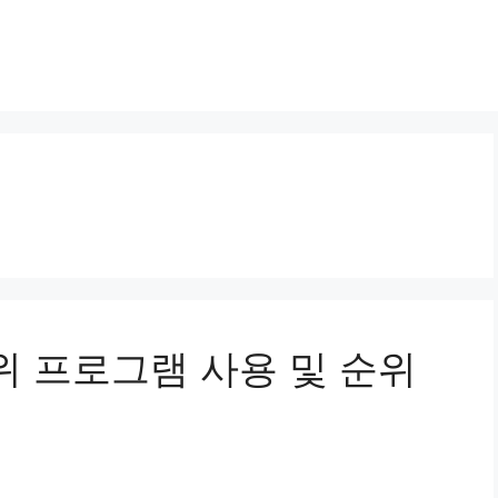
상위 프로그램 사용 및 순위