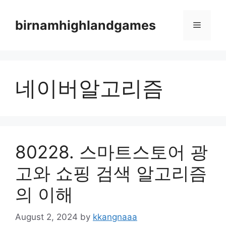
Skip
to
birnamhighlandgames
Menu
content
네이버알고리즘
80228. 스마트스토어 광
고와 쇼핑 검색 알고리즘
의 이해
August 2, 2024
by
kkangnaaa