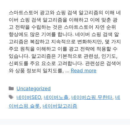
스마트스토어 광고와 쇼핑 검색 알고리즘의 이해 네
이버 쇼핑 검색 알고리즘을 이해하고 이에 맞춘 광
고 전략을 수립하는 것은 스마트스토어 자연 순위
향상에도 많은 기여를 합니다. 네이버 쇼핑 검색 알
고리즘은 복잡하고 지속적으로 변화하지만, 몇 가지
주요 원칙을 이해하고 이를 광고 전략에 적용할 수
있습니다. 알고리즘은 기본적으로 관련성, 인기도,
신뢰도를 주요 요소로 고려합니다. 관련성은 검색어
와 상품 정보의 일치도를, …
Read more
Categories
Uncategorized
Tags
네이버SEO
,
네이버노출
,
네이버쇼핑 무한타
,
네
이버쇼핑 슬롯
,
네이버알고리즘