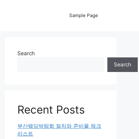
Sample Page
Search
Search
Recent Posts
부산웨딩박람회 절차와 준비물 체크
리스트