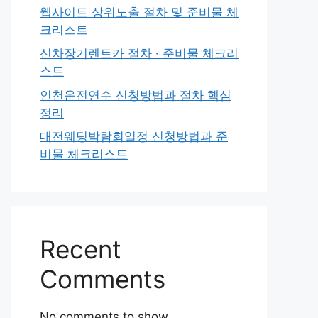
웹사이트 상위노출 절차 및 준비물 체
크리스트
신차장기렌트카 절차 · 준비물 체크리
스트
인천운전연수 신청방법과 절차 핵심
정리
대전웨딩박람회일정 신청방법과 준
비물 체크리스트
Recent
Comments
No comments to show.