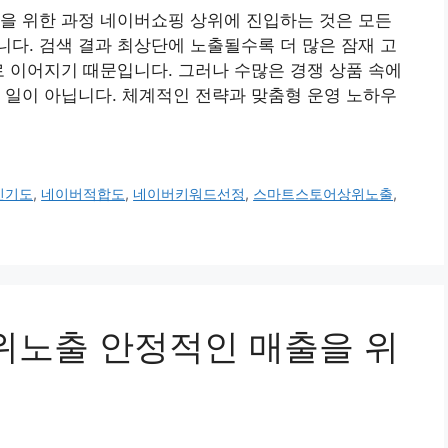
을 위한 과정 네이버쇼핑 상위에 진입하는 것은 모든
다. 검색 결과 최상단에 노출될수록 더 많은 잠재 고
로 이어지기 때문입니다. 그러나 수많은 경쟁 상품 속에
 일이 아닙니다. 체계적인 전략과 맞춤형 운영 노하우
인기도
,
네이버적합도
,
네이버키워드선정
,
스마트스토어상위노출
,
상위노출 안정적인 매출을 위