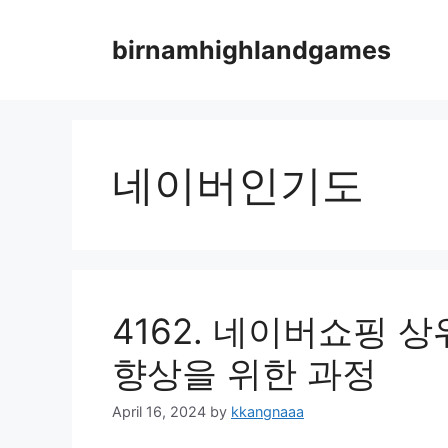
Skip
to
birnamhighlandgames
content
네이버인기도
4162. 네이버쇼핑 
향상을 위한 과정
April 16, 2024
by
kkangnaaa