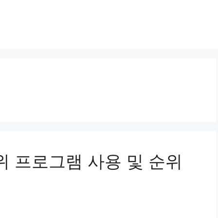
상위 프로그램 사용 및 순위