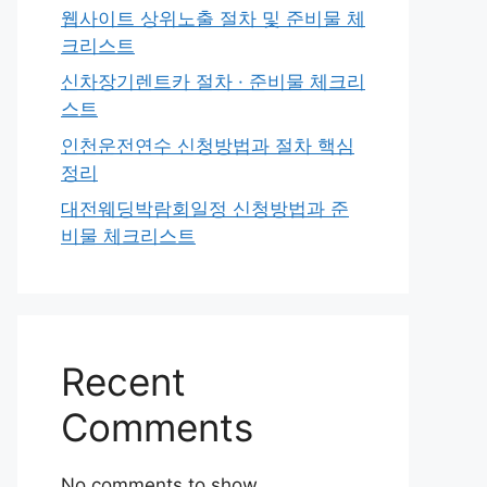
웹사이트 상위노출 절차 및 준비물 체
크리스트
신차장기렌트카 절차 · 준비물 체크리
스트
인천운전연수 신청방법과 절차 핵심
정리
대전웨딩박람회일정 신청방법과 준
비물 체크리스트
Recent
Comments
No comments to show.