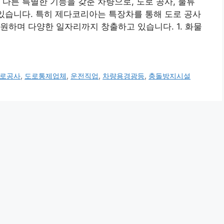
 다른 특별한 기능을 갖춘 차량으로, 도로 공사, 물류
 있습니다. 특히 제다코리아는 특장차를 통해 도로 공사
원하며 다양한 일자리까지 창출하고 있습니다. 1. 화물
로공사
,
도로통제업체
,
운전직업
,
차량용경광등
,
충돌방지시설