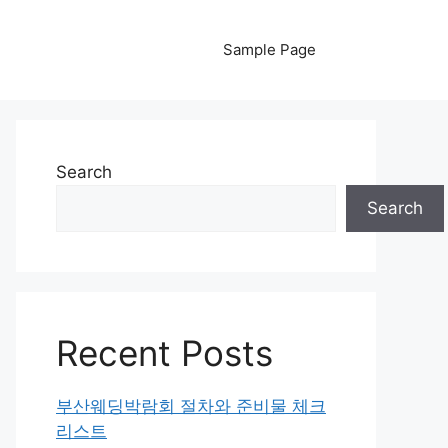
Sample Page
Search
Search
Recent Posts
부산웨딩박람회 절차와 준비물 체크
리스트