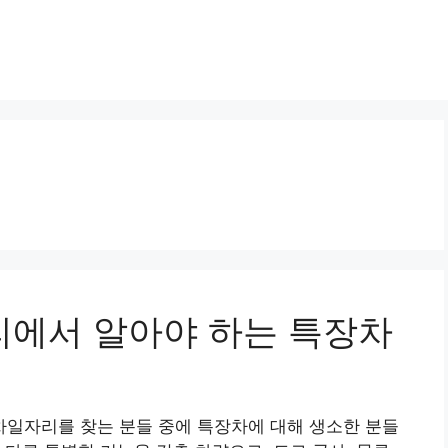
자리에서 알아야 하는 특장차
일자리를 찾는 분들 중에 특장차에 대해 생소한 분들