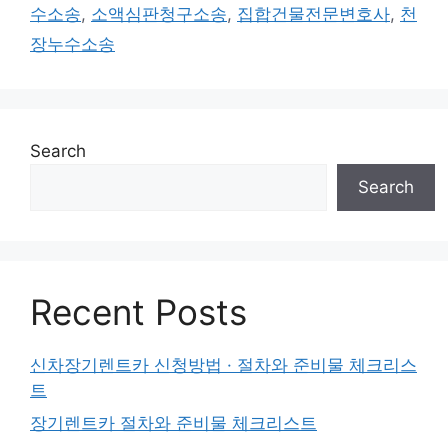
수소송
,
소액심판청구소송
,
집합건물전문변호사
,
천
장누수소송
Search
Search
Recent Posts
신차장기렌트카 신청방법 · 절차와 준비물 체크리스
트
장기렌트카 절차와 준비물 체크리스트