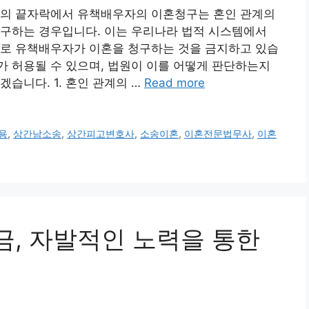
정의 끝자락에서 유책배우자의 이혼청구는 혼인 관계의
요구하는 경우입니다. 이는 우리나라 법적 시스템에서
으로 유책배우자가 이혼을 청구하는 것을 금지하고 있습
 허용될 수 있으며, 법원이 이를 어떻게 판단하는지
습니다. 1. 혼인 관계의 …
Read more
용
,
상간남소송
,
상간피고변호사
,
소송이혼
,
이혼전문법무사
,
이혼
벌금, 자발적인 노력을 통한