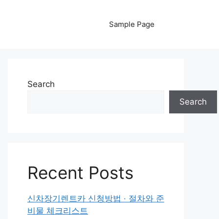
Sample Page
Search
Search
Recent Posts
신차장기렌트카 신청방법 · 절차와 준
비물 체크리스트