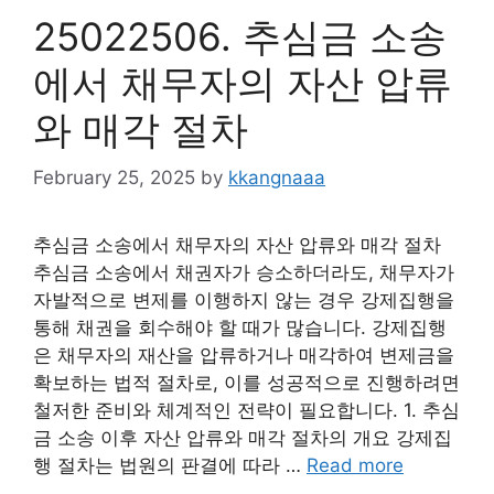
25022506. 추심금 소송
에서 채무자의 자산 압류
와 매각 절차
February 25, 2025
by
kkangnaaa
추심금 소송에서 채무자의 자산 압류와 매각 절차
추심금 소송에서 채권자가 승소하더라도, 채무자가
자발적으로 변제를 이행하지 않는 경우 강제집행을
통해 채권을 회수해야 할 때가 많습니다. 강제집행
은 채무자의 재산을 압류하거나 매각하여 변제금을
확보하는 법적 절차로, 이를 성공적으로 진행하려면
철저한 준비와 체계적인 전략이 필요합니다. 1. 추심
금 소송 이후 자산 압류와 매각 절차의 개요 강제집
행 절차는 법원의 판결에 따라 …
Read more