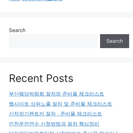
Search
Search
Recent Posts
부산웨딩박람회 절차와 준비물 체크리스트
웹사이트 상위노출 절차 및 준비물 체크리스트
신차장기렌트카 절차 · 준비물 체크리스트
인천운전연수 신청방법과 절차 핵심정리