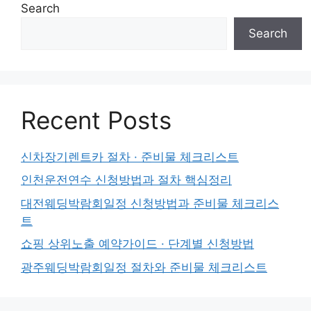
Search
Search
Recent Posts
신차장기렌트카 절차 · 준비물 체크리스트
인천운전연수 신청방법과 절차 핵심정리
대전웨딩박람회일정 신청방법과 준비물 체크리스
트
쇼핑 상위노출 예약가이드 · 단계별 신청방법
광주웨딩박람회일정 절차와 준비물 체크리스트