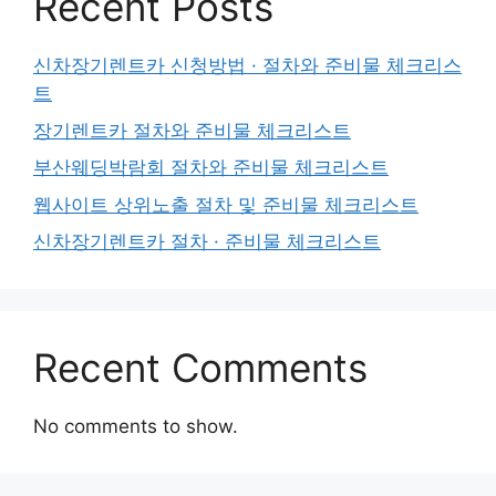
Recent Posts
신차장기렌트카 신청방법 · 절차와 준비물 체크리스
트
장기렌트카 절차와 준비물 체크리스트
부산웨딩박람회 절차와 준비물 체크리스트
웹사이트 상위노출 절차 및 준비물 체크리스트
신차장기렌트카 절차 · 준비물 체크리스트
Recent Comments
No comments to show.