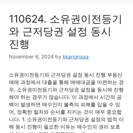
110624. 소유권이전등기
와 근저당권 설정 동시
진행
November 6, 2024
by
kkangnaaa
소유권이전등기와 근저당권 설정 동시 진행 부동산
매매 과정에서 대출을 통해 매매대금을 마련하는 경
우, 소유권이전등기와 근저당권 설정을 동시에 진행
해야 하는 경우가 많습니다. 이 과정에서 시간적 공
백이 발생하면 매수인이 불측의 피해를 입을 수 있
어, 정확한 절차와 순서를 지키는 것이 매우 중요합
니다. 1. 소유권이전등기와 근저당권 설정의 법적 이
해 동시 진행이 필요한 이유는 매수인의 권리 보호