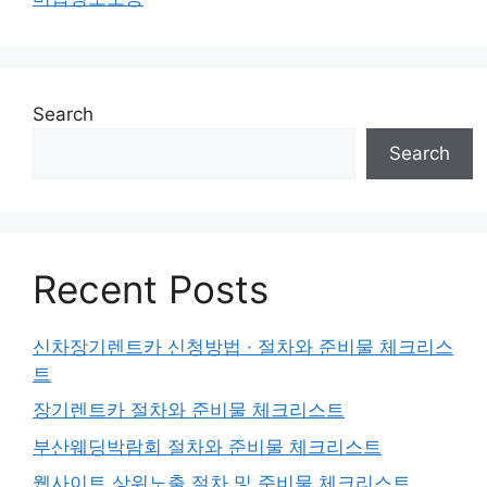
Search
Search
Recent Posts
신차장기렌트카 신청방법 · 절차와 준비물 체크리스
트
장기렌트카 절차와 준비물 체크리스트
부산웨딩박람회 절차와 준비물 체크리스트
웹사이트 상위노출 절차 및 준비물 체크리스트