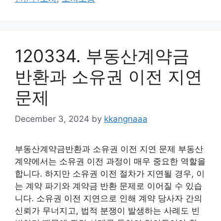
120334. 부동산계약금
반환과 소유권 이전 지연
문제
December 3, 2024
by
kkangnaaa
부동산계약금반환과 소유권 이전 지연 문제 부동산
계약에서는 소유권 이전 과정이 매우 중요한 역할을
합니다. 하지만 소유권 이전 절차가 지연될 경우, 이
는 계약 파기와 계약금 반환 문제로 이어질 수 있습
니다. 소유권 이전 지연으로 인해 계약 당사자 간의
신뢰가 무너지고, 법적 분쟁이 발생하는 사례도 빈