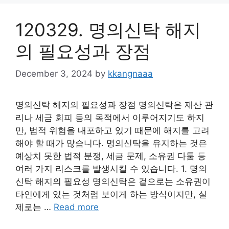
120329. 명의신탁 해지
의 필요성과 장점
December 3, 2024
by
kkangnaaa
명의신탁 해지의 필요성과 장점 명의신탁은 재산 관
리나 세금 회피 등의 목적에서 이루어지기도 하지
만, 법적 위험을 내포하고 있기 때문에 해지를 고려
해야 할 때가 많습니다. 명의신탁을 유지하는 것은
예상치 못한 법적 분쟁, 세금 문제, 소유권 다툼 등
여러 가지 리스크를 발생시킬 수 있습니다. 1. 명의
신탁 해지의 필요성 명의신탁은 겉으로는 소유권이
타인에게 있는 것처럼 보이게 하는 방식이지만, 실
제로는 …
Read more