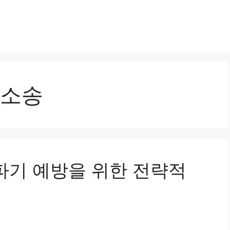
소송
약파기 예방을 위한 전략적