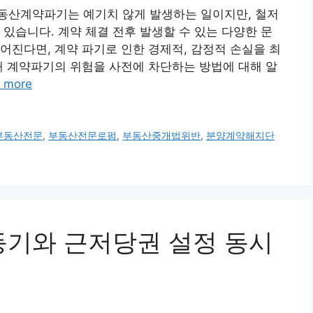
동산계약파기는 예기치 않게 발생하는 일이지만, 철저
 있습니다. 계약 체결 전후 발생할 수 있는 다양한 문
어진다면, 계약 파기로 인한 경제적, 감정적 손실을 최
해 계약파기의 위험을 사전에 차단하는 방법에 대해 알
 more
부동산전문
,
부동산전문로펌
,
부동산중개법위반
,
분양계약해지단
전등기와 근저당권 설정 동시