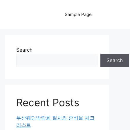
Sample Page
Search
Search
Recent Posts
부산웨딩박람회 절차와 준비물 체크
리스트