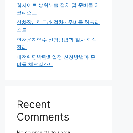
웹사이트 상위노출 절차 및 준비물 체
크리스트
신차장기렌트카 절차 · 준비물 체크리
스트
인천운전연수 신청방법과 절차 핵심
정리
대전웨딩박람회일정 신청방법과 준
비물 체크리스트
Recent
Comments
No comments to show.