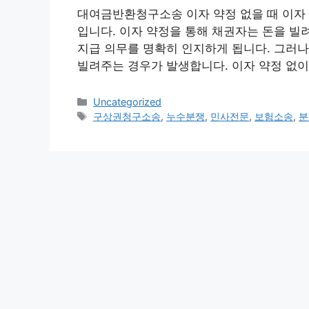
대여금반환청구소송 이자 약정 없을 때 이자 
입니다. 이자 약정을 통해 채권자는 돈을 빌
지급 의무를 명확히 인지하게 됩니다. 그러나
빌려주는 경우가 발생합니다. 이자 약정 없이
Categories
Uncategorized
Tags
구상권청구소송
,
누수분쟁
,
민사전문
,
보험소송
,
분