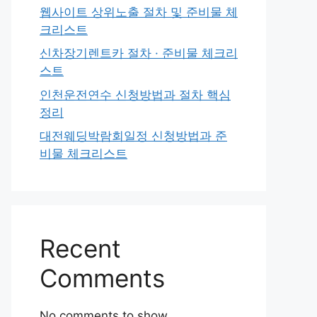
웹사이트 상위노출 절차 및 준비물 체
크리스트
신차장기렌트카 절차 · 준비물 체크리
스트
인천운전연수 신청방법과 절차 핵심
정리
대전웨딩박람회일정 신청방법과 준
비물 체크리스트
Recent
Comments
No comments to show.