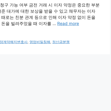
청구 가능 여부 금전 거래 시 이자 약정은 중요한 부분
려준 대가에 대한 보상을 받을 수 있고 채무자는 이자
 때로는 친분 관계 등으로 인해 이자 약정 없이 돈을
 돈을 빌려주었을 때 이자를 …
Read more
양계약해지변호사
,
영업비밀침해
,
정산금분쟁