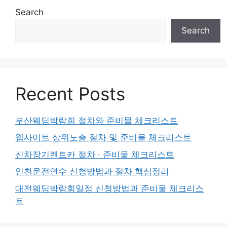
Search
Search
Recent Posts
부산웨딩박람회 절차와 준비물 체크리스트
웹사이트 상위노출 절차 및 준비물 체크리스트
신차장기렌트카 절차 · 준비물 체크리스트
인천운전연수 신청방법과 절차 핵심정리
대전웨딩박람회일정 신청방법과 준비물 체크리스
트